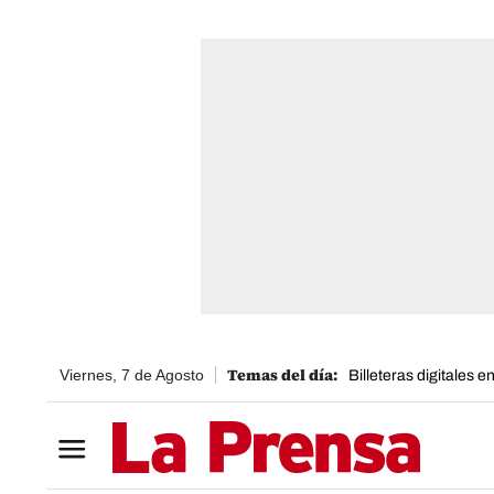
Viernes, 7 de Agosto
Billeteras digitales 