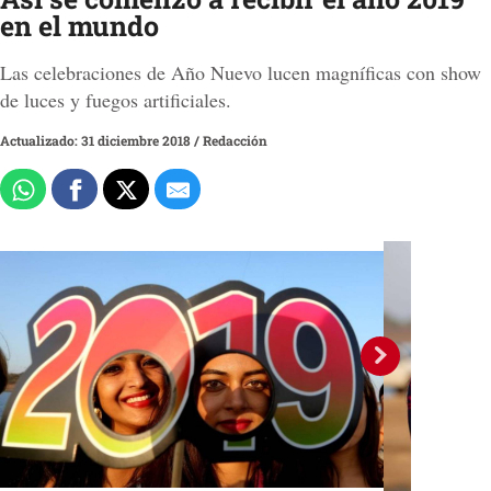
en el mundo
Las celebraciones de Año Nuevo lucen magníficas con show
de luces y fuegos artificiales.
Actualizado: 31 diciembre 2018
/
Redacción