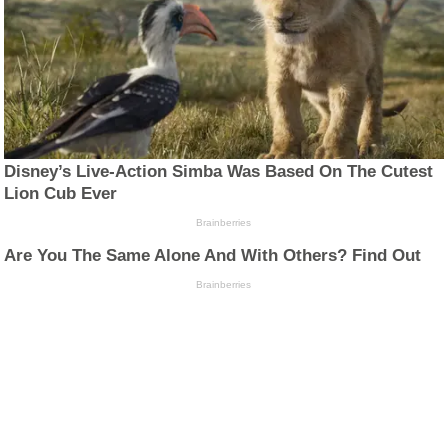
Disney’s Live-Action Simba Was Based On The Cutest
Lion Cub Ever
Brainberries
Are You The Same Alone And With Others? Find Out
Brainberries