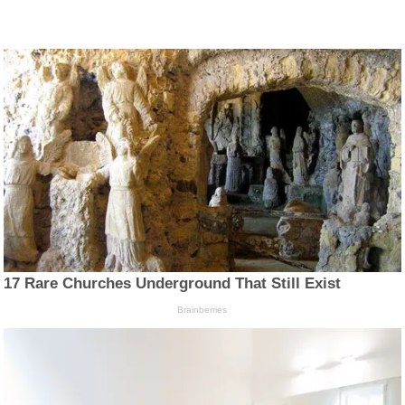
17 Rare Churches Underground That Still Exist
Brainberries