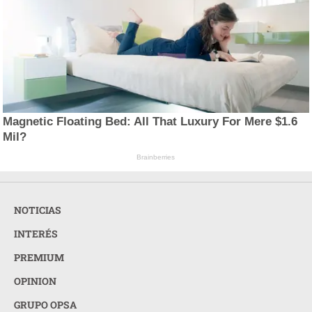
Magnetic Floating Bed: All That Luxury For Mere $1.6
Mil?
Brainberries
NOTICIAS
INTERÉS
PREMIUM
OPINION
GRUPO OPSA