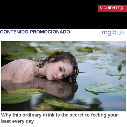
SIGUIENTE
CONTENIDO PROMOCIONADO
Why this ordinary drink is the secret to feeling your
best every day