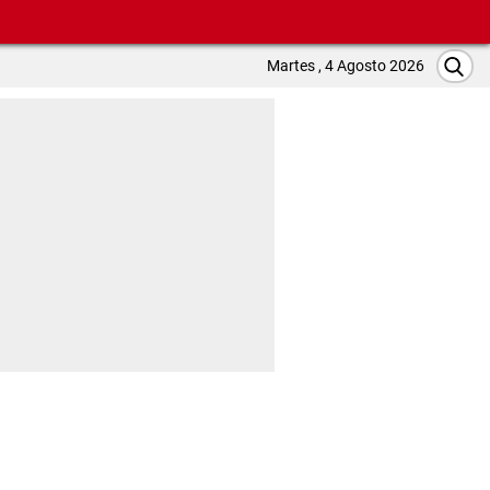
Martes , 4 Agosto 2026