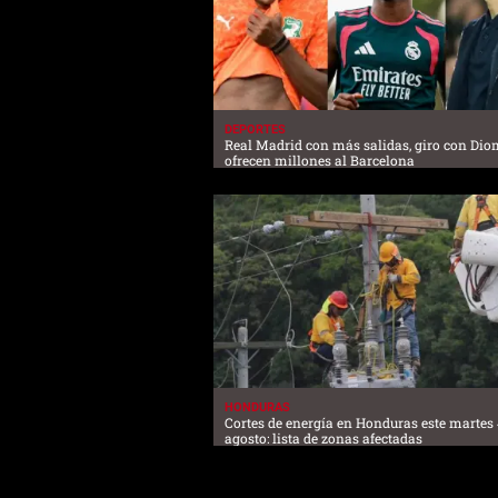
DEPORTES
Real Madrid con más salidas, giro con Di
ofrecen millones al Barcelona
HONDURAS
Cortes de energía en Honduras este martes 
agosto: lista de zonas afectadas