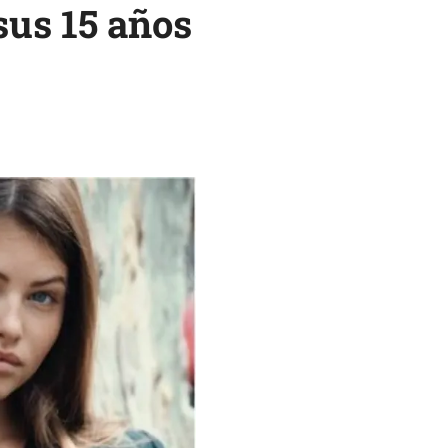
sus 15 años