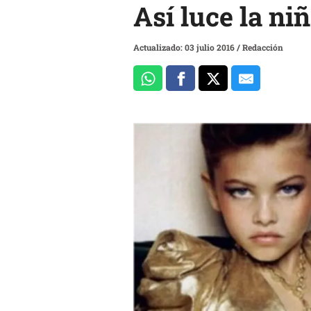
Así luce la ni
Actualizado: 03 julio 2016
/
Redacción