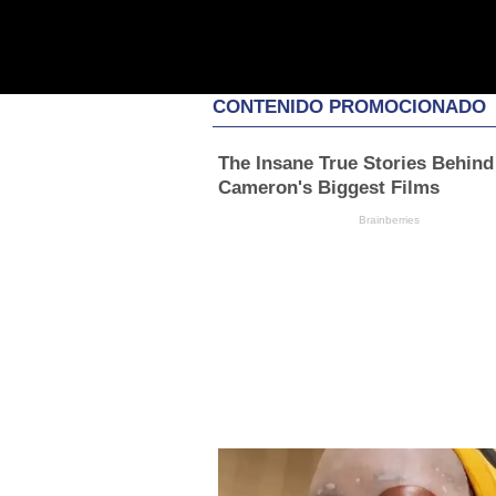
CONTENIDO PROMOCIONADO
The Insane True Stories Behind
Cameron's Biggest Films
Brainberries