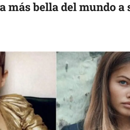
ña más bella del mundo a 