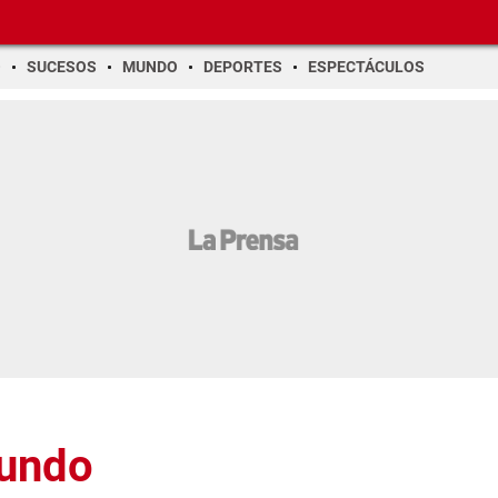
O
SUCESOS
MUNDO
DEPORTES
ESPECTÁCULOS
Mundo