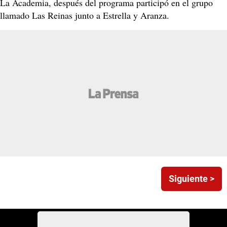
La Academia, después del programa participó en el grupo
llamado Las Reinas junto a Estrella y Aranza.
Siguiente >