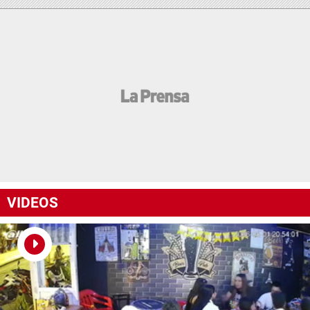
VIDEOS