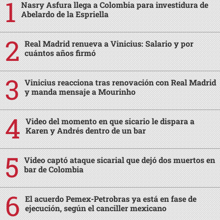
Nasry Asfura llega a Colombia para investidura de
Abelardo de la Espriella
Real Madrid renueva a Vinicius: Salario y por
cuántos años firmó
Vinicius reacciona tras renovación con Real Madrid
y manda mensaje a Mourinho
Video del momento en que sicario le dispara a
Karen y Andrés dentro de un bar
Video captó ataque sicarial que dejó dos muertos en
bar de Colombia
El acuerdo Pemex-Petrobras ya está en fase de
ejecución, según el canciller mexicano