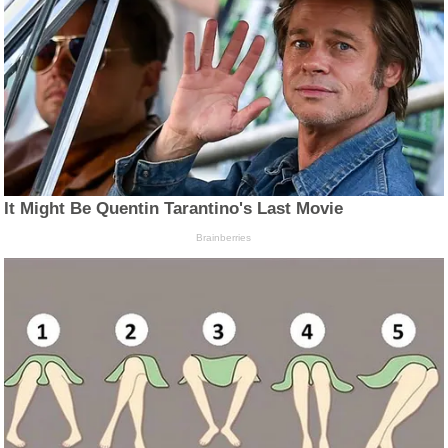
It Might Be Quentin Tarantino's Last Movie
Brainberries