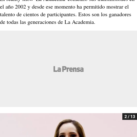
el año 2002 y desde ese momento ha permitido mostrar el
talento de cientos de participantes. Estos son los ganadores
de todas las generaciones de La Academia.
2 / 13