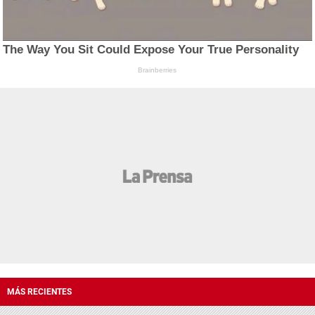
The Way You Sit Could Expose Your True Personality
Brainberries
MÁS RECIENTES