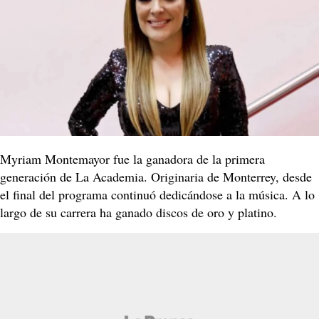
Myriam Montemayor fue la ganadora de la primera
generación de La Academia. Originaria de Monterrey, desde
el final del programa continuó dedicándose a la música. A lo
largo de su carrera ha ganado discos de oro y platino.