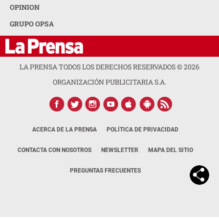
OPINION
GRUPO OPSA
LA PRENSA TODOS LOS DERECHOS RESERVADOS ©
2026
ORGANIZACIÓN PUBLICITARIA S.A.
ACERCA DE LA PRENSA
POLÍTICA DE PRIVACIDAD
CONTACTA CON NOSOTROS
NEWSLETTER
MAPA DEL SITIO
PREGUNTAS FRECUENTES