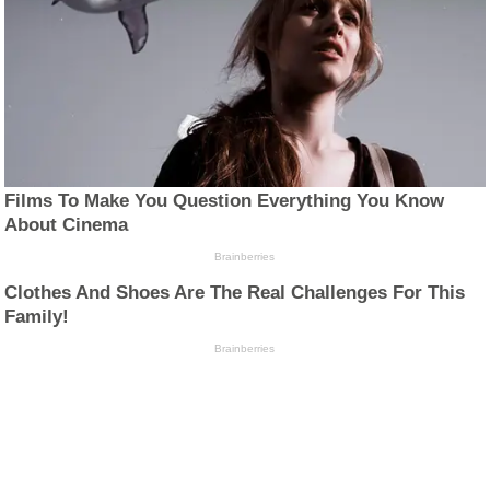
Films To Make You Question Everything You Know
About Cinema
Brainberries
Clothes And Shoes Are The Real Challenges For This
Family!
Brainberries