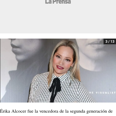
3 / 13
Érika Alcocer fue la vencedora de la segunda generación de