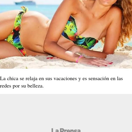
La chica se relaja en sus vacaciones y es sensación en las
redes por su belleza.