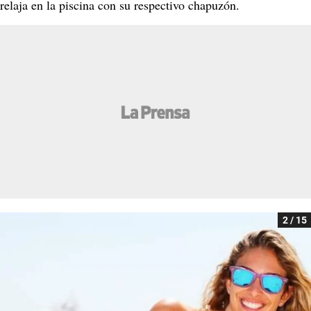
relaja en la piscina con su respectivo chapuzón.
2 / 15