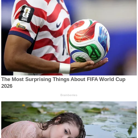
The Most Surprising Things About FIFA World Cup
2026
Brainberries