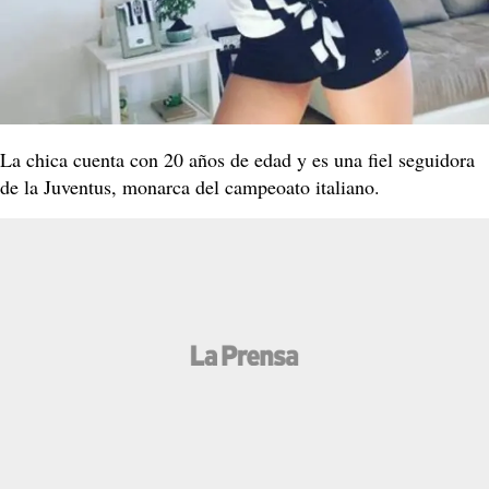
La chica cuenta con 20 años de edad y es una fiel seguidora
de la Juventus, monarca del campeoato italiano.