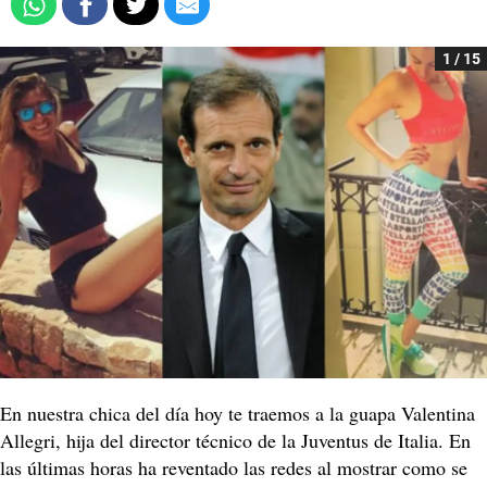
1 / 15
En nuestra chica del día hoy te traemos a la guapa Valentina
Allegri, hija del director técnico de la Juventus de Italia. En
las últimas horas ha reventado las redes al mostrar como se