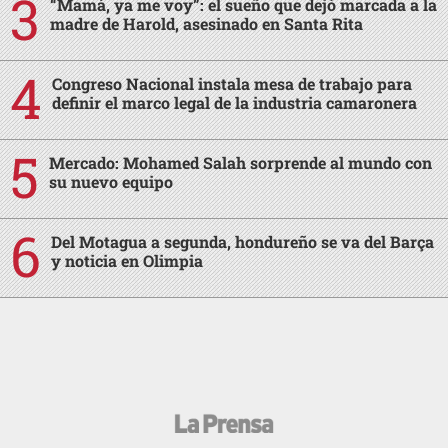
“Mamá, ya me voy”: el sueño que dejó marcada a la
madre de Harold, asesinado en Santa Rita
Congreso Nacional instala mesa de trabajo para
definir el marco legal de la industria camaronera
Mercado: Mohamed Salah sorprende al mundo con
su nuevo equipo
Del Motagua a segunda, hondureño se va del Barça
y noticia en Olimpia