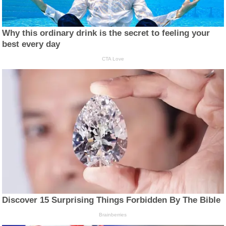
Why this ordinary drink is the secret to feeling your
best every day
CTA Love
Discover 15 Surprising Things Forbidden By The Bible
Brainberries