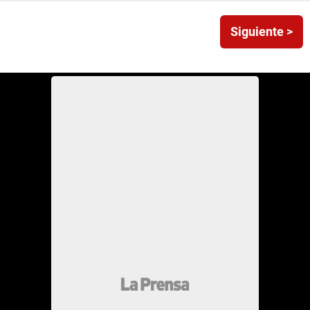
Siguiente >