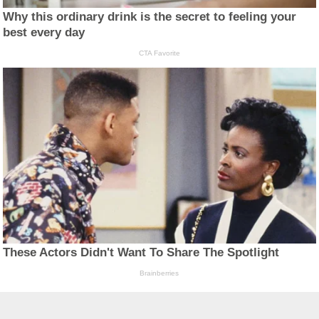
Why this ordinary drink is the secret to feeling your
best every day
CTA Favorite
These Actors Didn't Want To Share The Spotlight
Brainberries