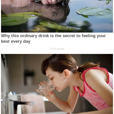
Why this ordinary drink is the secret to feeling your
best every day
CTA Favorite