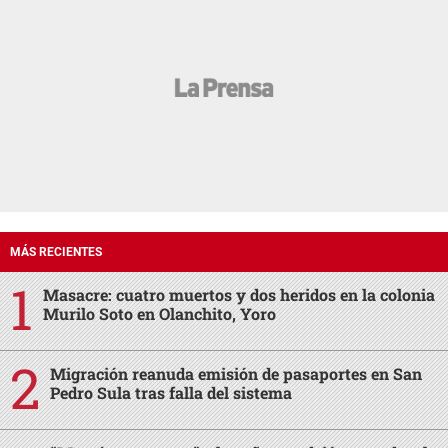
MÁS RECIENTES
Masacre: cuatro muertos y dos heridos en la colonia
Murilo Soto en Olanchito, Yoro
Migración reanuda emisión de pasaportes en San
Pedro Sula tras falla del sistema