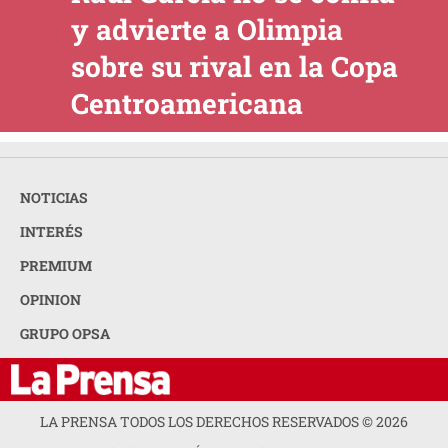
y advierte a Olimpia
sobre su rival en la Copa
Centroamericana
NOTICIAS
INTERÉS
PREMIUM
OPINION
GRUPO OPSA
LA PRENSA TODOS LOS DERECHOS RESERVADOS ©
2026