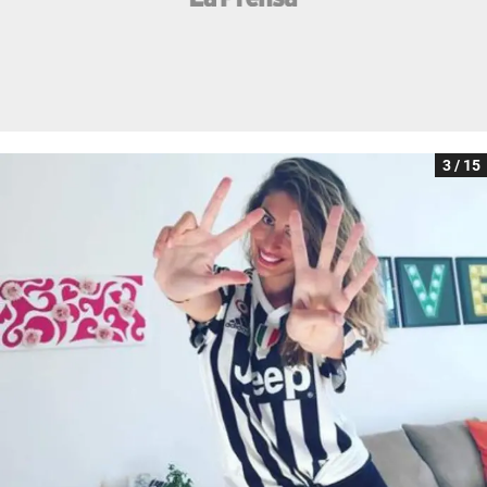
3 / 15