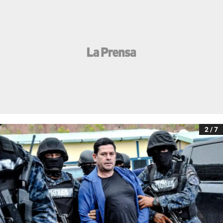
2 / 7