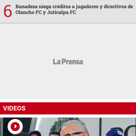
Banadesa niega créditos a jugadores y directivos de
Olancho FC y Juticalpa FC
VIDEOS