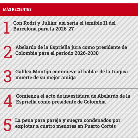
MÁS RECIENTES
Con Rodri y Julián: así sería el temible 11 del
Barcelona para la 2026-27
Abelardo de la Espriella jura como presidente de
Colombia para el periodo 2026-2030
Galilea Montijo conmueve al hablar de la trágica
muerte de su mejor amiga
Comienza el acto de investidura de Abelardo de la
Espriella como presidente de Colombia
La pena para pareja y suegra condenados por
explotar a cuatro menores en Puerto Cortés