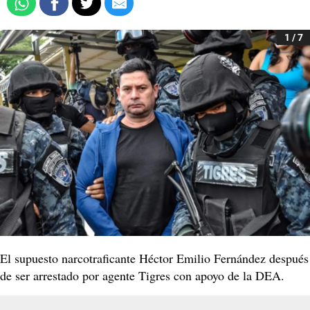
1 / 7
El supuesto narcotraficante Héctor Emilio Fernández después
de ser arrestado por agente Tigres con apoyo de la DEA.