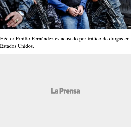
Héctor Emilio Fernández es acusado por tráfico de drogas en
Estados Unidos.