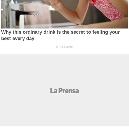
Why this ordinary drink is the secret to feeling your
best every day
CTA Favorite