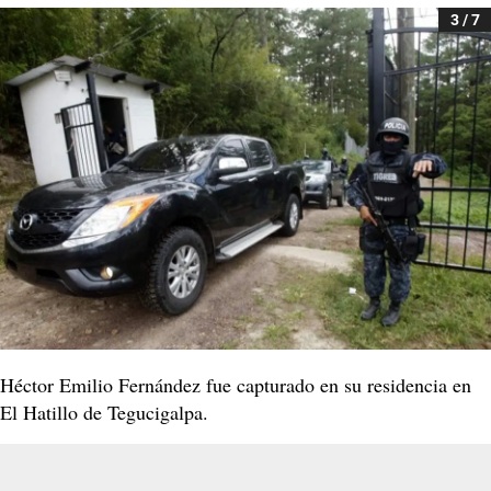
3 / 7
Héctor Emilio Fernández fue capturado en su residencia en
El Hatillo de Tegucigalpa.