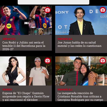
DEPORTES
FARANDULA
Con Rodri y Julián: así sería el
Joe Jonas habla de su salud
temible 11 del Barcelona para la
mental y las redes lo cuestionan
2026-27
MUNDO
FARANDULA
Esposa de "El Chapo" Guzmán
La inesperada reacción de
sorprende con regalo a Davis Flow
Cristiano Ronaldo tras críticas a
y así reaccionó el tiktoker
Georgina Rodríguez por su cuerpo