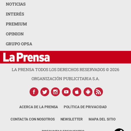
NOTICIAS
INTERÉS
PREMIUM
OPINION
GRUPO OPSA
LA PRENSA TODOS LOS DERECHOS RESERVADOS ©
2026
ORGANIZACIÓN PUBLICITARIA S.A.
ACERCA DE LA PRENSA
POLÍTICA DE PRIVACIDAD
CONTACTA CON NOSOTROS
NEWSLETTER
MAPA DEL SITIO