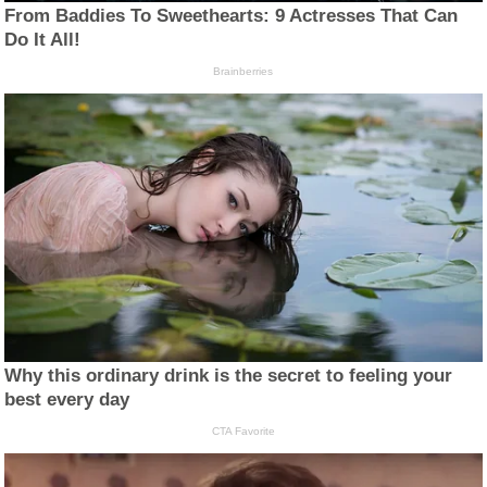
From Baddies To Sweethearts: 9 Actresses That Can
Do It All!
Brainberries
Why this ordinary drink is the secret to feeling your
best every day
CTA Favorite