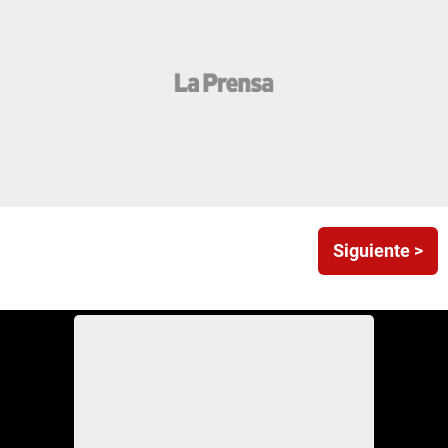
Siguiente >