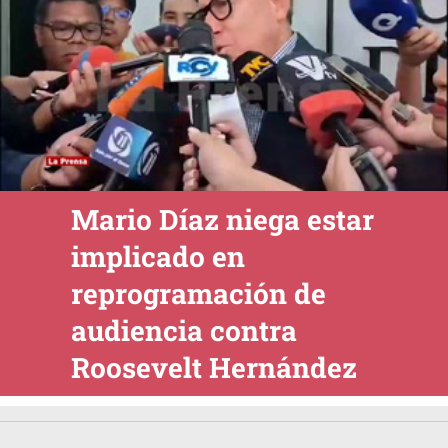
Mario Díaz niega estar
implicado en
reprogramación de
audiencia contra
Roosevelt Hernández