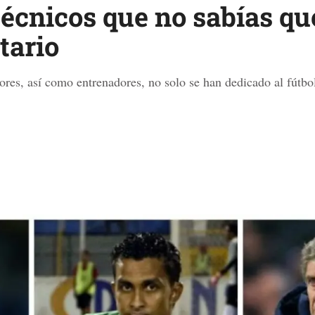
técnicos que no sabías qu
tario
dores, así como entrenadores, no solo se han dedicado al fútbol