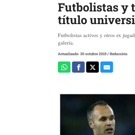
Futbolistas y 
título universi
Futbolistas activos y otros ex juga
galería.
Actualizado: 30 octubre 2015
/
Redacción