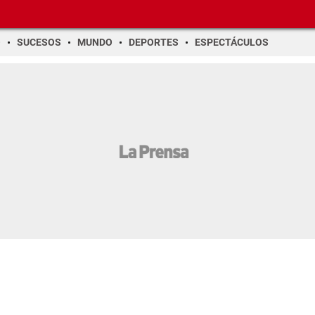
O
SUCESOS
MUNDO
DEPORTES
ESPECTÁCULOS