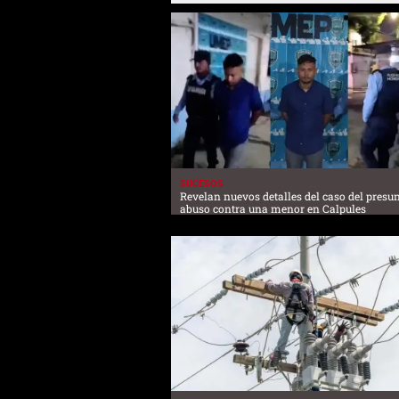
SUCESOS
Revelan nuevos detalles del caso del presu
abuso contra una menor en Calpules