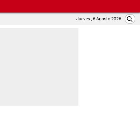
Jueves , 6 Agosto 2026