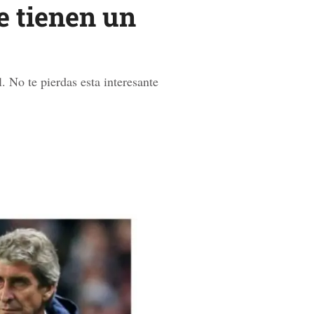
e tienen un
. No te pierdas esta interesante