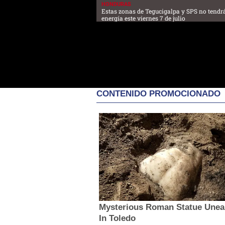
HONDURAS
Estas zonas de Tegucigalpa y SPS no tendr
energía este viernes 7 de julio
CONTENIDO PROMOCIONADO
Mysterious Roman Statue Unea
In Toledo