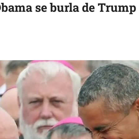
Obama se burla de Trump 