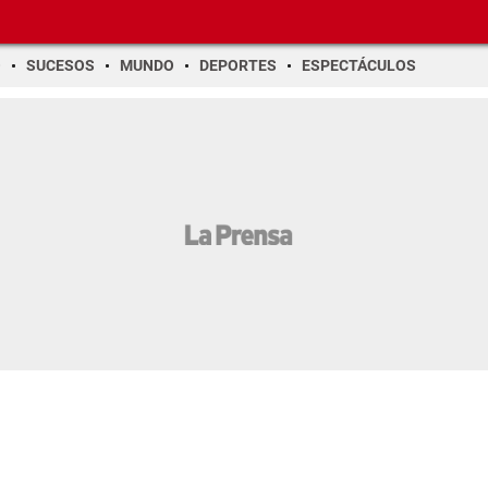
O
SUCESOS
MUNDO
DEPORTES
ESPECTÁCULOS