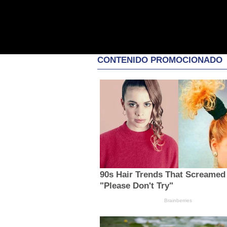
CONTENIDO PROMOCIONADO
90s Hair Trends That Screamed
"Please Don't Try"
Brainberries