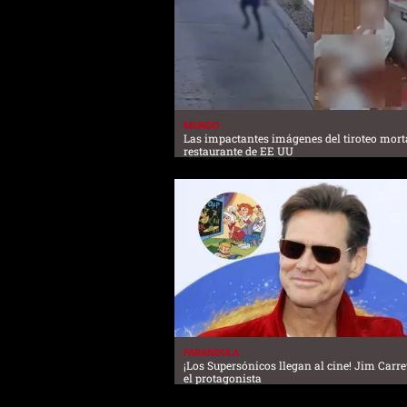
MUNDO
Las impactantes imágenes del tiroteo mort
restaurante de EE UU
FARANDULA
¡Los Supersónicos llegan al cine! Jim Carre
el protagonista