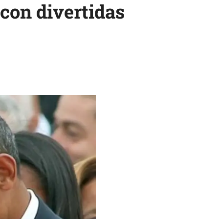
con divertidas