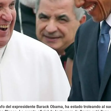
afo del expresidente Barack Obama, ha estado troleando al su