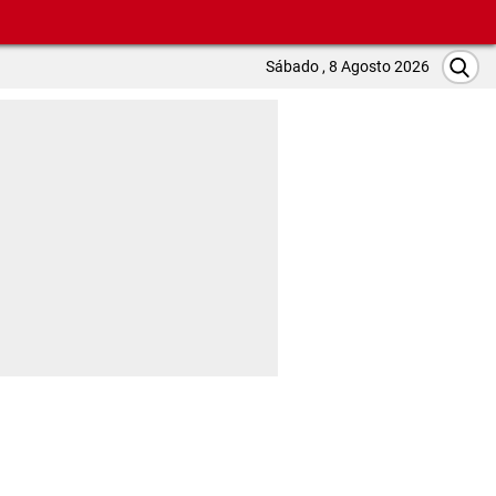
Sábado , 8 Agosto 2026