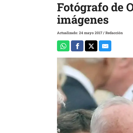
Fotógrafo de 
imágenes
Actualizado: 24 mayo 2017
/
Redacción