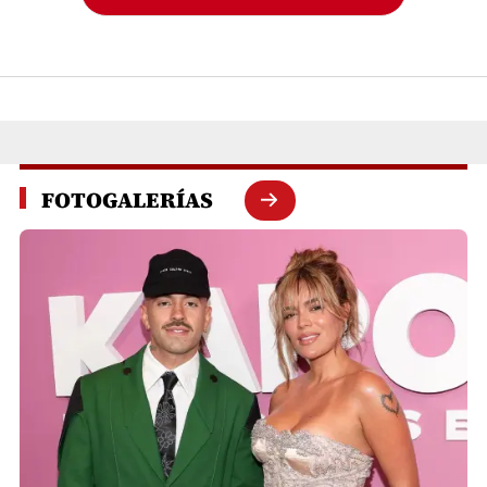
FOTOGALERÍAS