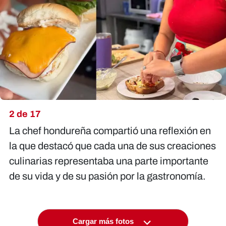
2 de 17
La chef hondureña compartió una reflexión en
la que destacó que cada una de sus creaciones
culinarias representaba una parte importante
de su vida y de su pasión por la gastronomía.
Cargar más fotos