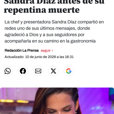
Sandra Díaz antes de su
repentina muerte
La chef y presentadora Sandra Díaz compartió en
redes uno de sus últimos mensajes, donde
agradeció a Dios y a sus seguidores por
acompañarla en su camino en la gastronomía
Redacción La Prensa
seguir +
Actualizado: 10 de junio de 2026 a las 18:31