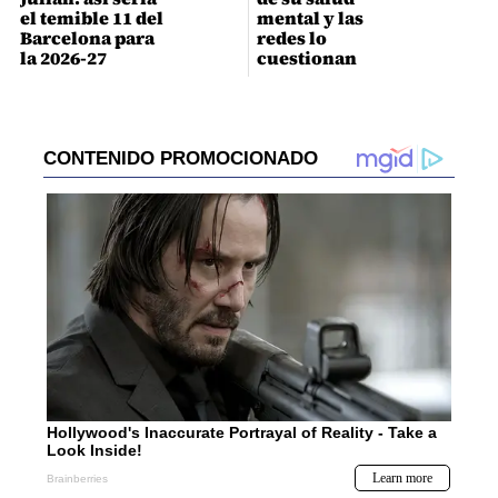
el temible 11 del
mental y las
Barcelona para
redes lo
la 2026-27
cuestionan