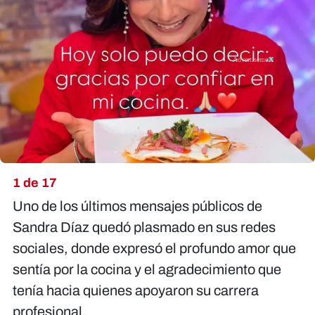
X
1 de 17
Uno de los últimos mensajes públicos de
Sandra Díaz quedó plasmado en sus redes
sociales, donde expresó el profundo amor que
sentía por la cocina y el agradecimiento que
tenía hacia quienes apoyaron su carrera
profesional.