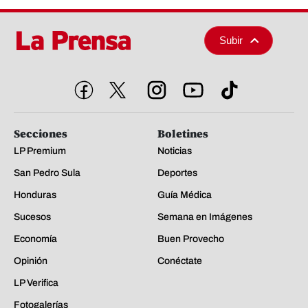
Subir
Secciones
Boletines
LP Premium
Noticias
San Pedro Sula
Deportes
Honduras
Guía Médica
Sucesos
Semana en Imágenes
Economía
Buen Provecho
Opinión
Conéctate
LP Verifica
Fotogalerías