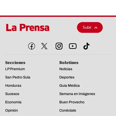
Subir
Secciones
Boletines
LP Premium
Noticias
San Pedro Sula
Deportes
Honduras
Guía Médica
Sucesos
Semana en Imágenes
Economía
Buen Provecho
Opinión
Conéctate