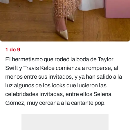
1 de 9
El hermetismo que rodeó la boda de Taylor
Swift y Travis Kelce comienza a romperse, al
menos entre sus invitados, y ya han salido a la
luz algunos de los looks que lucieron las
celebridades invitadas, entre ellos Selena
Gómez, muy cercana a la cantante pop.