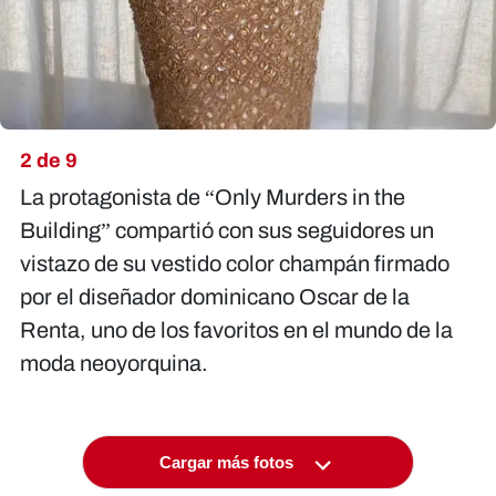
2 de 9
La protagonista de “Only Murders in the
Building” compartió con sus seguidores un
vistazo de su vestido color champán firmado
por el diseñador dominicano Oscar de la
Renta, uno de los favoritos en el mundo de la
moda neoyorquina.
Cargar más fotos