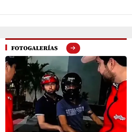
FOTOGALERÍAS