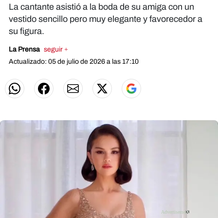
La cantante asistió a la boda de su amiga con un
vestido sencillo pero muy elegante y favorecedor a
su figura.
La Prensa
seguir +
Actualizado: 05 de julio de 2026 a las 17:10
X