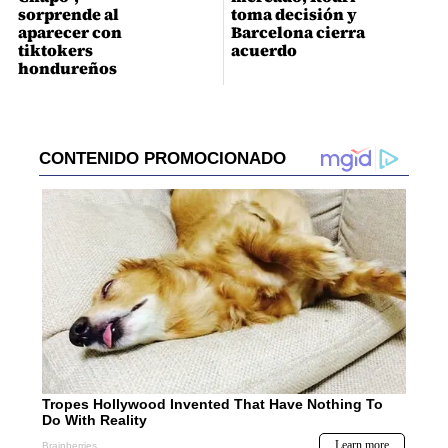
sorprende al
toma decisión y
aparecer con
Barcelona cierra
tiktokers
acuerdo
hondureños