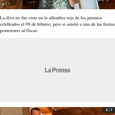
La diva no fue vista en la alfombra roja de los premios
celebrados el 09 de febrero, pero si asistió a una de las fiestas
posteriores al Óscar.
3 / 7