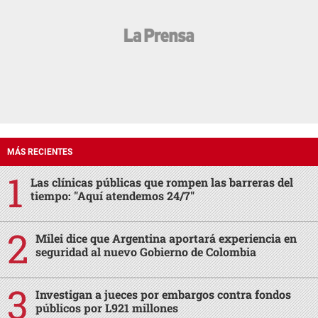
MÁS RECIENTES
Las clínicas públicas que rompen las barreras del
tiempo: "Aquí atendemos 24/7"
Milei dice que Argentina aportará experiencia en
seguridad al nuevo Gobierno de Colombia
Investigan a jueces por embargos contra fondos
públicos por L921 millones