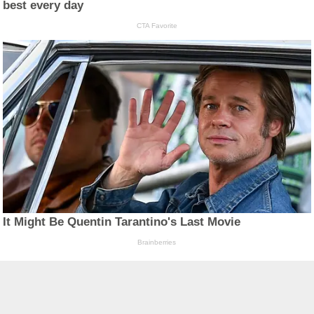
best every day
CTA Favorite
It Might Be Quentin Tarantino's Last Movie
Brainberries