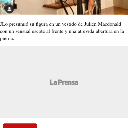
JLo presumió su figura en un vestido de Julien Macdonald
con un sensual escote al frente y una atrevida abertura en la
pierna.