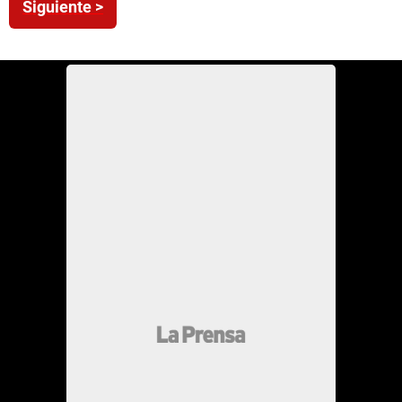
Siguiente >