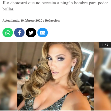
JLo demostró que no necesita a ningún hombre para poder
brillar.
Actualizado: 10 febrero 2020
/
Redacción
1 / 7