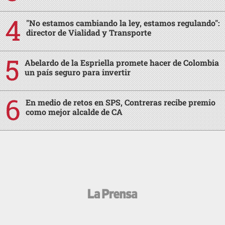
"No estamos cambiando la ley, estamos regulando":
director de Vialidad y Transporte
Abelardo de la Espriella promete hacer de Colombia
un país seguro para invertir
En medio de retos en SPS, Contreras recibe premio
como mejor alcalde de CA