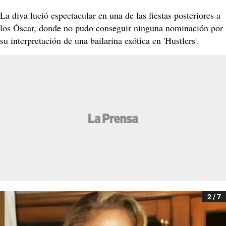
La diva lució espectacular en una de las fiestas posteriores a
los Óscar, donde no pudo conseguir ninguna nominación por
su interpretación de una bailarina exótica en 'Hustlers'.
2 / 7