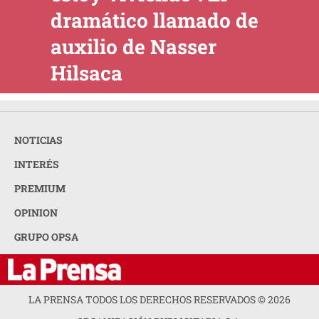
dramático llamado de
auxilio de Nasser
Hilsaca
NOTICIAS
INTERÉS
PREMIUM
OPINION
GRUPO OPSA
LA PRENSA TODOS LOS DERECHOS RESERVADOS ©
2026