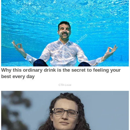
Why this ordinary drink is the secret to feeling your
best every day
CTA Love