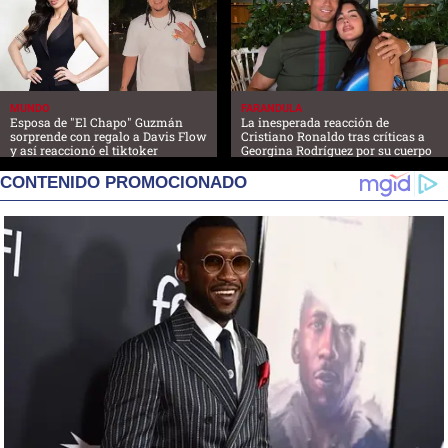
MUNDO
FARANDULA
Esposa de "El Chapo" Guzmán
La inesperada reacción de
sorprende con regalo a Davis Flow
Cristiano Ronaldo tras críticas a
y así reaccionó el tiktoker
Georgina Rodríguez por su cuerpo
CONTENIDO PROMOCIONADO