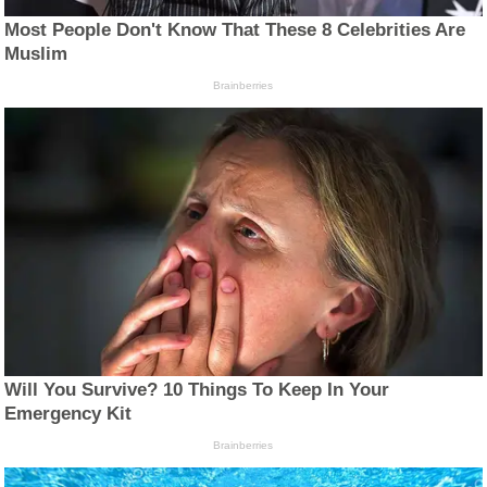
Most People Don't Know That These 8 Celebrities Are
Muslim
Brainberries
Will You Survive? 10 Things To Keep In Your
Emergency Kit
Brainberries