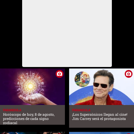
FARANDULA
FARANDULA
Horóscopo de hoy, 8 de agosto,
¡Los Supersónicos llegan al cine!
predicciones de cada signo
Jim Carrey será el protagonista
zodiacal