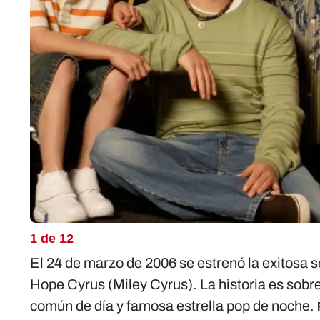
1 de 12
El 24 de marzo de 2006 se estrenó la exitosa 
Hope Cyrus (Miley Cyrus). La historia es sobr
común de día y famosa estrella pop de noche.