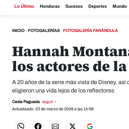
Lo Último
Honduras
Sucesos
Deportes
Mundo
INICIO
·
FOTOGALERÍAS
·
FOTOGALERÍA FARÁNDULA
Hannah Montana
los actores de la
A 20 años de la serie más vista de Disney, así 
eligieron una vida lejos de los reflectores
Cesia Paguada
seguir +
Actualizado: 23 de marzo de 2026 a las 14:58