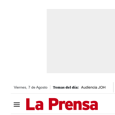
Viernes, 7 de Agosto
Audiencia JOH