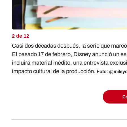
2 de 12
Casi dos décadas después, la serie que marcó 
El pasado 17 de febrero, Disney anunció un es
incluirá material inédito, una entrevista exclu
impacto cultural de la producción.
Foto: @miley
Ca