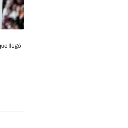
ue llegó