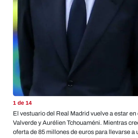
1 de 14
El vestuario del Real Madrid vuelve a estar en 
Valverde y Aurélien Tchouaméni. Mientras crec
oferta de 85 millones de euros para llevarse a