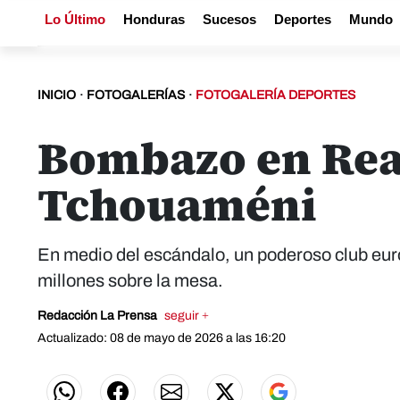
Lo Último
Honduras
Sucesos
Deportes
Mundo
INICIO
·
FOTOGALERÍAS
·
FOTOGALERÍA DEPORTES
Bombazo en Real
Tchouaméni
En medio del escándalo, un poderoso club eur
millones sobre la mesa.
Redacción La Prensa
seguir +
Actualizado: 08 de mayo de 2026 a las 16:20