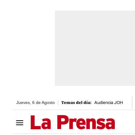
Jueves, 6 de Agosto
Audiencia JOH