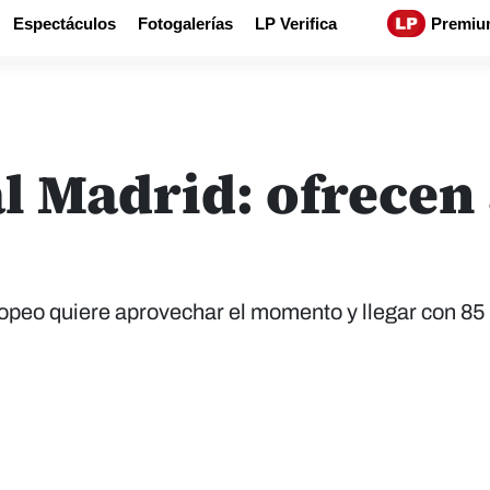
Espectáculos
Fotogalerías
LP Verifica
Premiu
 Madrid: ofrecen 
opeo quiere aprovechar el momento y llegar con 85