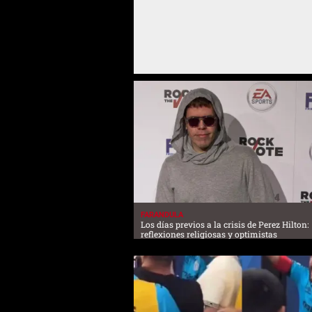
FARANDULA
Los días previos a la crisis de Perez Hilton:
reflexiones religiosas y optimistas