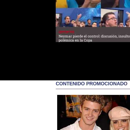
DEPORTES
Neymar pierde el control: discusión, insulto
polémica en la Copa
CONTENIDO PROMOCIONADO