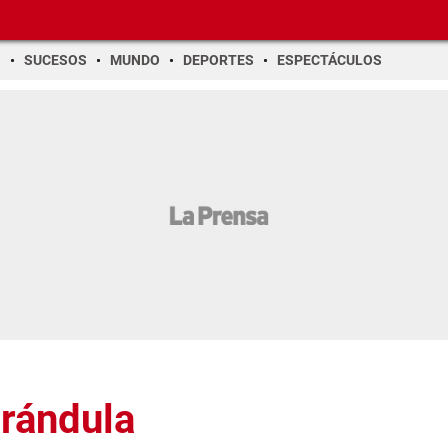
O
SUCESOS
MUNDO
DEPORTES
ESPECTÁCULOS
arándula