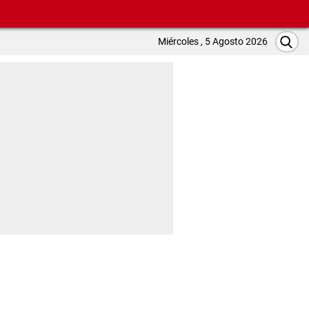
Miércoles , 5 Agosto 2026