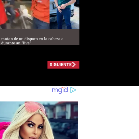
s matan de un disparo en la cabeza a
 durante un "live"
SIGUIENTE