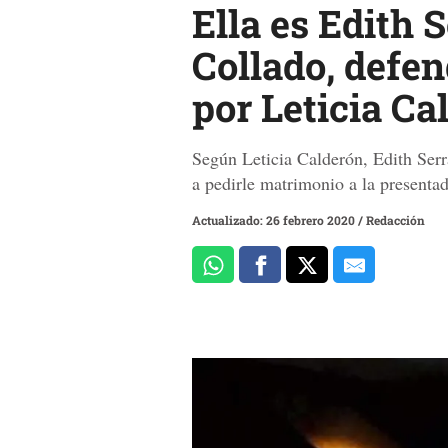
Ella es Edith 
Collado, defen
por Leticia Ca
Según Leticia Calderón, Edith Serr
a pedirle matrimonio a la presentad
Actualizado: 26 febrero 2020
/
Redacción