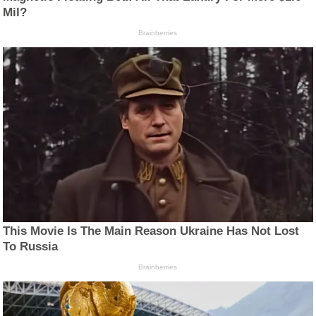
Mil?
Brainberries
This Movie Is The Main Reason Ukraine Has Not Lost
To Russia
Brainberries