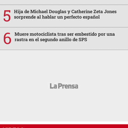
Hija de Michael Douglas y Catherine Zeta Jones
sorprende al hablar un perfecto español
Muere motociclista tras ser embestido por una
rastra en el segundo anillo de SPS