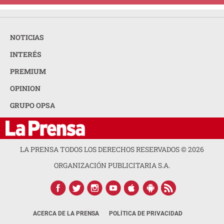
NOTICIAS
INTERÉS
PREMIUM
OPINION
GRUPO OPSA
LA PRENSA TODOS LOS DERECHOS RESERVADOS ©
2026
ORGANIZACIÓN PUBLICITARIA S.A.
ACERCA DE LA PRENSA
POLÍTICA DE PRIVACIDAD