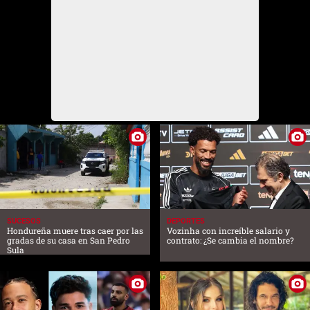
SUCESOS
DEPORTES
Hondureña muere tras caer por las
Vozinha con increíble salario y
gradas de su casa en San Pedro
contrato: ¿Se cambia el nombre?
Sula