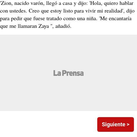
'Zion, nacido varón, llegó a casa y dijo: 'Hola, quiero hablar
con ustedes. Creo que estoy listo para vivir mi realidad', dijo
para pedir que fuese tratado como una niña. 'Me encantaría
que me llamaran Zaya '', añadió.
Siguiente >