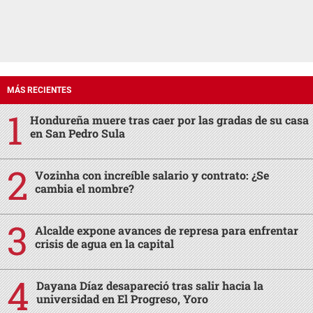
MÁS RECIENTES
Hondureña muere tras caer por las gradas de su casa
en San Pedro Sula
Vozinha con increíble salario y contrato: ¿Se
cambia el nombre?
Alcalde expone avances de represa para enfrentar
crisis de agua en la capital
Dayana Díaz desapareció tras salir hacia la
universidad en El Progreso, Yoro