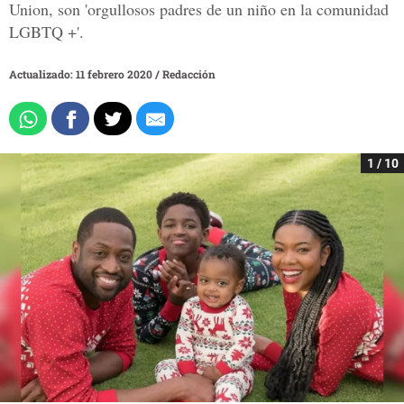
Union, son 'orgullosos padres de un niño en la comunidad
LGBTQ +'.
Actualizado: 11 febrero 2020
/
Redacción
1 / 10