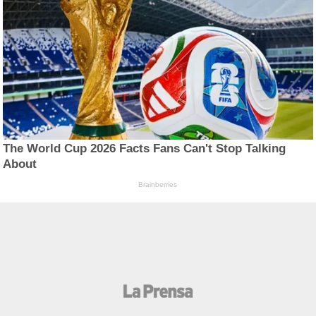
The World Cup 2026 Facts Fans Can't Stop Talking
About
Brainberries