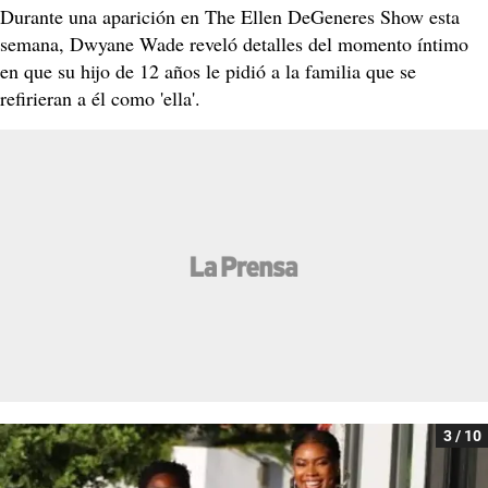
Durante una aparición en The Ellen DeGeneres Show esta
semana, Dwyane Wade reveló detalles del momento íntimo
en que su hijo de 12 años le pidió a la familia que se
refirieran a él como 'ella'.
3 / 10