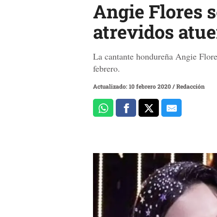
Angie Flores 
atrevidos atu
La cantante hondureña Angie Flore
febrero.
Actualizado: 10 febrero 2020
/
Redacción