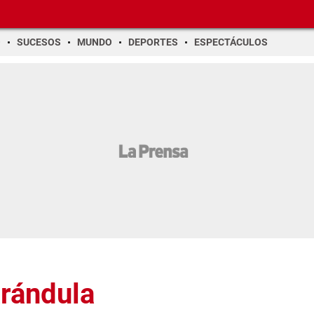
O
SUCESOS
MUNDO
DEPORTES
ESPECTÁCULOS
arándula