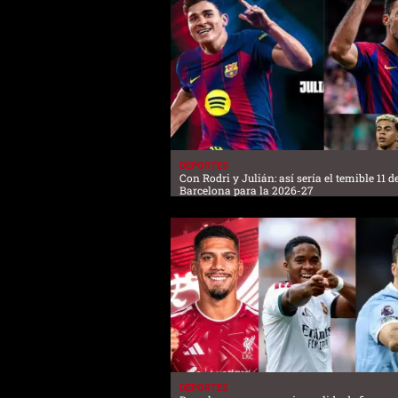
DEPORTES
Con Rodri y Julián: así sería el temible 11 d
Barcelona para la 2026-27
DEPORTES