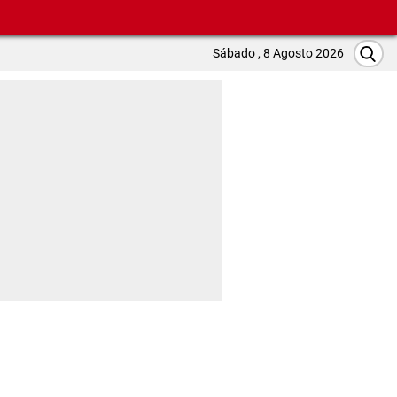
Sábado , 8 Agosto 2026