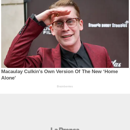
Macaulay Culkin's Own Version Of The New ‘Home
Alone’
Brainberries