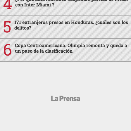
con Inter Miami ?
171 extranjeros presos en Honduras: ¿cuáles son los
delitos?
Copa Centroamericana: Olimpia remonta y queda a
un paso de la clasificación