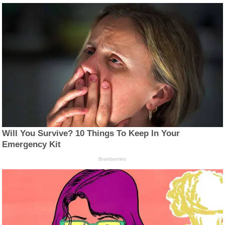
Will You Survive? 10 Things To Keep In Your
Emergency Kit
Brainberries