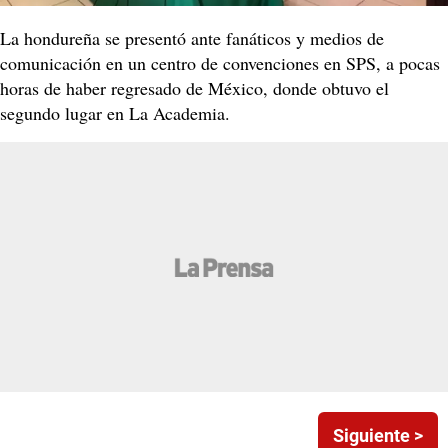
La hondureña se presentó ante fanáticos y medios de
comunicación en un centro de convenciones en SPS, a pocas
horas de haber regresado de México, donde obtuvo el
segundo lugar en La Academia.
Siguiente >