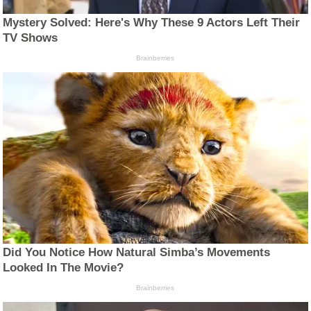
Mystery Solved: Here's Why These 9 Actors Left Their
TV Shows
Brainberries
Did You Notice How Natural Simba’s Movements
Looked In The Movie?
Brainberries