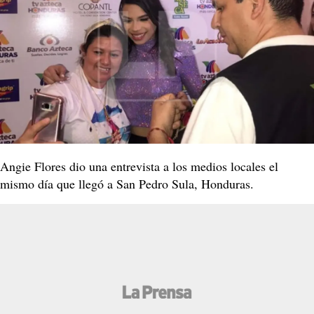
Angie Flores dio una entrevista a los medios locales el
mismo día que llegó a San Pedro Sula, Honduras.