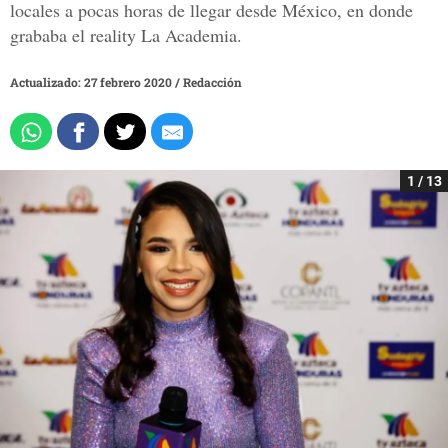
locales a pocas horas de llegar desde México, en donde
grababa el reality La Academia.
Actualizado: 27 febrero 2020
/
Redacción
1 / 13