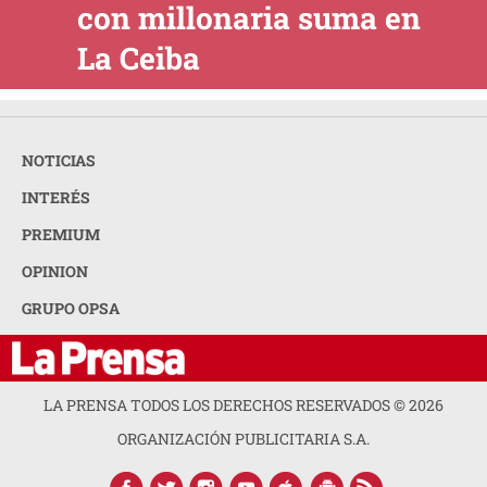
con millonaria suma en
La Ceiba
NOTICIAS
INTERÉS
PREMIUM
OPINION
GRUPO OPSA
LA PRENSA TODOS LOS DERECHOS RESERVADOS ©
2026
ORGANIZACIÓN PUBLICITARIA S.A.