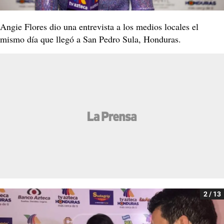
Angie Flores dio una entrevista a los medios locales el
mismo día que llegó a San Pedro Sula, Honduras.
2 / 13