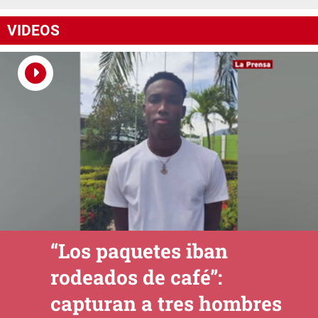
VIDEOS
“Los paquetes iban
rodeados de café”:
capturan a tres hombres