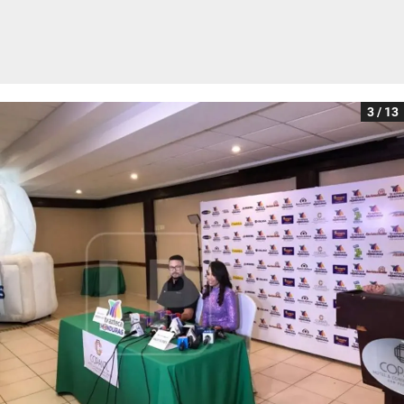
3 / 13