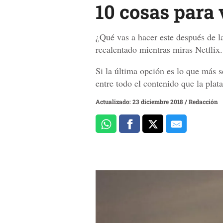
10 cosas para 
¿Qué vas a hacer este después de la
recalentado mientras miras Netflix.
Si la última opción es lo que más 
entre todo el contenido que la plat
Actualizado: 23 diciembre 2018
/
Redacción