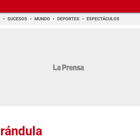
O
SUCESOS
MUNDO
DEPORTES
ESPECTÁCULOS
arándula