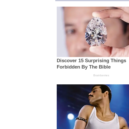
Discover 15 Surprising Things
Forbidden By The Bible
Brainberries