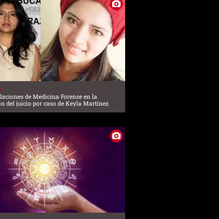
S
laciones de Medicina Forense en la
ón del juicio por caso de Keyla Martínez