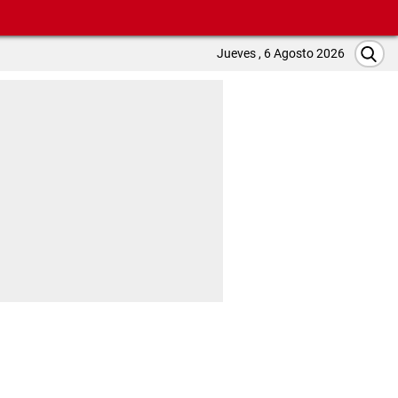
Jueves , 6 Agosto 2026