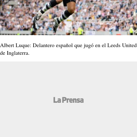
Albert Luque: Delantero español que jugó en el Leeds United
de Inglaterra.