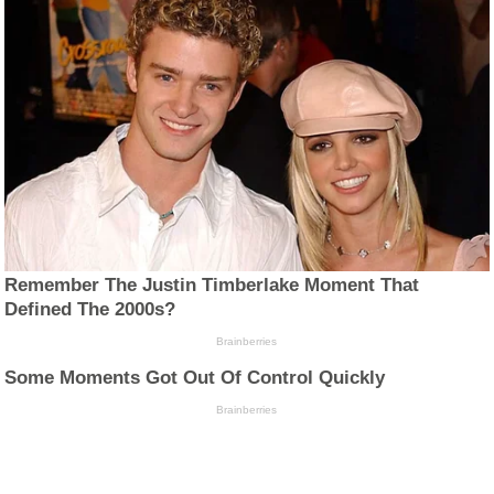
Remember The Justin Timberlake Moment That
Defined The 2000s?
Brainberries
Some Moments Got Out Of Control Quickly
Brainberries