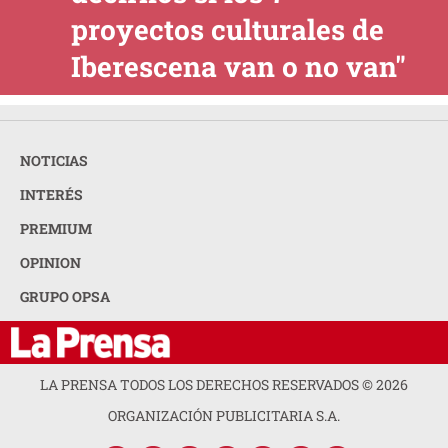
proyectos culturales de
Iberescena van o no van"
NOTICIAS
INTERÉS
PREMIUM
OPINION
GRUPO OPSA
LA PRENSA TODOS LOS DERECHOS RESERVADOS ©
2026
ORGANIZACIÓN PUBLICITARIA S.A.