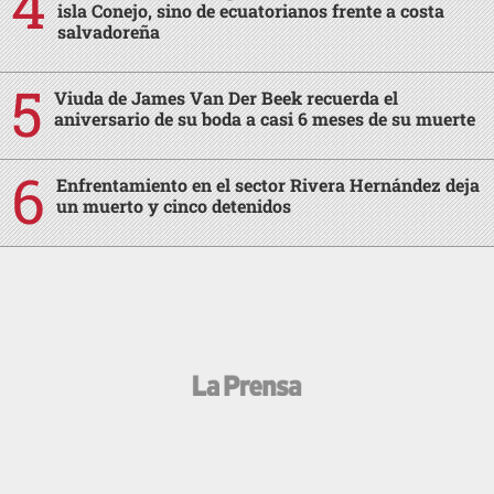
isla Conejo, sino de ecuatorianos frente a costa
salvadoreña
Viuda de James Van Der Beek recuerda el
aniversario de su boda a casi 6 meses de su muerte
Enfrentamiento en el sector Rivera Hernández deja
un muerto y cinco detenidos