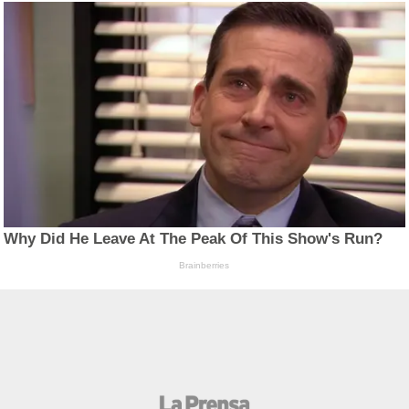
Why Did He Leave At The Peak Of This Show's Run?
Brainberries