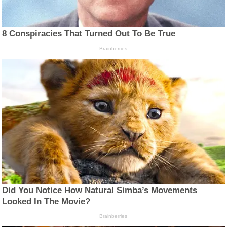
8 Conspiracies That Turned Out To Be True
Brainberries
Did You Notice How Natural Simba’s Movements
Looked In The Movie?
Brainberries