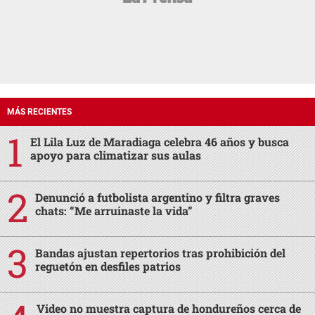
MÁS RECIENTES
El Lila Luz de Maradiaga celebra 46 años y busca
apoyo para climatizar sus aulas
Denunció a futbolista argentino y filtra graves
chats: “Me arruinaste la vida”
Bandas ajustan repertorios tras prohibición del
reguetón en desfiles patrios
Video no muestra captura de hondureños cerca de