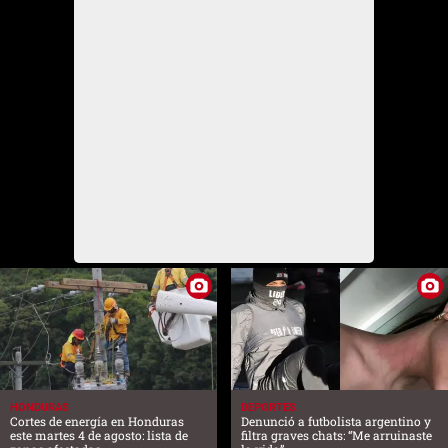
HONDURAS
DEPORTES
Cortes de energía en Honduras
Denunció a futbolista argentino y
este martes 4 de agosto: lista de
filtra graves chats: “Me arruinaste