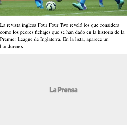
La revista inglesa Four Four Two reveló los que considera
como los peores fichajes que se han dado en la historia de la
Premier League de Inglaterra. En la lista, aparece un
hondureño.