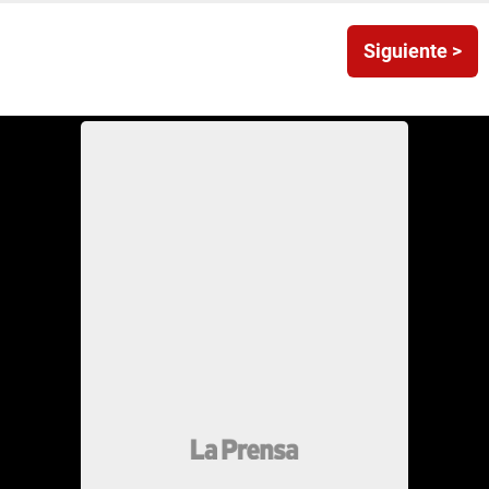
Siguiente >