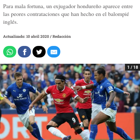
Para mala fortuna, un exjugador hondureño aparece entre
las peores contrataciones que han hecho en el balompié
inglés.
Actualizado: 10 abril 2020
/
Redacción
1 / 18