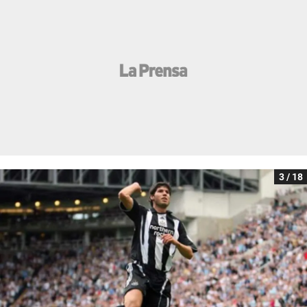
3 / 18