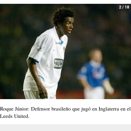
2 / 18
Roque Júnior: Defensor brasileño que jugó en Inglaterra en el
Leeds United.