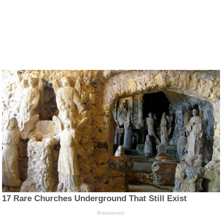
17 Rare Churches Underground That Still Exist
Brainberries