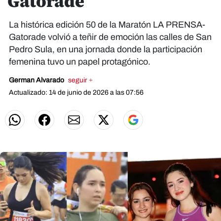
Gatorade
La histórica edición 50 de la Maratón LA PRENSA-
Gatorade volvió a teñir de emoción las calles de San
Pedro Sula, en una jornada donde la participación
femenina tuvo un papel protagónico.
German Alvarado
seguir +
Actualizado: 14 de junio de 2026 a las 07:56