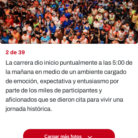
2 de 39
La carrera dio inicio puntualmente a las 5:00 de
la mañana en medio de un ambiente cargado
de emoción, expectativa y entusiasmo por
parte de los miles de participantes y
aficionados que se dieron cita para vivir una
jornada histórica.
Cargar más fotos