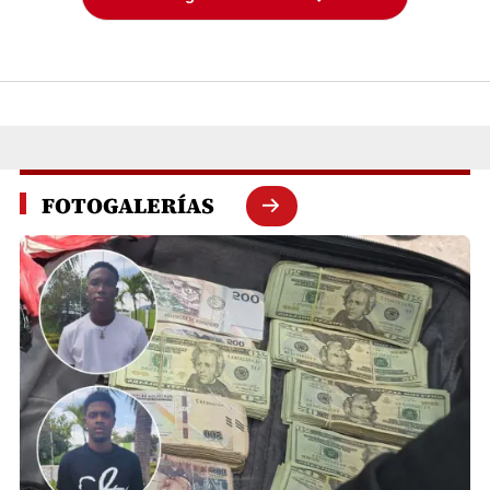
FOTOGALERÍAS