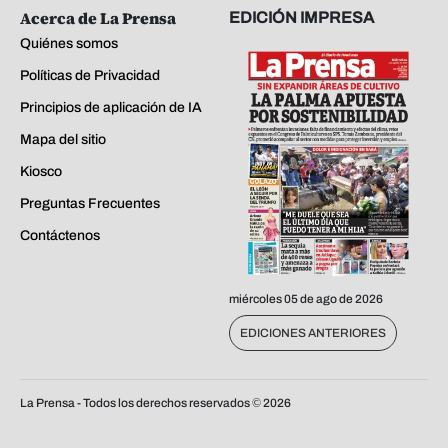
Acerca de La Prensa
EDICIÓN IMPRESA
Quiénes somos
Políticas de Privacidad
Principios de aplicación de IA
Mapa del sitio
Kiosco
Preguntas Frecuentes
Contáctenos
miércoles 05 de ago de 2026
EDICIONES ANTERIORES
La Prensa - Todos los derechos reservados ©
2026