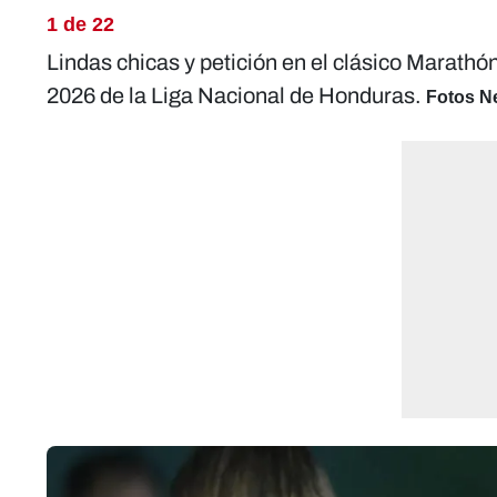
1 de 22
Lindas chicas y petición en el clásico Marathón
2026 de la Liga Nacional de Honduras.
Fotos Ne