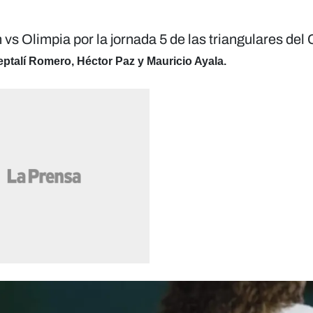
 vs Olimpia por la jornada 5 de las triangulares del
ptalí Romero, Héctor Paz y Mauricio Ayala.