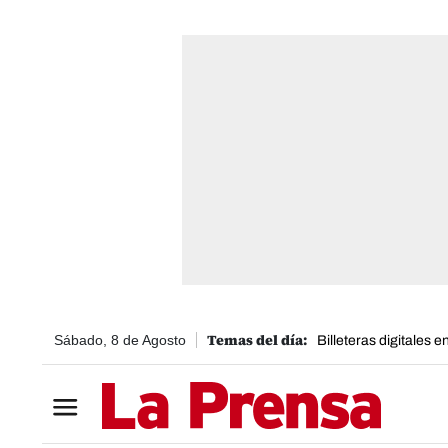
Sábado, 8 de Agosto
Billeteras digitales 