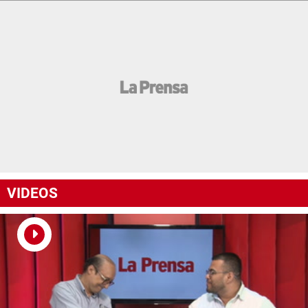
VIDEOS