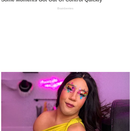
Brainberries