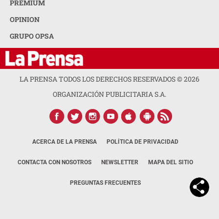
PREMIUM
OPINION
GRUPO OPSA
LA PRENSA TODOS LOS DERECHOS RESERVADOS ©
2026
ORGANIZACIÓN PUBLICITARIA S.A.
ACERCA DE LA PRENSA
POLÍTICA DE PRIVACIDAD
CONTACTA CON NOSOTROS
NEWSLETTER
MAPA DEL SITIO
PREGUNTAS FRECUENTES