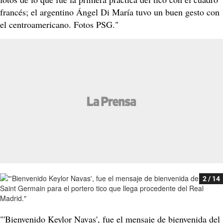
francés; el argentino Ángel Di María tuvo un buen gesto con
el centroamericano. Fotos PSG."
2 / 14
"'Bienvenido Keylor Navas', fue el mensaje de bienvenida del