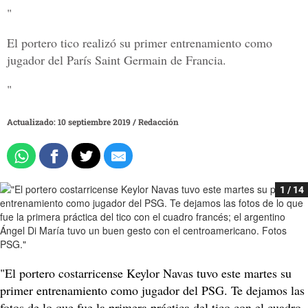
"
El portero tico realizó su primer entrenamiento como
jugador del París Saint Germain de Francia.
"
Actualizado: 10 septiembre 2019
/
Redacción
1 / 14
"El portero costarricense Keylor Navas tuvo este martes su
primer entrenamiento como jugador del PSG. Te dejamos las
fotos de lo que fue la primera práctica del tico con el cuadro