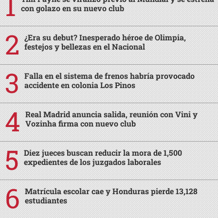
con golazo en su nuevo club
¿Era su debut? Inesperado héroe de Olimpia,
festejos y bellezas en el Nacional
Falla en el sistema de frenos habría provocado
accidente en colonia Los Pinos
Real Madrid anuncia salida, reunión con Vini y
Vozinha firma con nuevo club
Diez jueces buscan reducir la mora de 1,500
expedientes de los juzgados laborales
Matrícula escolar cae y Honduras pierde 13,128
estudiantes