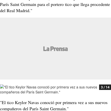
París Saint Germain para el portero tico que llega procedente
del Real Madrid."
3 / 14
"El tico Keylor Navas conoció por primera vez a sus nuevos
compañeros del París Saint Germain."