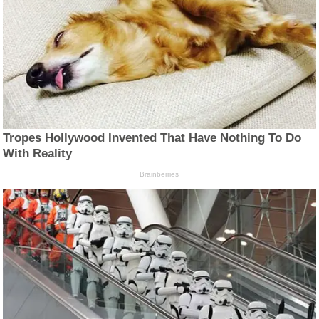
Tropes Hollywood Invented That Have Nothing To Do
With Reality
Brainberries