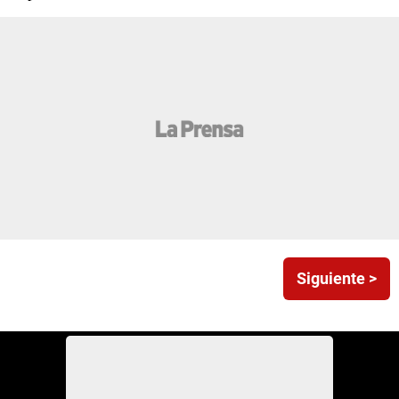
Siguiente >