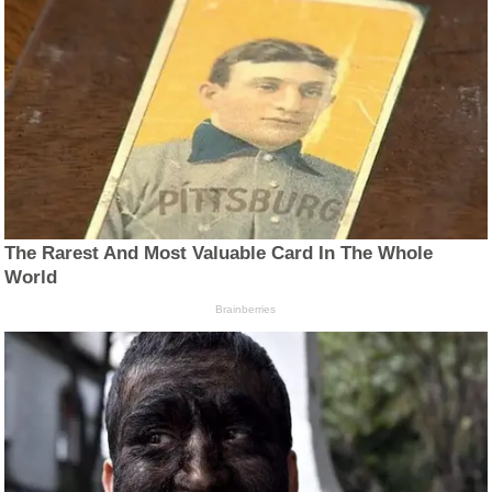
The Rarest And Most Valuable Card In The Whole
World
Brainberries