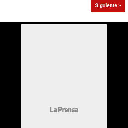
Siguiente >