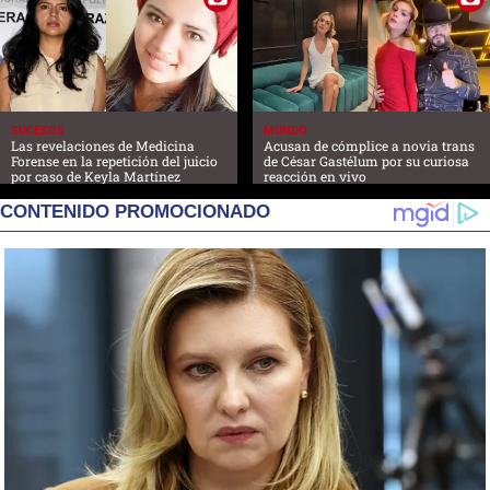
SUCESOS
MUNDO
Las revelaciones de Medicina
Acusan de cómplice a novia trans
Forense en la repetición del juicio
de César Gastélum por su curiosa
por caso de Keyla Martínez
reacción en vivo
CONTENIDO PROMOCIONADO