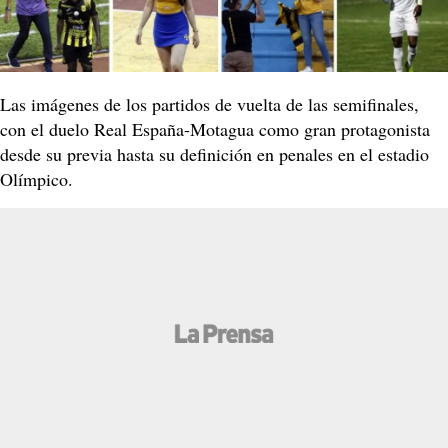
Las imágenes de los partidos de vuelta de las semifinales,
con el duelo Real España-Motagua como gran protagonista
desde su previa hasta su definición en penales en el estadio
Olímpico.