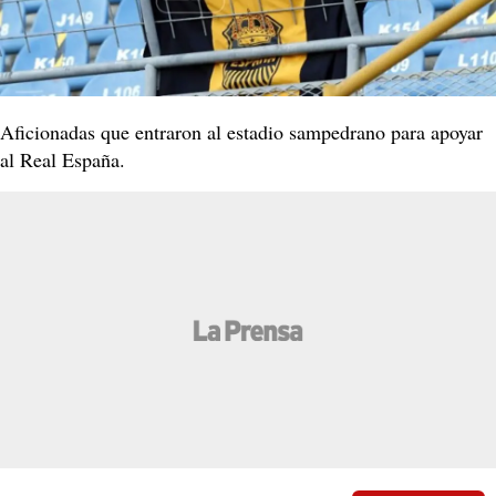
Aficionadas que entraron al estadio sampedrano para apoyar
al Real España.