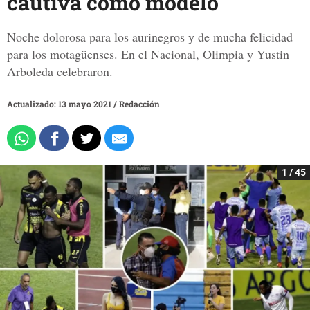
cautiva como modelo
Noche dolorosa para los aurinegros y de mucha felicidad
para los motagüenses. En el Nacional, Olimpia y Yustin
Arboleda celebraron.
Actualizado: 13 mayo 2021
/
Redacción
1 / 45