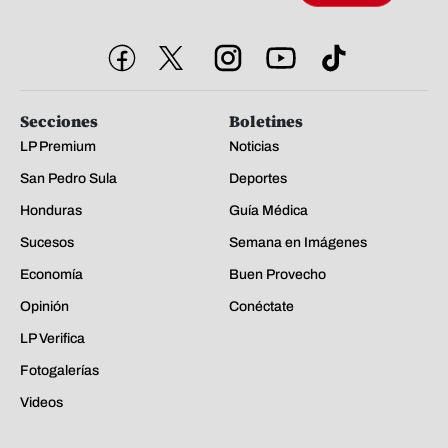
Secciones
Boletines
LP Premium
Noticias
San Pedro Sula
Deportes
Honduras
Guía Médica
Sucesos
Semana en Imágenes
Economía
Buen Provecho
Opinión
Conéctate
LP Verifica
Fotogalerías
Videos