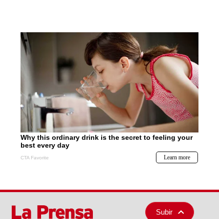
Subir