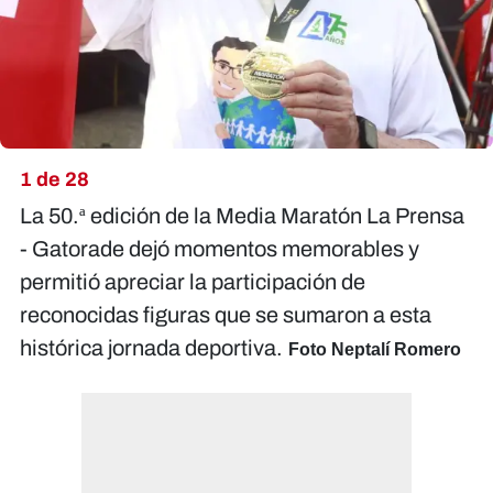
1 de 28
La 50.ª edición de la Media Maratón La Prensa
- Gatorade dejó momentos memorables y
permitió apreciar la participación de
reconocidas figuras que se sumaron a esta
histórica jornada deportiva.
Foto Neptalí Romero