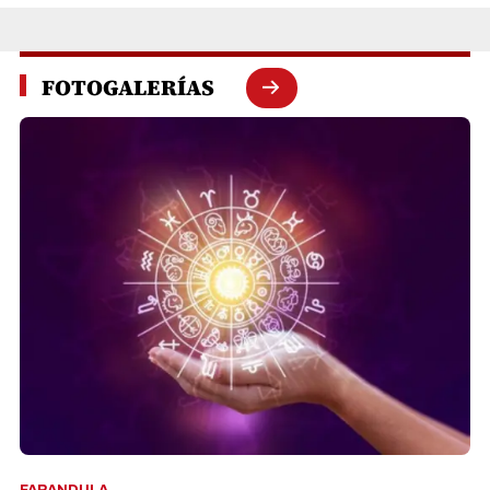
FOTOGALERÍAS
FARANDULA