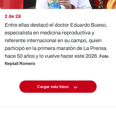
2 de 28
Entre ellas destacó el doctor Eduardo Bueso,
especialista en medicina reproductiva y
referente internacional en su campo, quien
participó en la primera maratón de La Prensa
hace 50 años y lo vuelve hacer este 2026.
Foto
Neptalí Romero
Cargar más fotos