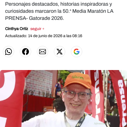
Personajes destacados, historias inspiradoras y
curiosidades marcaron la 50.ª Media Maratón LA
PRENSA- Gatorade 2026.
Cinthya Ortíz
seguir +
Actualizado: 14 de junio de 2026 a las 08:16
X