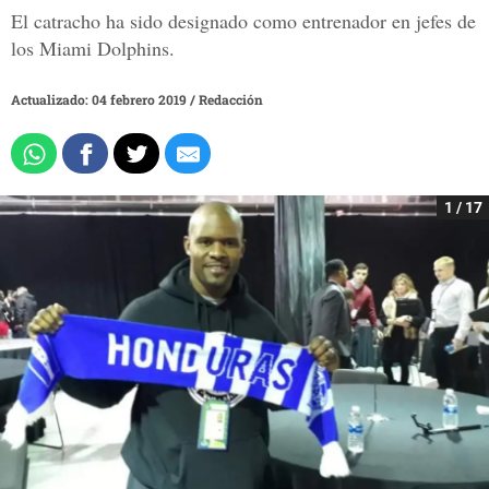
El catracho ha sido designado como entrenador en jefes de
los Miami Dolphins.
Actualizado: 04 febrero 2019
/
Redacción
1 / 17