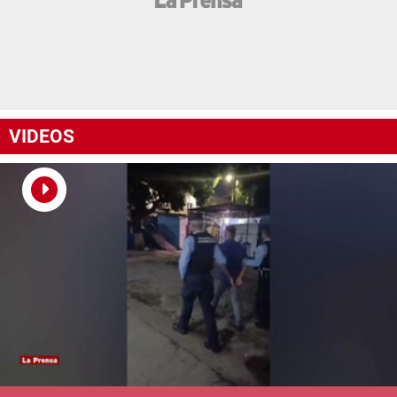
VIDEOS