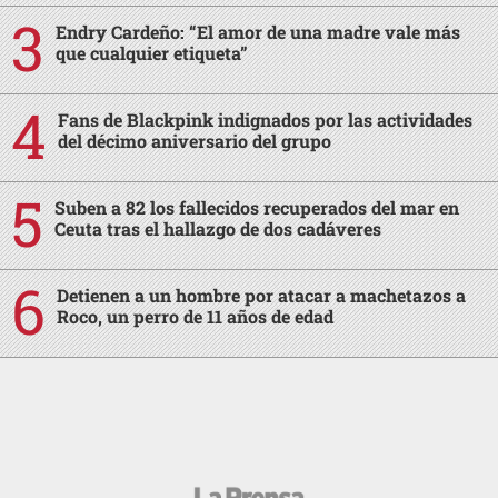
Endry Cardeño: “El amor de una madre vale más
que cualquier etiqueta”
Fans de Blackpink indignados por las actividades
del décimo aniversario del grupo
Suben a 82 los fallecidos recuperados del mar en
Ceuta tras el hallazgo de dos cadáveres
Detienen a un hombre por atacar a machetazos a
Roco, un perro de 11 años de edad