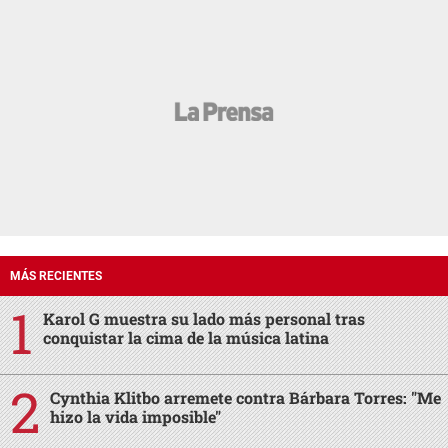
MÁS RECIENTES
Karol G muestra su lado más personal tras
conquistar la cima de la música latina
Cynthia Klitbo arremete contra Bárbara Torres: "Me
hizo la vida imposible"