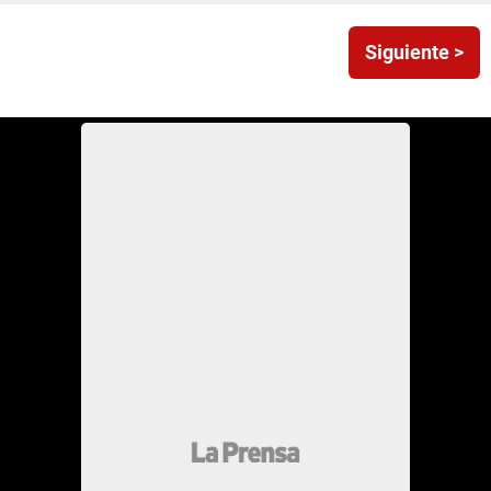
Siguiente >