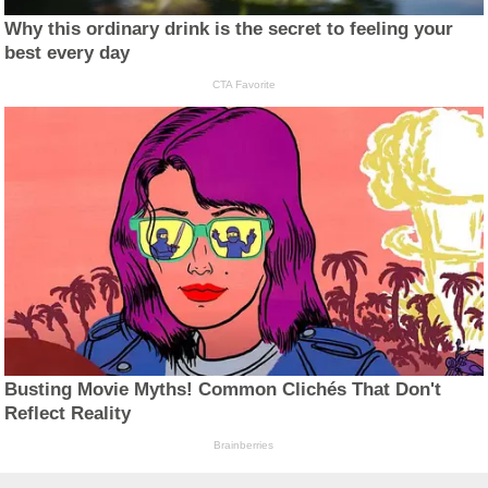
Why this ordinary drink is the secret to feeling your
best every day
CTA Favorite
Busting Movie Myths! Common Clichés That Don't
Reflect Reality
Brainberries