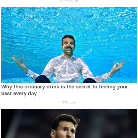
CTA Favorite
Why this ordinary drink is the secret to feeling your
best every day
CTA Love