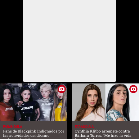
FARANDULA
FARANDULA
Fans de Blackpink indignados por
Cynthia Klitbo arremete contra
las actividades del décimo
Bárbara Torres: "Me hizo la vida