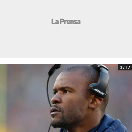
3 / 17