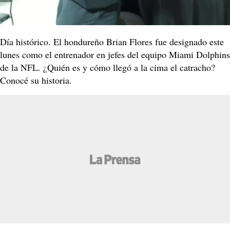
Día histórico. El hondureño Brian Flores fue designado este
lunes como el entrenador en jefes del equipo Miami Dolphins
de la NFL. ¿Quién es y cómo llegó a la cima el catracho?
Conocé su historia.