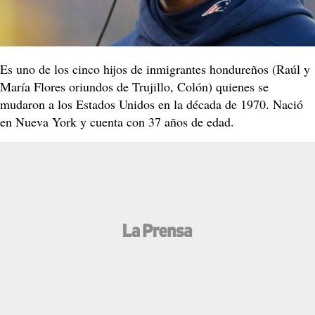
Es uno de los cinco hijos de inmigrantes hondureños (Raúl y
María Flores oriundos de Trujillo, Colón) quienes se
mudaron a los Estados Unidos en la década de 1970. Nació
en Nueva York y cuenta con 37 años de edad.