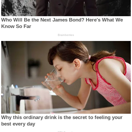
Who Will Be the Next James Bond? Here's What We
Know So Far
Brainberries
Why this ordinary drink is the secret to feeling your
best every day