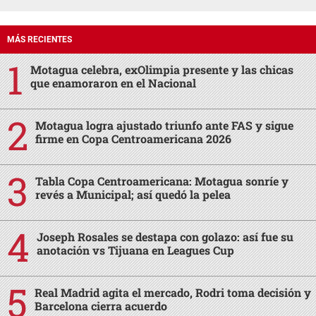
MÁS RECIENTES
Motagua celebra, exOlimpia presente y las chicas
que enamoraron en el Nacional
Motagua logra ajustado triunfo ante FAS y sigue
firme en Copa Centroamericana 2026
Tabla Copa Centroamericana: Motagua sonríe y
revés a Municipal; así quedó la pelea
Joseph Rosales se destapa con golazo: así fue su
anotación vs Tijuana en Leagues Cup
Real Madrid agita el mercado, Rodri toma decisión y
Barcelona cierra acuerdo