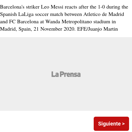
Barcelona's striker Leo Messi reacts after the 1-0 during the
Spanish LaLiga soccer match between Atletico de Madrid
and FC Barcelona at Wanda Metropolitano stadium in
Madrid, Spain, 21 November 2020. EFE/Juanjo Martin
Siguiente >