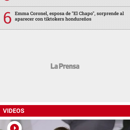
Emma Coronel, esposa de "El Chapo", sorprende al
aparecer con tiktokers hondureños
VIDEOS