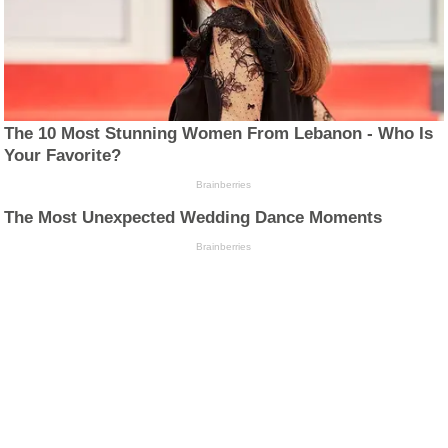
The 10 Most Stunning Women From Lebanon - Who Is
Your Favorite?
Brainberries
The Most Unexpected Wedding Dance Moments
Brainberries