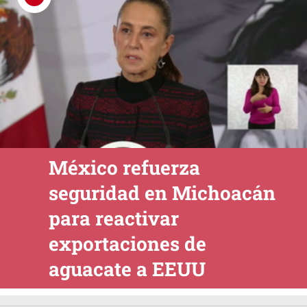
México refuerza
seguridad en Michoacán
para reactivar
exportaciones de
aguacate a EEUU