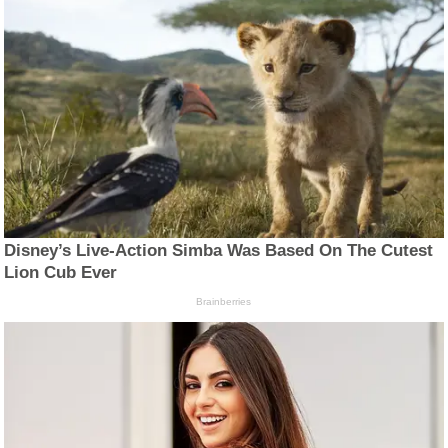
Disney’s Live-Action Simba Was Based On The Cutest
Lion Cub Ever
Brainberries