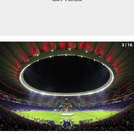
3 / 16