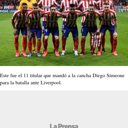
Este fue el 11 titular que mandó a la cancha Diego Simeone
para la batalla ante Liverpool.