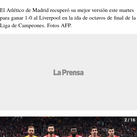
El Atlético de Madrid recuperó su mejor versión este martes
para ganar 1-0 al Liverpool en la ida de octavos de final de la
Liga de Campeones. Fotos AFP.
2 / 16