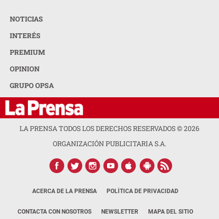
NOTICIAS
INTERÉS
PREMIUM
OPINION
GRUPO OPSA
LA PRENSA TODOS LOS DERECHOS RESERVADOS ©
2026
ORGANIZACIÓN PUBLICITARIA S.A.
ACERCA DE LA PRENSA
POLÍTICA DE PRIVACIDAD
CONTACTA CON NOSOTROS
NEWSLETTER
MAPA DEL SITIO