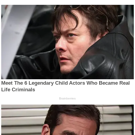
Meet The 6 Legendary Child Actors Who Became Real
Life Criminals
Brainberries