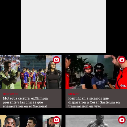
DEPORTES
MUNDO
Motagua celebra, exOlimpia
Identifican a sicarios que
presente y las chicas que
dispararon a César Gastélum en
enamoraron en el Nacional
transmisión en vivo