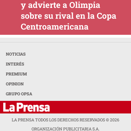
y advierte a Olimpia
sobre su rival en la Copa
Centroamericana
NOTICIAS
INTERÉS
PREMIUM
OPINION
GRUPO OPSA
LA PRENSA TODOS LOS DERECHOS RESERVADOS ©
2026
ORGANIZACIÓN PUBLICITARIA S.A.