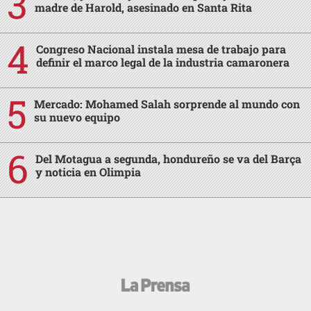
madre de Harold, asesinado en Santa Rita
Congreso Nacional instala mesa de trabajo para
definir el marco legal de la industria camaronera
Mercado: Mohamed Salah sorprende al mundo con
su nuevo equipo
Del Motagua a segunda, hondureño se va del Barça
y noticia en Olimpia