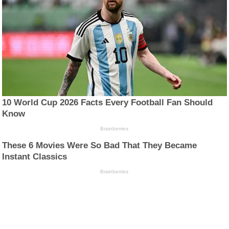
10 World Cup 2026 Facts Every Football Fan Should
Know
Brainberries
These 6 Movies Were So Bad That They Became
Instant Classics
Brainberries