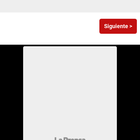
Siguiente >