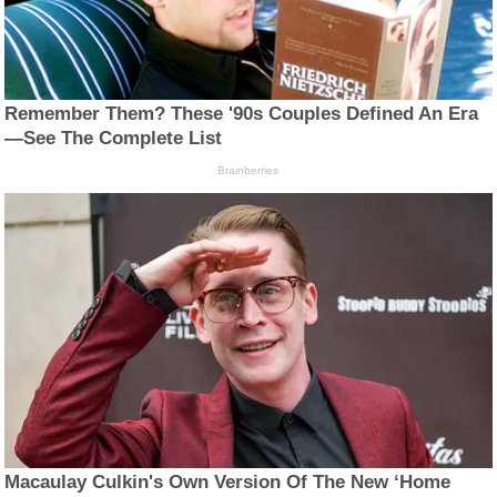
Remember Them? These '90s Couples Defined An Era
—See The Complete List
Brainberries
Macaulay Culkin's Own Version Of The New ‘Home