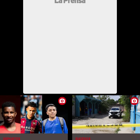
DEPORTES
SUCESOS