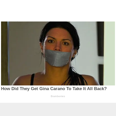
How Did They Get Gina Carano To Take It All Back?
Brainberries