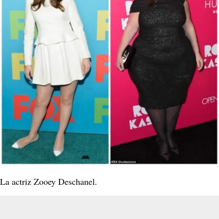
La actriz Zooey Deschanel.