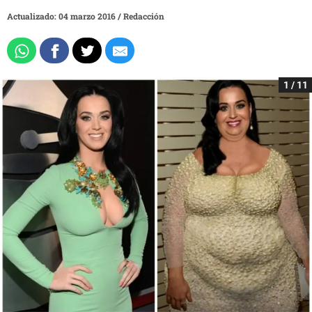
Actualizado: 04 marzo 2016
/
Redacción
1 / 11