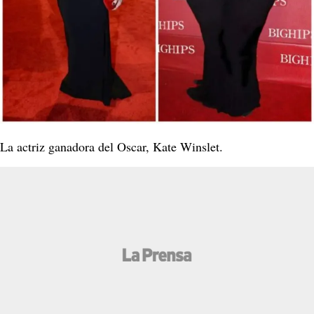
La actriz ganadora del Oscar, Kate Winslet.