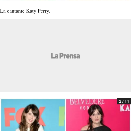
La cantante Katy Perry.
2 / 11