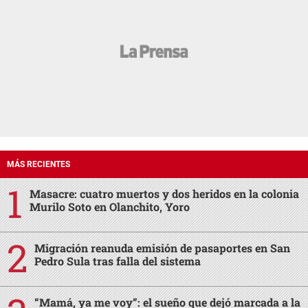
MÁS RECIENTES
Masacre: cuatro muertos y dos heridos en la colonia
Murilo Soto en Olanchito, Yoro
Migración reanuda emisión de pasaportes en San
Pedro Sula tras falla del sistema
“Mamá, ya me voy”: el sueño que dejó marcada a la