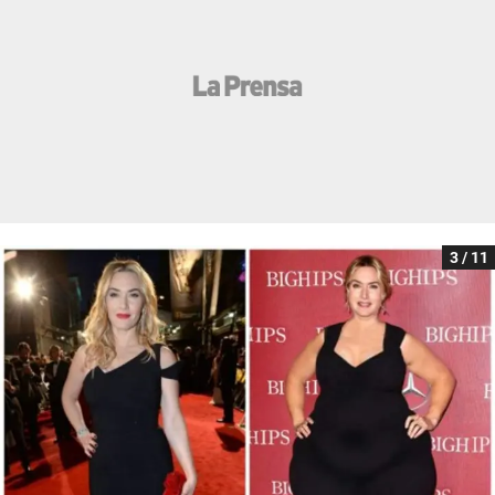
3 / 11