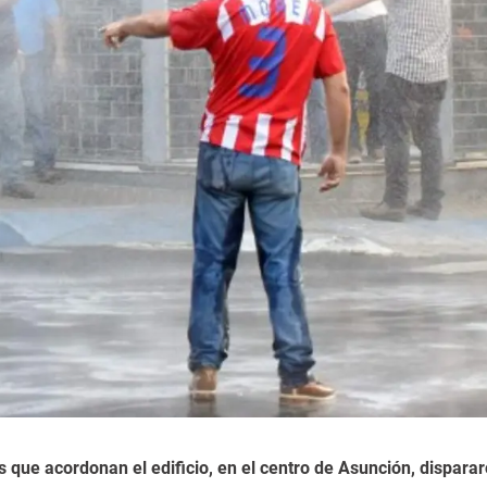
s que acordonan el edificio, en el centro de Asunción, dispara