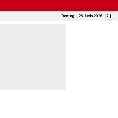
Domingo , 28 Junio 2026