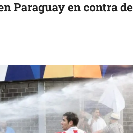
en Paraguay en contra de