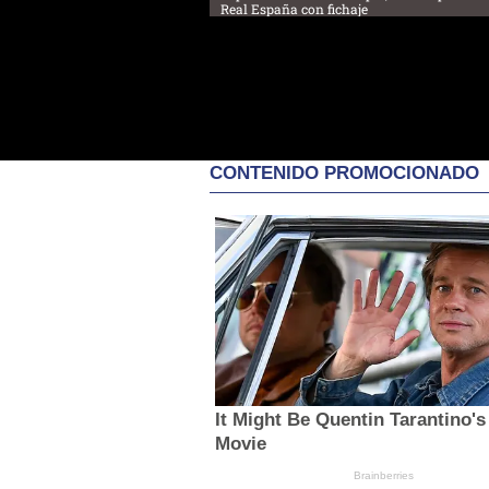
Real España con fichaje
CONTENIDO PROMOCIONADO
It Might Be Quentin Tarantino's
Movie
Brainberries