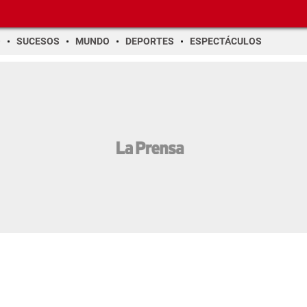
O
SUCESOS
MUNDO
DEPORTES
ESPECTÁCULOS