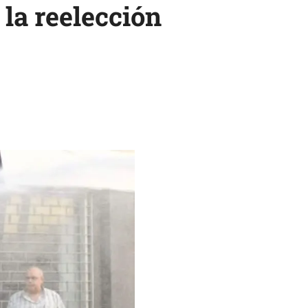
 la reelección