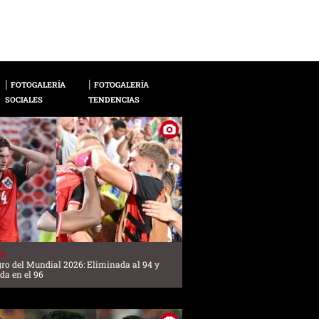
FOTOGALERÍA
FOTOGALERÍA
SOCIALES
TENDENCIAS
ES
gro del Mundial 2026: Eliminada al 94 y
ada en el 96