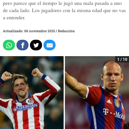
pero parece que el tiempo le jugó una mala pasada a uno
de cada lado. Los jugadores con la misma edad que no vas
a entender.
Actualizado: 06 noviembre 2015
/
Redacción
1 / 10