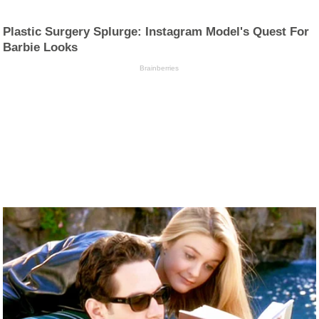
Plastic Surgery Splurge: Instagram Model's Quest For
Barbie Looks
Brainberries