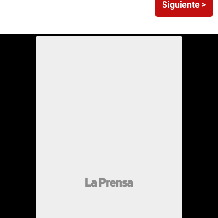
Siguiente >