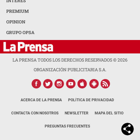
INTERÉS
PREMIUM
OPINION
GRUPO OPSA
LA PRENSA TODOS LOS DERECHOS RESERVADOS ©
2026
ORGANIZACIÓN PUBLICITARIA S.A.
ACERCA DE LA PRENSA
POLÍTICA DE PRIVACIDAD
CONTACTA CON NOSOTROS
NEWSLETTER
MAPA DEL SITIO
PREGUNTAS FRECUENTES