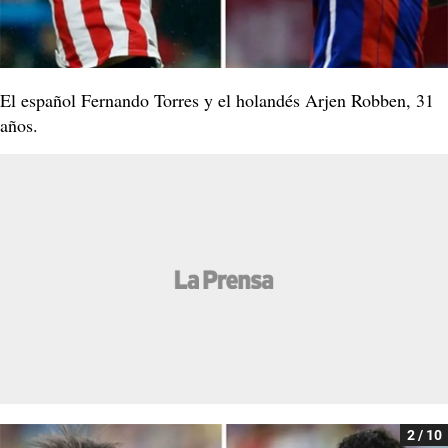
El español Fernando Torres y el holandés Arjen Robben, 31
años.
2 / 10