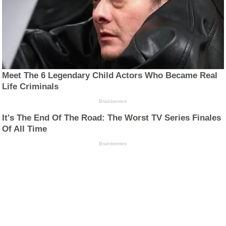
Meet The 6 Legendary Child Actors Who Became Real
Life Criminals
Brainberries
It's The End Of The Road: The Worst TV Series Finales
Of All Time
Brainberries