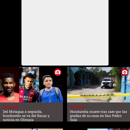
DEPORTES
SUCESOS
Del Motagua a segunda,
Hondureña muere tras caer por las
hondureño se va del Barça y
gradas de su casa en San Pedro
noticia en Olimpia
Sula