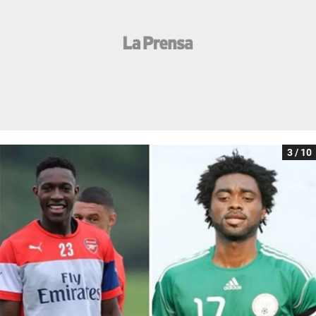
3 / 10