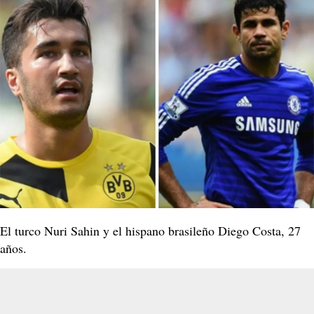
El turco Nuri Sahin y el hispano brasileño Diego Costa, 27
años.