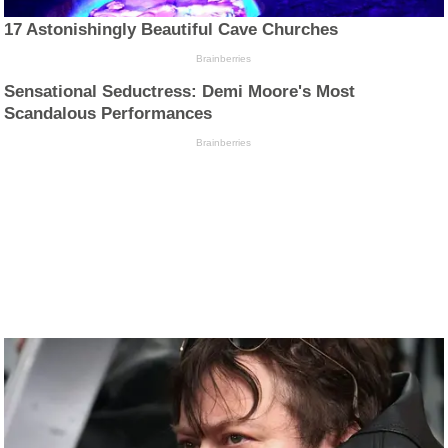
17 Astonishingly Beautiful Cave Churches
Brainberries
Sensational Seductress: Demi Moore's Most
Scandalous Performances
Brainberries