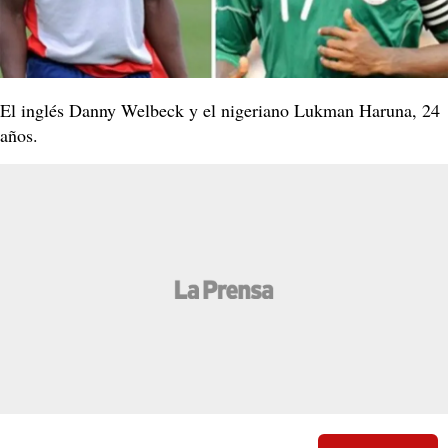
El inglés Danny Welbeck y el nigeriano Lukman Haruna, 24
años.