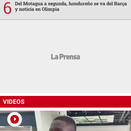
Del Motagua a segunda, hondureño se va del Barça
y noticia en Olimpia
VIDEOS