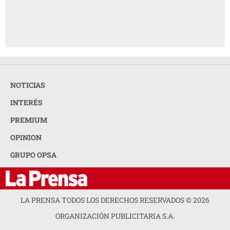
NOTICIAS
INTERÉS
PREMIUM
OPINION
GRUPO OPSA
LA PRENSA TODOS LOS DERECHOS RESERVADOS ©
2026
ORGANIZACIÓN PUBLICITARIA S.A.