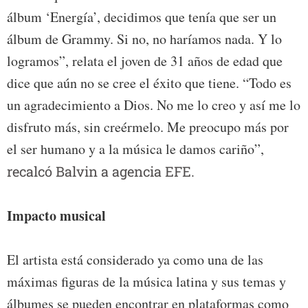
álbum ‘Energía’, decidimos que tenía que ser un
álbum de Grammy. Si no, no haríamos nada. Y lo
logramos”, relata el joven de 31 años de edad que
dice que aún no se cree el éxito que tiene. “Todo es
un agradecimiento a Dios. No me lo creo y así me lo
disfruto más, sin creérmelo. Me preocupo más por
el ser humano y a la música le damos cariño”,
recalcó Balvin a agencia EFE.
Impacto musical
El artista está considerado ya como una de las
máximas figuras de la música latina y sus temas y
álbumes se pueden encontrar en plataformas como