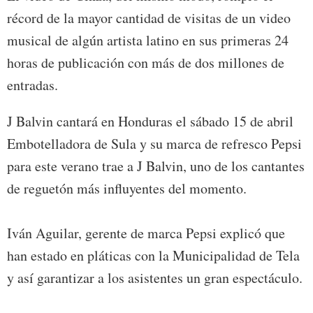
récord de la mayor cantidad de visitas de un video
musical de algún artista latino en sus primeras 24
horas de publicación con más de dos millones de
entradas.
J Balvin cantará en Honduras el sábado 15 de abril
Embotelladora de Sula y su marca de refresco Pepsi
para este verano trae a J Balvin, uno de los cantantes
de reguetón más influyentes del momento.
Iván Aguilar, gerente de marca Pepsi explicó que
han estado en pláticas con la Municipalidad de Tela
y así garantizar a los asistentes un gran espectáculo.