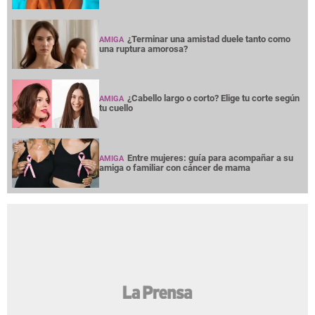
¿Terminar una amistad duele tanto como
AMIGA
una ruptura amorosa?
¿Cabello largo o corto? Elige tu corte según
AMIGA
tu cuello
Entre mujeres: guía para acompañar a su
AMIGA
amiga o familiar con cáncer de mama