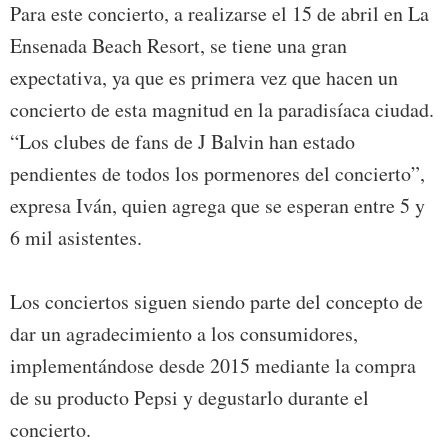
Para este concierto, a realizarse el 15 de abril en La
Ensenada Beach Resort, se tiene una gran
expectativa, ya que es primera vez que hacen un
concierto de esta magnitud en la paradisíaca ciudad.
“Los clubes de fans de J Balvin han estado
pendientes de todos los pormenores del concierto”,
expresa Iván, quien agrega que se esperan entre 5 y
6 mil asistentes.
Los conciertos siguen siendo parte del concepto de
dar un agradecimiento a los consumidores,
implementándose desde 2015 mediante la compra
de su producto Pepsi y degustarlo durante el
concierto.