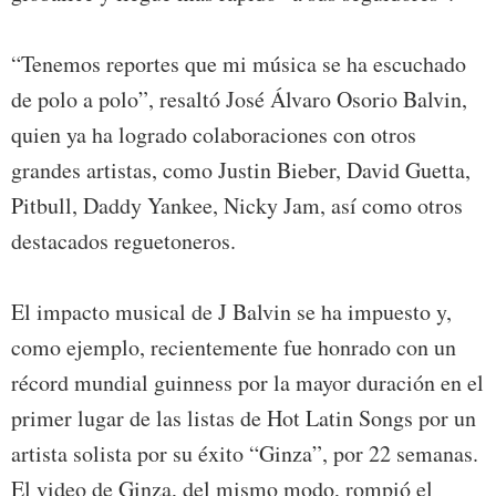
“Tenemos reportes que mi música se ha escuchado
de polo a polo”, resaltó José Álvaro Osorio Balvin,
quien ya ha logrado colaboraciones con otros
grandes artistas, como Justin Bieber, David Guetta,
Pitbull, Daddy Yankee, Nicky Jam, así como otros
destacados reguetoneros.
El impacto musical de J Balvin se ha impuesto y,
como ejemplo, recientemente fue honrado con un
récord mundial guinness por la mayor duración en el
primer lugar de las listas de Hot Latin Songs por un
artista solista por su éxito “Ginza”, por 22 semanas.
El video de Ginza, del mismo modo, rompió el