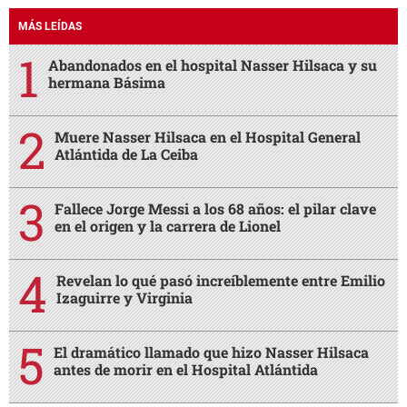
MÁS LEÍDAS
Abandonados en el hospital Nasser Hilsaca y su
hermana Básima
Muere Nasser Hilsaca en el Hospital General
Atlántida de La Ceiba
Fallece Jorge Messi a los 68 años: el pilar clave
en el origen y la carrera de Lionel
Revelan lo qué pasó increíblemente entre Emilio
Izaguirre y Virginia
El dramático llamado que hizo Nasser Hilsaca
antes de morir en el Hospital Atlántida