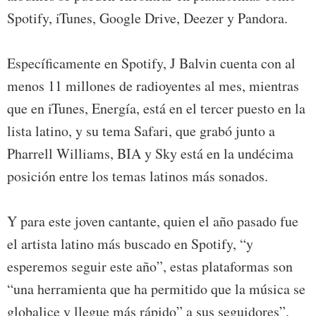
Spotify, iTunes, Google Drive, Deezer y Pandora.
Específicamente en Spotify, J Balvin cuenta con al
menos 11 millones de radioyentes al mes, mientras
que en iTunes, Energía, está en el tercer puesto en la
lista latino, y su tema Safari, que grabó junto a
Pharrell Williams, BIA y Sky está en la undécima
posición entre los temas latinos más sonados.
Y para este joven cantante, quien el año pasado fue
el artista latino más buscado en Spotify, “y
esperemos seguir este año”, estas plataformas son
“una herramienta que ha permitido que la música se
globalice y llegue más rápido” a sus seguidores”.