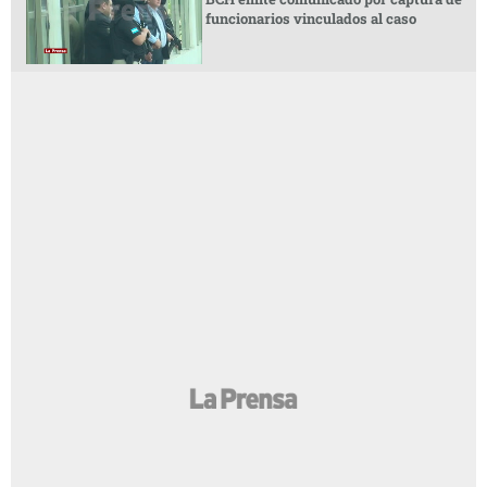
funcionarios vinculados al caso