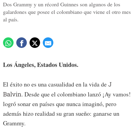
Dos Grammy y un récord Guinnes son algunos de los
galardones que posee el colombiano que viene el otro mes
al país.
Los Ángeles, Estados Unidos.
El éxito no es una casualidad en la vida de
J
Balvin
. Desde que el colombiano lanzó ¡Ay vamos!
logró sonar en países que nunca imaginó, pero
además hizo realidad su gran sueño: ganarse un
Grammy.