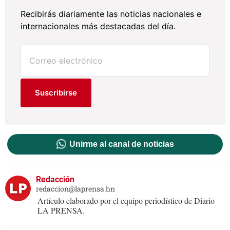
Recibirás diariamente las noticias nacionales e
internacionales más destacadas del día.
Suscribirse
Unirme al canal de noticias
Redacción
redaccion@laprensa.hn
Artículo elaborado por el equipo periodístico de Diario
LA PRENSA.