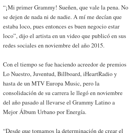
“¡Mi primer Grammy! Sueñen, que vale la pena. No
se dejen de nada ni de nadie. A mí me decían que
estaba loco, pues entonces es buen negocio estar
loco”, dijo el artista en un video que publicó en sus
redes sociales en noviembre del año 2015.
Con el tiempo se fue haciendo acreedor de premios
Lo Nuestro, Juventud, Billboard, iHeartRadio y
hasta de un MTV Europa Music, pero la
consolidación de su carrera le llegó en noviembre
del año pasado al llevarse el Grammy Latino a
Mejor Álbum Urbano por Energía.
“Desde que tomamos la determinación de crear el