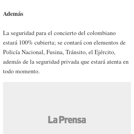
Además
La seguridad para el concierto del colombiano
estará 100% cubierta; se contará con elementos de
Policía Nacional, Fusina, Tránsito, el Ejército,
además de la seguridad privada que estará atenta en
todo momento.