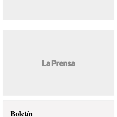
Boletín