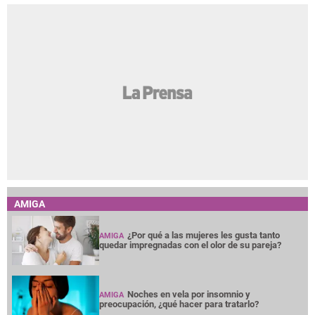
AMIGA
¿Por qué a las mujeres les gusta tanto
AMIGA
quedar impregnadas con el olor de su pareja?
Noches en vela por insomnio y
AMIGA
preocupación, ¿qué hacer para tratarlo?