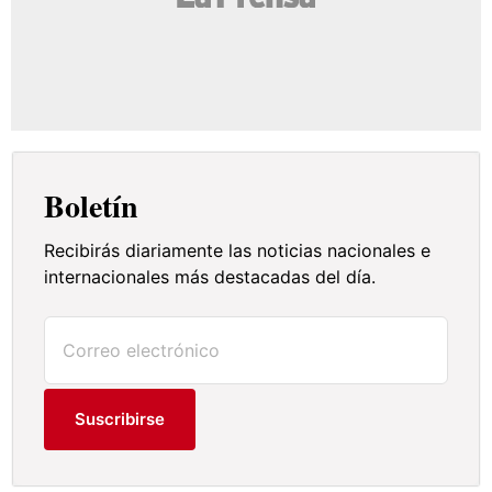
Boletín
Recibirás diariamente las noticias nacionales e
internacionales más destacadas del día.
Suscribirse