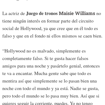
Juego de tronos
La actriz de
Maisie Williams
no
tiene ningún interés en formar parte del circuito
social de Hollywood, ya que cree que en él todo es
falso y que en el fondo ni ellos mismos se caen bien.
“Hollywood no es malvado, simplemente es
completamente falso. Si te gusta hacer falsos
amigos para una noche y pasártelo genial, entonces
te va a encantar. Mucha gente sabe que todo es
mentira así que simplemente se lo pasan bien una
noche con todo el mundo y ya está. Nadie se gusta,
pero todo el mundo se lo pasa muy bien. Así que si
quieres seguir la corriente, puedes. Yo no tengo