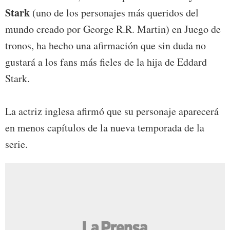
Stark
(uno de los personajes más queridos del
mundo creado por George R.R. Martin) en Juego de
tronos, ha hecho una afirmación que sin duda no
gustará a los fans más fieles de la hija de Eddard
Stark.
La actriz inglesa afirmó que su personaje aparecerá
en menos capítulos de la nueva temporada de la
serie.