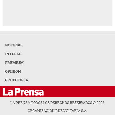
NOTICIAS
INTERÉS
PREMIUM
OPINION
GRUPO OPSA
LA PRENSA TODOS LOS DERECHOS RESERVADOS ©
2026
ORGANIZACIÓN PUBLICITARIA S.A.