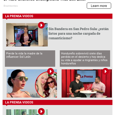
LA PRENSA VIDEOS
Sin Bandera en San Pedro Sula: ¿están
listos para una noche cargada de
romanticismo?
Pierde la vida la madre de la
Hondureño sobrevivió siete días
influencer Sol León
perdido en el desierto y hoy dedica
su vida a ayudar a migrantes y niños
hondureños
LA PRENSA VIDEOS