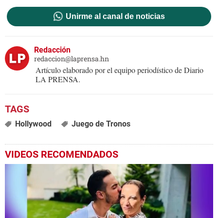
Unirme al canal de noticias
Redacción
redaccion@laprensa.hn
Artículo elaborado por el equipo periodístico de Diario
LA PRENSA.
Hollywood
Juego de Tronos
VIDEOS RECOMENDADOS