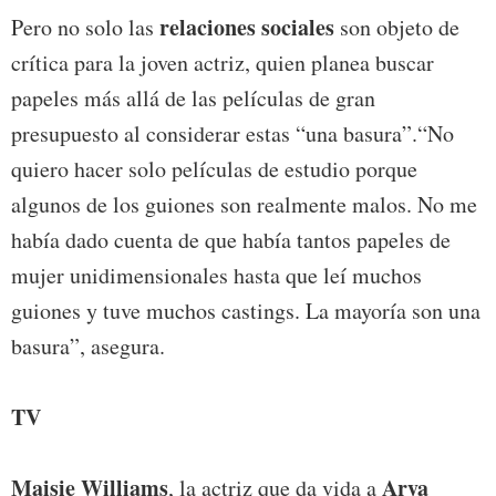
relaciones sociales
Pero no solo las
son objeto de
crítica para la joven actriz, quien planea buscar
papeles más allá de las películas de gran
presupuesto al considerar estas “una basura”.“No
quiero hacer solo películas de estudio porque
algunos de los guiones son realmente malos. No me
había dado cuenta de que había tantos papeles de
mujer unidimensionales hasta que leí muchos
guiones y tuve muchos castings. La mayoría son una
basura”, asegura.
TV
Maisie Williams
Arya
, la actriz que da vida a