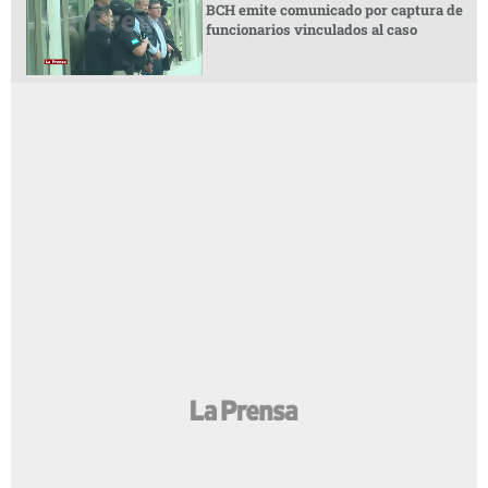
BCH emite comunicado por captura de
funcionarios vinculados al caso