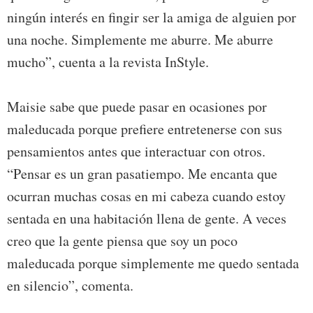
ningún interés en fingir ser la amiga de alguien por
una noche. Simplemente me aburre. Me aburre
mucho”, cuenta a la revista InStyle.
Maisie sabe que puede pasar en ocasiones por
maleducada porque prefiere entretenerse con sus
pensamientos antes que interactuar con otros.
“Pensar es un gran pasatiempo. Me encanta que
ocurran muchas cosas en mi cabeza cuando estoy
sentada en una habitación llena de gente. A veces
creo que la gente piensa que soy un poco
maleducada porque simplemente me quedo sentada
en silencio”, comenta.