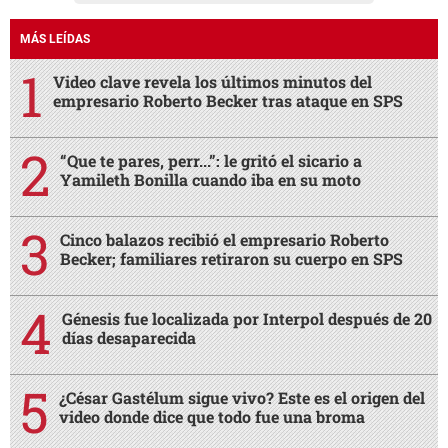
MÁS LEÍDAS
Video clave revela los últimos minutos del
empresario Roberto Becker tras ataque en SPS
“Que te pares, perr...”: le gritó el sicario a
Yamileth Bonilla cuando iba en su moto
Cinco balazos recibió el empresario Roberto
Becker; familiares retiraron su cuerpo en SPS
Génesis fue localizada por Interpol después de 20
días desaparecida
¿César Gastélum sigue vivo? Este es el origen del
video donde dice que todo fue una broma