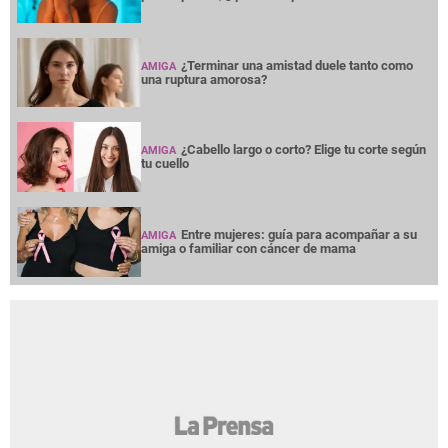
¿Terminar una amistad duele tanto como
AMIGA
una ruptura amorosa?
¿Cabello largo o corto? Elige tu corte según
AMIGA
tu cuello
Entre mujeres: guía para acompañar a su
AMIGA
amiga o familiar con cáncer de mama