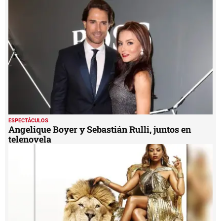
ESPECTÁCULOS
Angelique Boyer y Sebastián Rulli, juntos en
telenovela