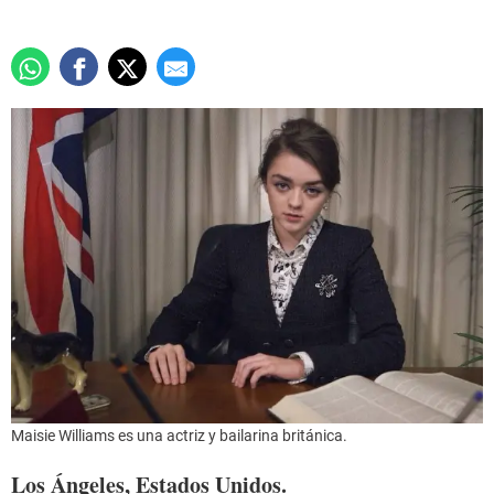
Maisie Williams es una actriz y bailarina británica.
Los Ángeles, Estados Unidos.