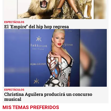
ESPECTÁCULOS
El 'Empire” del hip hop regresa
ESPECTÁCULOS
Christina Aguilera producirá un concurso
musical
MIS TEMAS PREFERIDOS