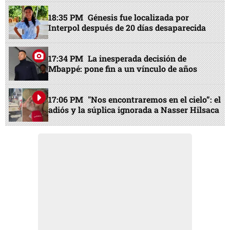
18:35 PM
Génesis fue localizada por
Interpol después de 20 días desaparecida
17:34 PM
La inesperada decisión de
Mbappé: pone fin a un vínculo de años
17:06 PM
"Nos encontraremos en el cielo”: el
adiós y la súplica ignorada a Nasser Hilsaca