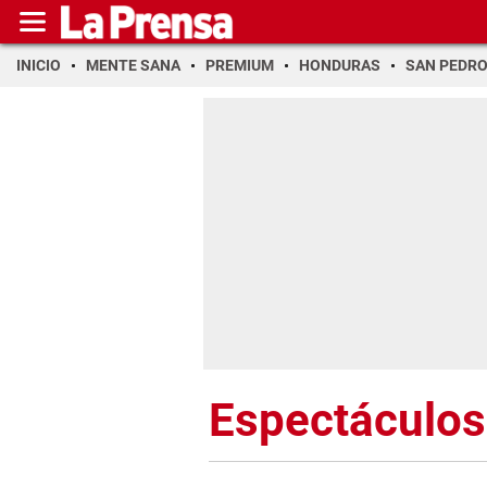
INICIO
MENTE SANA
PREMIUM
HONDURAS
SAN PEDR
Espectáculos