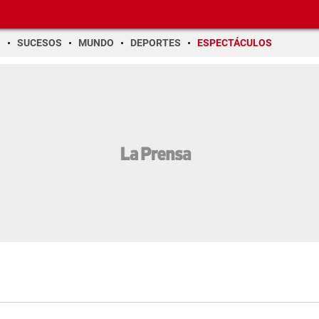
O
SUCESOS
MUNDO
DEPORTES
ESPECTÁCULOS