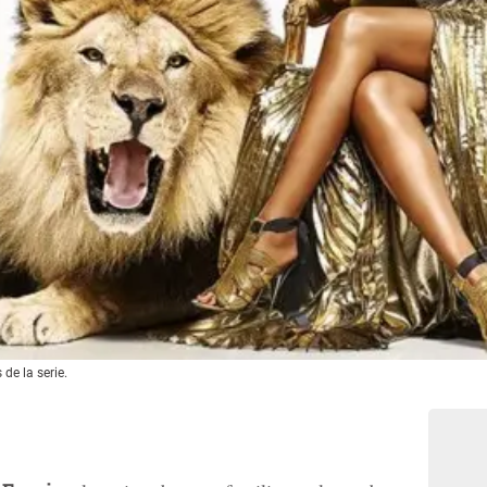
 de la serie.