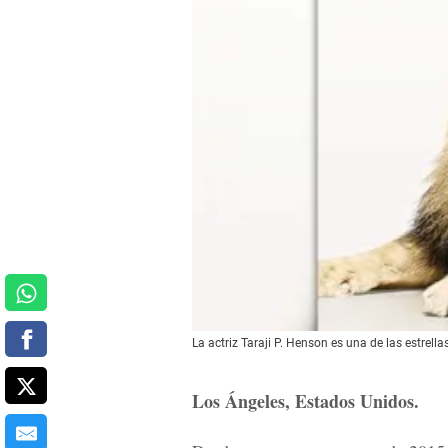
La actriz Taraji P. Henson es una de las estrellas
Los Ángeles, Estados Unidos.