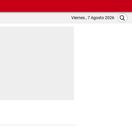
Viernes , 7 Agosto 2026