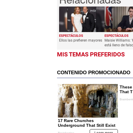
ESPECTÁCULOS
ESPECTÁCULOS
Ellos las prefieren mayores
Maisie Williams: 
está lleno de fal
MIS TEMAS PREFERIDOS