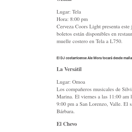
Lugar: Tela
Hora: 8:00 pm
Cerveza Coors Light presenta este 
boletos están disponibles en restau
muelle costero en Tela a L750.
El DJ costarricense Ale Mora tocará desde mañan
La Versátil
Lugar: Omoa
Los compañeros musicales de Silvi
Marina. El viernes a las 11:00 am 
9:00 pm a San Lorenzo, Valle. El s
Bárbara.
El Chevo