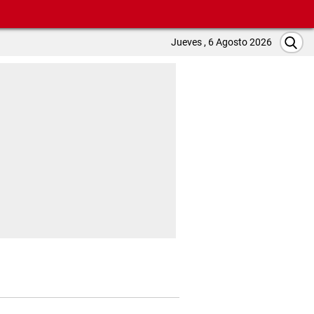
Jueves , 6 Agosto 2026