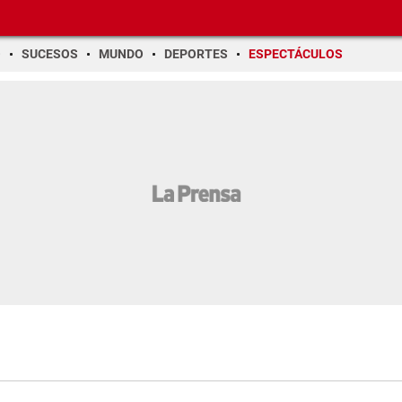
O
SUCESOS
MUNDO
DEPORTES
ESPECTÁCULOS