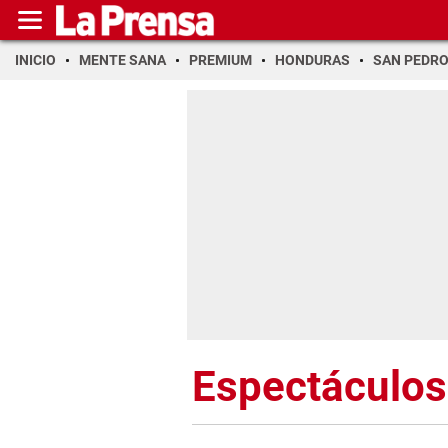
INICIO
MENTE SANA
PREMIUM
HONDURAS
SAN PEDR
Espectáculos