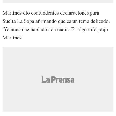
Martínez dio contundentes declaraciones para
Suelta La Sopa afirmando que es un tema delicado.
'Yo nunca he hablado con nadie. Es algo mío', dijo
Martínez.