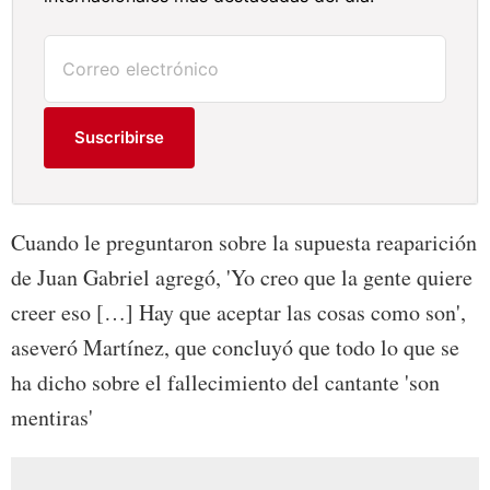
Suscribirse
Cuando le preguntaron sobre la supuesta reaparición
de Juan Gabriel agregó, 'Yo creo que la gente quiere
creer eso […] Hay que aceptar las cosas como son',
aseveró Martínez, que concluyó que todo lo que se
ha dicho sobre el fallecimiento del cantante 'son
mentiras'