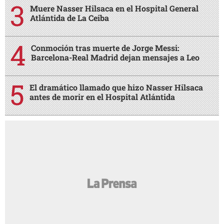
Muere Nasser Hilsaca en el Hospital General
Atlántida de La Ceiba
Conmoción tras muerte de Jorge Messi:
Barcelona-Real Madrid dejan mensajes a Leo
El dramático llamado que hizo Nasser Hilsaca
antes de morir en el Hospital Atlántida