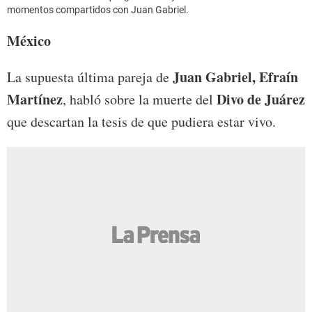
momentos compartidos con Juan Gabriel.
México
Juan Gabriel, Efraín
La supuesta última pareja de
Martínez
Divo de Juárez
, habló sobre la muerte del
que descartan la tesis de que pudiera estar vivo.