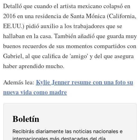
Detalló que cuando el artista mexicano colapsó en
2016 en una residencia de Santa Mónica (California,
EE.UU.) pidió auxilio a los trabajadores que se
hallaban en la casa. También añadió que guarda muy
buenos recuerdos de sus momentos compartidos con
Gabriel, al que califica de 'amigo' y del que asegura
haber aprendido mucho.
Kylie Jenner resume con una foto su
Además lea:
nueva vida como madre
Boletín
Recibirás diariamente las noticias nacionales e
internacionales más destacadas del día.