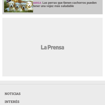
Las perras que tienen cachorros pueden
AMIGA
tener una vejez más saludable
NOTICIAS
INTERÉS