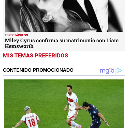
ESPECTÁCULOS
Miley Cyrus confirma su matrimonio con Liam
Hemsworth
MIS TEMAS PREFERIDOS