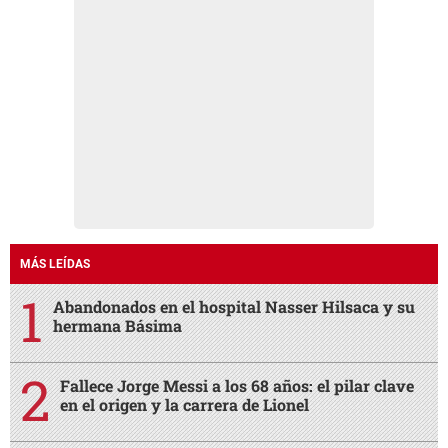
MÁS LEÍDAS
Abandonados en el hospital Nasser Hilsaca y su
hermana Básima
Fallece Jorge Messi a los 68 años: el pilar clave
en el origen y la carrera de Lionel