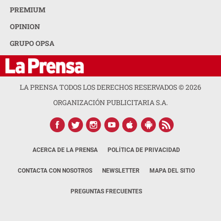
PREMIUM
OPINION
GRUPO OPSA
LA PRENSA TODOS LOS DERECHOS RESERVADOS ©
2026
ORGANIZACIÓN PUBLICITARIA S.A.
ACERCA DE LA PRENSA
POLÍTICA DE PRIVACIDAD
CONTACTA CON NOSOTROS
NEWSLETTER
MAPA DEL SITIO
PREGUNTAS FRECUENTES