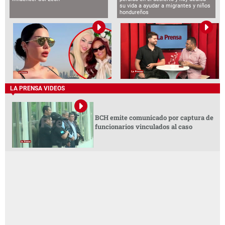
su vida a ayudar a migrantes y niños
hondureños
LA PRENSA VIDEOS
BCH emite comunicado por captura de
funcionarios vinculados al caso