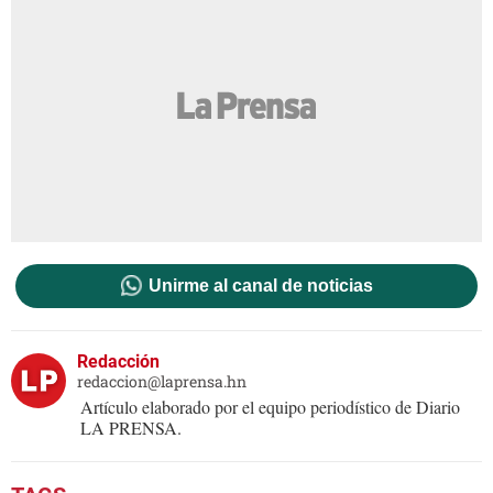
Unirme al canal de noticias
Redacción
redaccion@laprensa.hn
Artículo elaborado por el equipo periodístico de Diario
LA PRENSA.