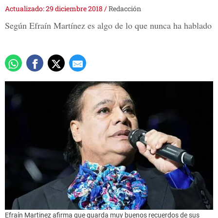
Actualizado: 29 diciembre 2018
/
Redacción
Según Efraín Martínez es algo de lo que nunca ha hablado
Efraín Martinez afirma que guarda muy buenos recuerdos de sus