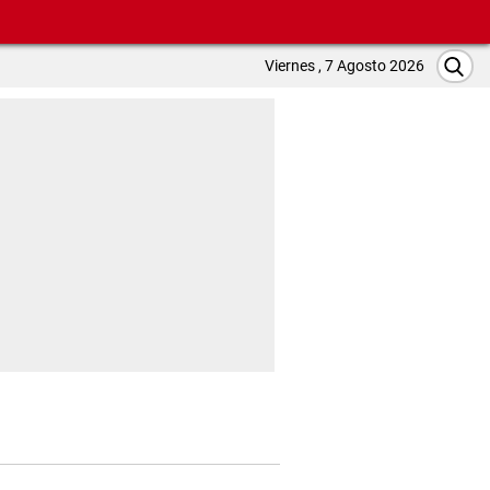
Viernes , 7 Agosto 2026