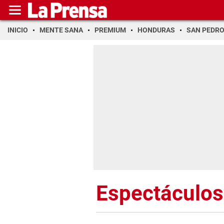
INICIO
MENTE SANA
PREMIUM
HONDURAS
SAN PEDR
Espectáculos