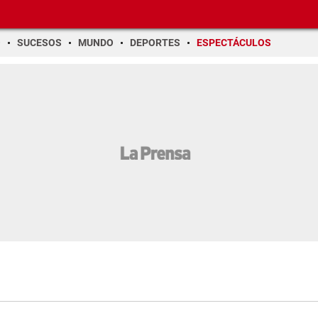
O
SUCESOS
MUNDO
DEPORTES
ESPECTÁCULOS