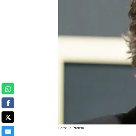
Foto: La Prensa