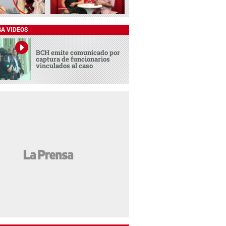
SA VIDEOS
BCH emite comunicado por
captura de funcionarios
vinculados al caso