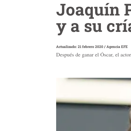
Joaquín 
y a su cr
Actualizado: 21 febrero 2020
/
Agencia EFE
Después de ganar el Óscar, el actor