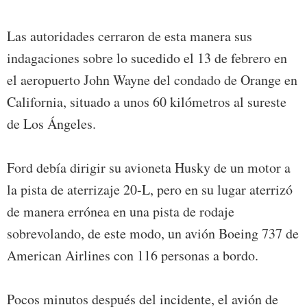
Las autoridades cerraron de esta manera sus
indagaciones sobre lo sucedido el 13 de febrero en
el aeropuerto John Wayne del condado de Orange en
California, situado a unos 60 kilómetros al sureste
de Los Ángeles.
Ford debía dirigir su avioneta Husky de un motor a
la pista de aterrizaje 20-L, pero en su lugar aterrizó
de manera errónea en una pista de rodaje
sobrevolando, de este modo, un avión Boeing 737 de
American Airlines con 116 personas a bordo.
Pocos minutos después del incidente, el avión de