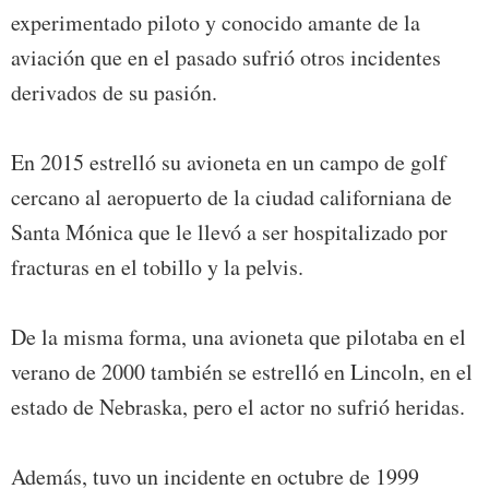
experimentado piloto y conocido amante de la
aviación que en el pasado sufrió otros incidentes
derivados de su pasión.
En 2015 estrelló su avioneta en un campo de golf
cercano al aeropuerto de la ciudad californiana de
Santa Mónica que le llevó a ser hospitalizado por
fracturas en el tobillo y la pelvis.
De la misma forma, una avioneta que pilotaba en el
verano de 2000 también se estrelló en Lincoln, en el
estado de Nebraska, pero el actor no sufrió heridas.
Además, tuvo un incidente en octubre de 1999