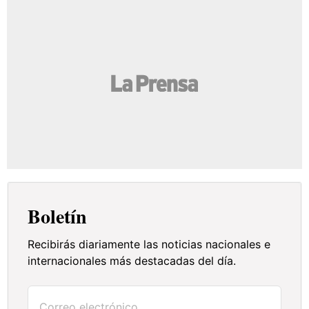
Boletín
Recibirás diariamente las noticias nacionales e
internacionales más destacadas del día.