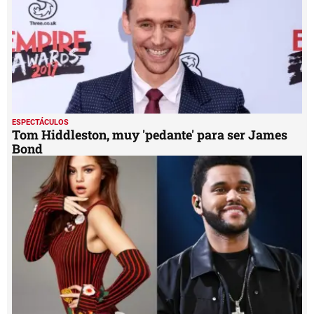
ESPECTÁCULOS
Tom Hiddleston, muy 'pedante' para ser James