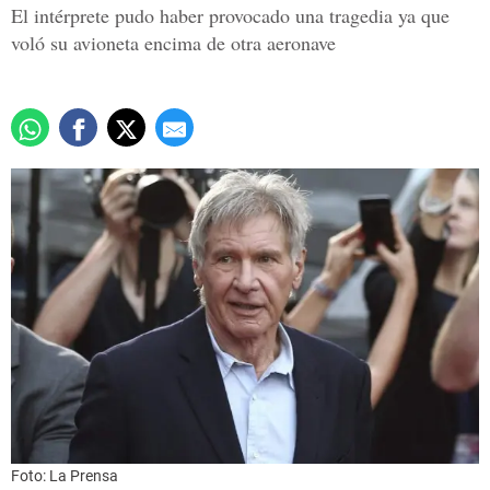
El intérprete pudo haber provocado una tragedia ya que
voló su avioneta encima de otra aeronave
Foto: La Prensa