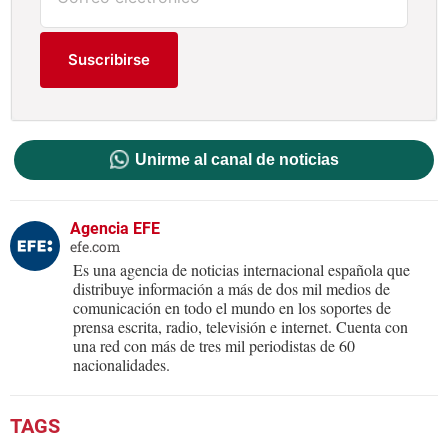
Suscribirse
Unirme al canal de noticias
Agencia EFE
efe.com
Es una agencia de noticias internacional española que
distribuye información a más de dos mil medios de
comunicación en todo el mundo en los soportes de
prensa escrita, radio, televisión e internet. Cuenta con
una red con más de tres mil periodistas de 60
nacionalidades.