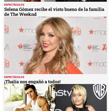
Bond
ESPECTÁCULOS
Selena Gómez recibe el visto bueno de la familia
de The Weeknd