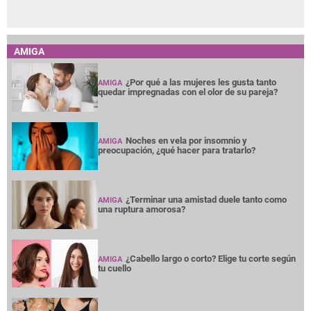
AMIGA
¿Por qué a las mujeres les gusta tanto
AMIGA
quedar impregnadas con el olor de su pareja?
Noches en vela por insomnio y
AMIGA