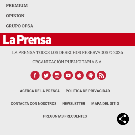
NOTICIAS
INTERÉS
PREMIUM
OPINION
GRUPO OPSA
LA PRENSA TODOS LOS DERECHOS RESERVADOS ©
2026
ORGANIZACIÓN PUBLICITARIA S.A.