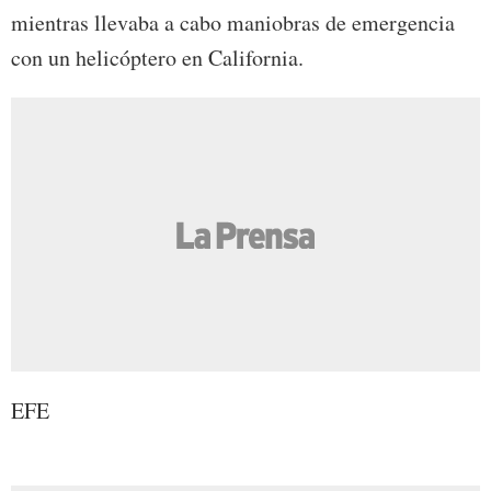
mientras llevaba a cabo maniobras de emergencia
con un helicóptero en California.
EFE