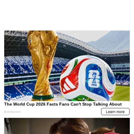
MIS TEMAS PREFERIDOS