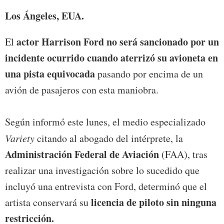
Los Ángeles, EUA.
actor Harrison Ford
no será sancionado por un
El
incidente ocurrido cuando aterrizó su avioneta en
una pista equivocada
pasando por encima de un
avión de pasajeros con esta maniobra.
Según informó este lunes, el medio especializado
Variety
citando al abogado del intérprete, la
Administración Federal de Aviación
(FAA), tras
realizar una investigación sobre lo sucedido que
incluyó una entrevista con Ford, determinó que el
licencia de piloto sin ninguna
artista conservará su
restricción.