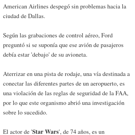
American Airlines despegó sin problemas hacia la
ciudad de Dallas.
Según las grabaciones de control aéreo, Ford
preguntó si se suponía que ese avión de pasajeros
debía estar 'debajo' de su avioneta.
Aterrizar en una pista de rodaje, una vía destinada a
conectar las diferentes partes de un aeropuerto, es
una violación de las reglas de seguridad de la FAA,
por lo que este organismo abrió una investigación
sobre lo sucedido.
Star Wars
El actor de '
', de 74 años, es un