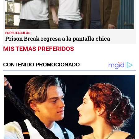
ESPECTÁCULOS
Prison Break regresa a la pantalla chica
MIS TEMAS PREFERIDOS