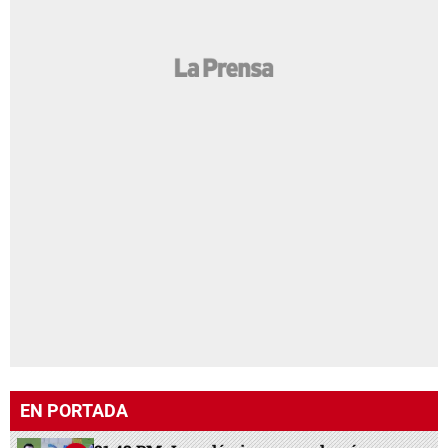
EN PORTADA