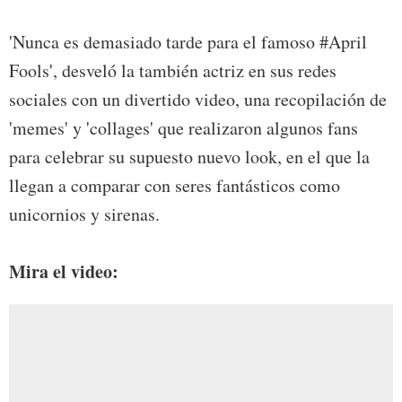
'Nunca es demasiado tarde para el famoso #April
Fools', desveló la también actriz en sus redes
sociales con un divertido video, una recopilación de
'memes' y 'collages' que realizaron algunos fans
para celebrar su supuesto nuevo look, en el que la
llegan a comparar con seres fantásticos como
unicornios y sirenas.
Mira el video: