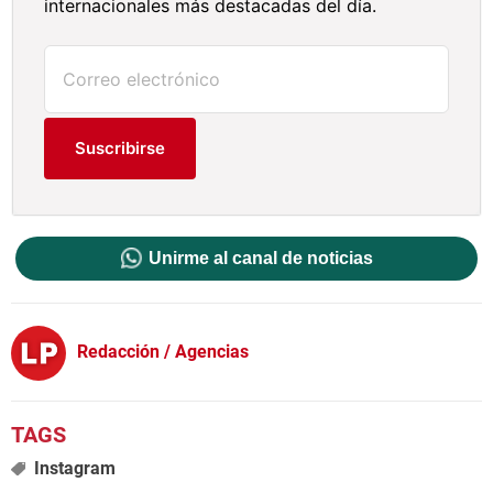
internacionales más destacadas del día.
Suscribirse
Unirme al canal de noticias
Redacción / Agencias
Instagram