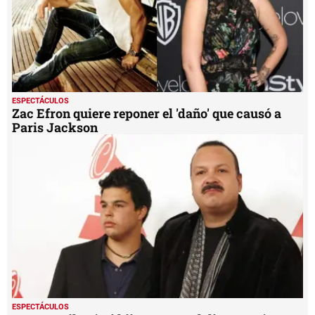
ESPECTÁCULOS
Zac Efron quiere reponer el 'daño' que causó a
Paris Jackson
ESPECTÁCULOS