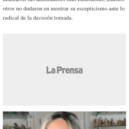
otros no dudaron en mostrar su escepticismo ante lo
radical de la decisión tomada.