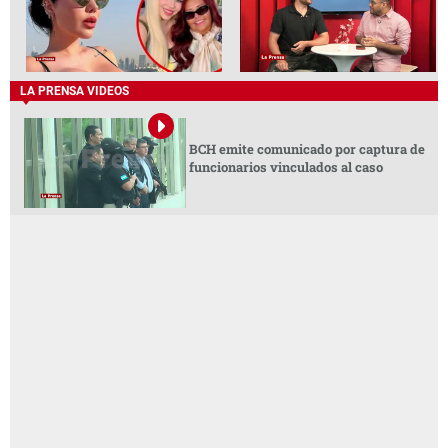
LA PRENSA VIDEOS
BCH emite comunicado por captura de
funcionarios vinculados al caso