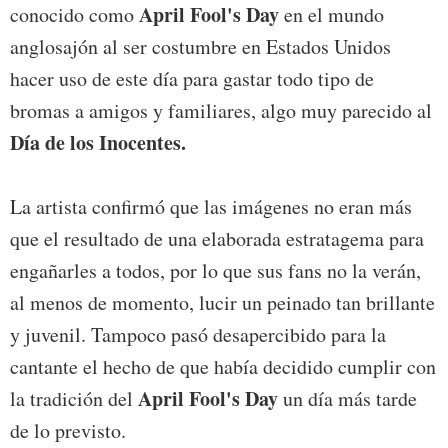
April Fool's Day
conocido como
en el mundo
anglosajón al ser costumbre en Estados Unidos
hacer uso de este día para gastar todo tipo de
bromas a amigos y familiares, algo muy parecido al
Día de los Inocentes.
La artista confirmó que las imágenes no eran más
que el resultado de una elaborada estratagema para
engañarles a todos, por lo que sus fans no la verán,
al menos de momento, lucir un peinado tan brillante
y juvenil. Tampoco pasó desapercibido para la
cantante el hecho de que había decidido cumplir con
April Fool's Day
la tradición del
un día más tarde
de lo previsto.