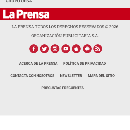
GRUPO OPSA
LA PRENSA TODOS LOS DERECHOS RESERVADOS ©
2026
ORGANIZACIÓN PUBLICITARIA S.A.
ACERCA DE LA PRENSA
POLÍTICA DE PRIVACIDAD
CONTACTA CON NOSOTROS
NEWSLETTER
MAPA DEL SITIO
PREGUNTAS FRECUENTES