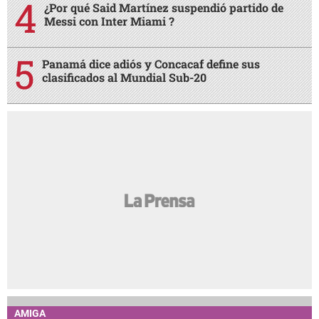
¿Por qué Said Martínez suspendió partido de
Messi con Inter Miami ?
Panamá dice adiós y Concacaf define sus
clasificados al Mundial Sub-20
AMIGA