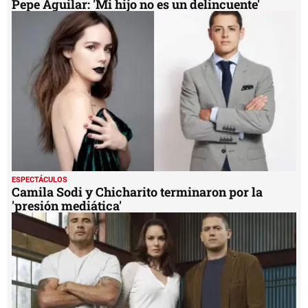
Pepe Aguilar: 'Mi hijo no es un delincuente'
ESPECTÁCULOS
Camila Sodi y Chicharito terminaron por la
'presión mediática'