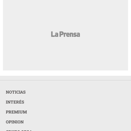
NOTICIAS
INTERÉS
PREMIUM
OPINION