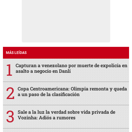
MÁS LEÍDAS
Capturan a venezolano por muerte de expolicía en
asalto a negocio en Danlí
Copa Centroamericana: Olimpia remonta y queda
a un paso de la clasificación
Sale a la luz la verdad sobre vida privada de
Vozinha: Adiós a rumores