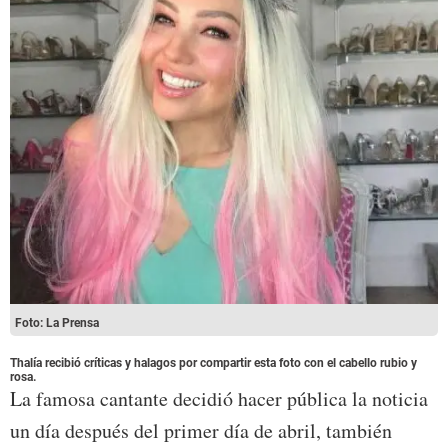
Foto: La Prensa
Thalía recibió críticas y halagos por compartir esta foto con el cabello rubio y
rosa.
La famosa cantante decidió hacer pública la noticia
un día después del primer día de abril, también