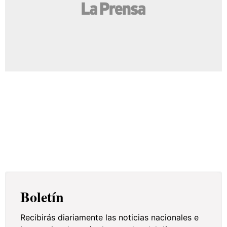
Boletín
Recibirás diariamente las noticias nacionales e