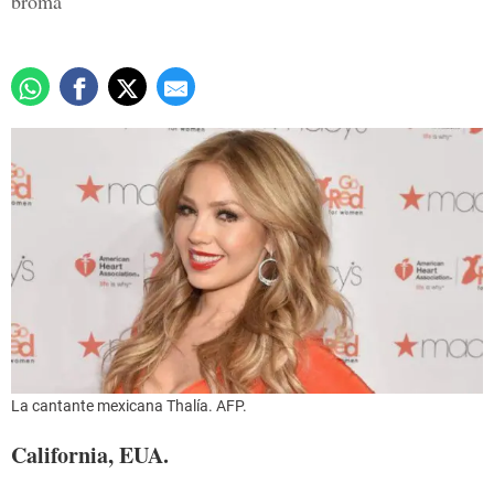
broma
La cantante mexicana Thalía. AFP.
California, EUA.