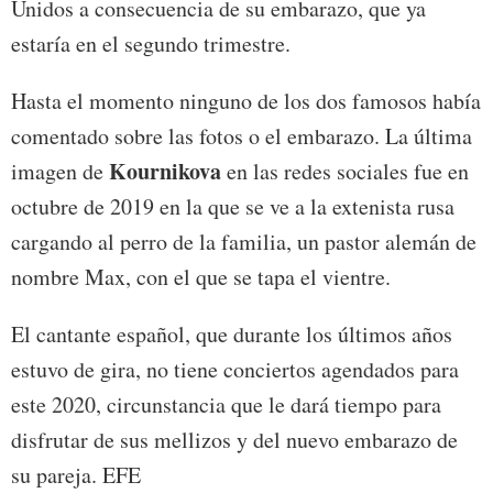
Unidos a consecuencia de su embarazo, que ya
estaría en el segundo trimestre.
Hasta el momento ninguno de los dos famosos había
comentado sobre las fotos o el embarazo. La última
Kournikova
imagen de
en las redes sociales fue en
octubre de 2019 en la que se ve a la extenista rusa
cargando al perro de la familia, un pastor alemán de
nombre Max, con el que se tapa el vientre.
El cantante español, que durante los últimos años
estuvo de gira, no tiene conciertos agendados para
este 2020, circunstancia que le dará tiempo para
disfrutar de sus mellizos y del nuevo embarazo de
su pareja. EFE