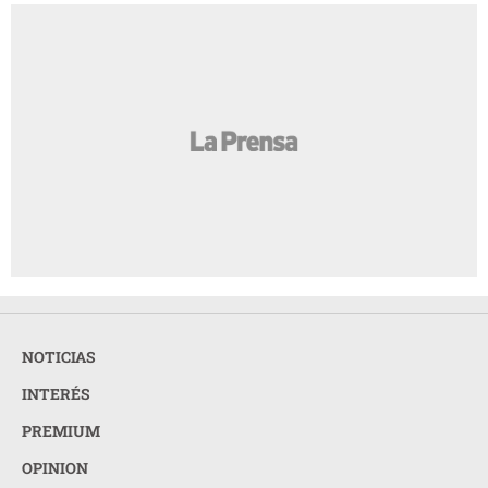
NOTICIAS
INTERÉS
PREMIUM
OPINION