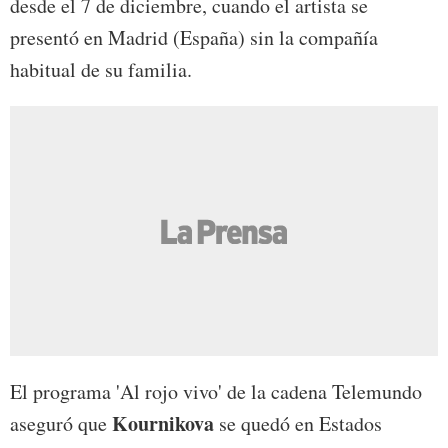
desde el 7 de diciembre, cuando el artista se
presentó en Madrid (España) sin la compañía
habitual de su familia.
El programa 'Al rojo vivo' de la cadena Telemundo
Kournikova
aseguró que
se quedó en Estados