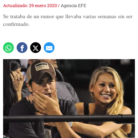
Actualizado: 29 enero 2020
/
Agencia EFE
Se trataba de un rumor que llevaba varias semanas sin ser
confirmado.