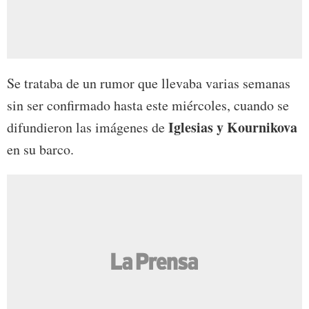
Se trataba de un rumor que llevaba varias semanas
sin ser confirmado hasta este miércoles, cuando se
Iglesias y Kournikova
difundieron las imágenes de
en su barco.