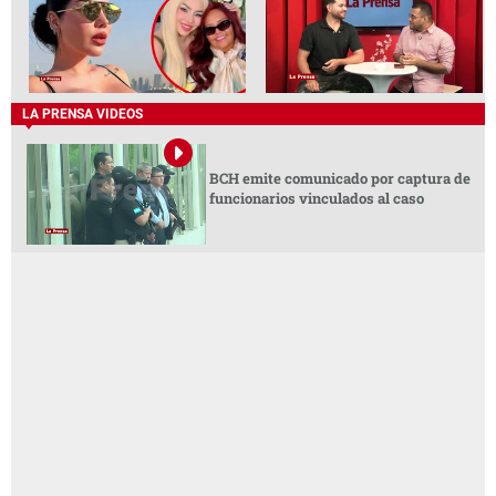
LA PRENSA VIDEOS
BCH emite comunicado por captura de
funcionarios vinculados al caso