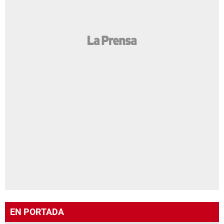
EN PORTADA