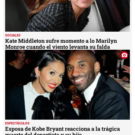
SOCIALES
Kate Middleton sufre momento a lo Marilyn
Monroe cuando el viento levanta su falda
ESPECTÁCULOS
Esposa de Kobe Bryant reacciona a la trágica
muerte del deportista y su hija