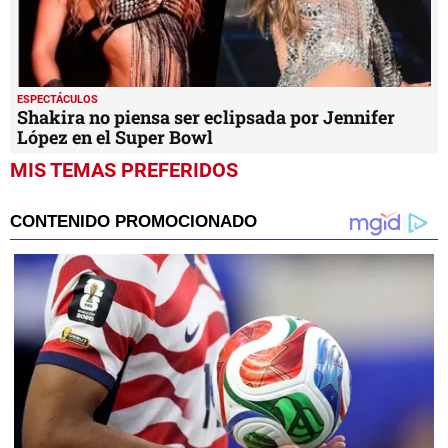
ESPECTÁCULOS
Shakira no piensa ser eclipsada por Jennifer
López en el Super Bowl
MIS TEMAS PREFERIDOS