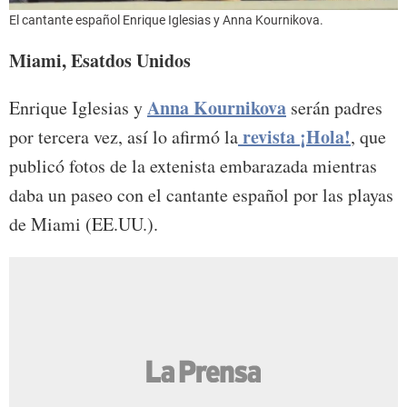
El cantante español Enrique Iglesias y Anna Kournikova.
Miami, Esatdos Unidos
Anna Kournikova
Enrique Iglesias y
serán padres
revista ¡Hola!
por tercera vez, así lo afirmó la
, que
publicó fotos de la extenista embarazada mientras
daba un paseo con el cantante español por las playas
de Miami (EE.UU.).