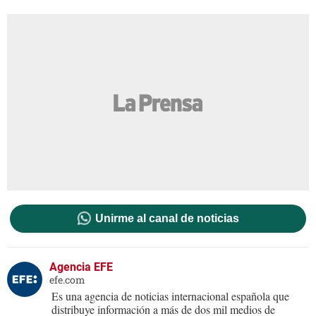
Unirme al canal de noticias
Agencia EFE
efe.com
Es una agencia de noticias internacional española que
distribuye información a más de dos mil medios de