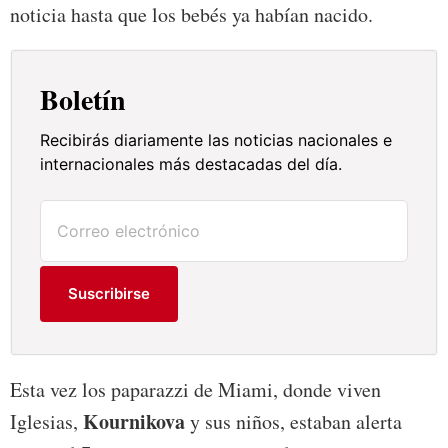
noticia hasta que los bebés ya habían nacido.
Boletín
Recibirás diariamente las noticias nacionales e
internacionales más destacadas del día.
Suscribirse
Esta vez los paparazzi de Miami, donde viven
Kournikova
Iglesias,
y sus niños, estaban alerta