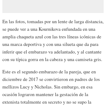
En las fotos, tomadas por un lente de larga distancia,
se puede ver a una Kournikova enfundada en una
amplia chaqueta azul con las tres líneas icónicas de
una marca deportiva y con una silueta que da para
inferir que el embarazo va adelantado, y al cantante
con su típica gorra en la cabeza y una camiseta gris.
Este es el segundo embarazo de la pareja, que en
diciembre de 2017 se convirtieron en padres de los
mellizos Lucy y Nicholas. Sin embargo, en esa
ocasión lograron mantener la gestación de la
extenista totalmente en secreto y no se supo la