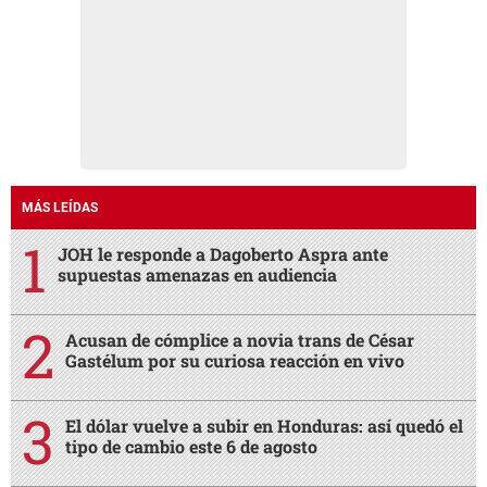
MÁS LEÍDAS
JOH le responde a Dagoberto Aspra ante
supuestas amenazas en audiencia
Acusan de cómplice a novia trans de César
Gastélum por su curiosa reacción en vivo
El dólar vuelve a subir en Honduras: así quedó el
tipo de cambio este 6 de agosto