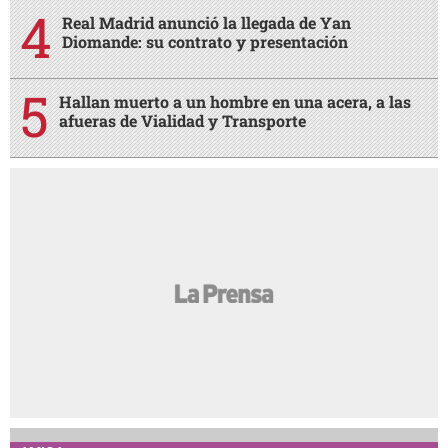
Real Madrid anunció la llegada de Yan
Diomande: su contrato y presentación
Hallan muerto a un hombre en una acera, a las
afueras de Vialidad y Transporte