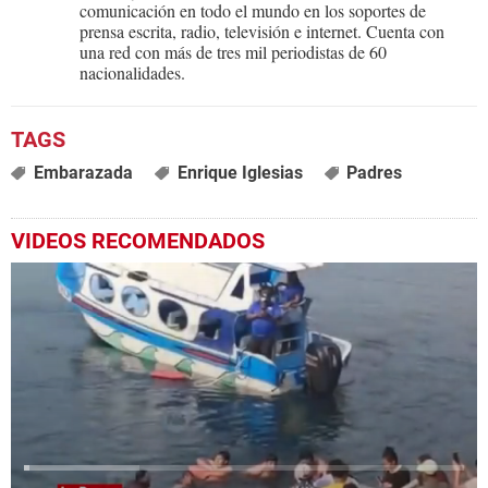
comunicación en todo el mundo en los soportes de
prensa escrita, radio, televisión e internet. Cuenta con
una red con más de tres mil periodistas de 60
nacionalidades.
Embarazada
Enrique Iglesias
Padres
VIDEOS RECOMENDADOS