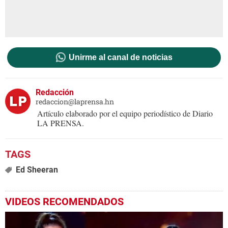
Unirme al canal de noticias
Redacción
redaccion@laprensa.hn
Artículo elaborado por el equipo periodístico de Diario
LA PRENSA.
Ed Sheeran
VIDEOS RECOMENDADOS