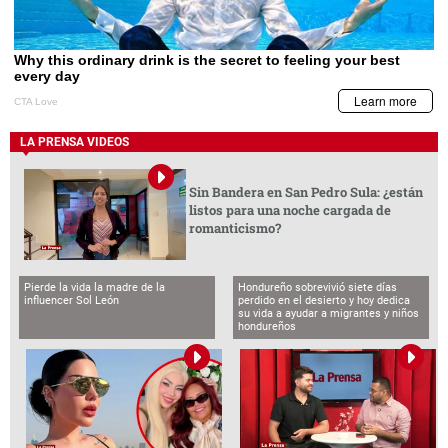
LA PRENSA VIDEOS
Sin Bandera en San Pedro Sula: ¿están
listos para una noche cargada de
romanticismo?
Pierde la vida la madre de la
Hondureño sobrevivió siete días
influencer Sol León
perdido en el desierto y hoy dedica
su vida a ayudar a migrantes y niños
hondureños