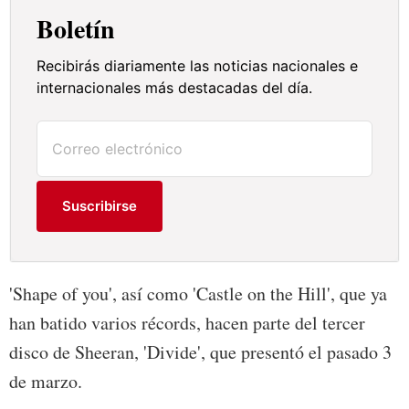
Boletín
Recibirás diariamente las noticias nacionales e
internacionales más destacadas del día.
Suscribirse
'Shape of you', así como 'Castle on the Hill', que ya
han batido varios récords, hacen parte del tercer
disco de Sheeran, 'Divide', que presentó el pasado 3
de marzo.