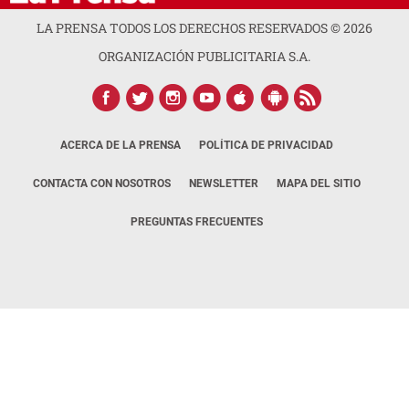
LA PRENSA TODOS LOS DERECHOS RESERVADOS ©
2026
ORGANIZACIÓN PUBLICITARIA S.A.
ACERCA DE LA PRENSA
POLÍTICA DE PRIVACIDAD
CONTACTA CON NOSOTROS
NEWSLETTER
MAPA DEL SITIO
PREGUNTAS FRECUENTES