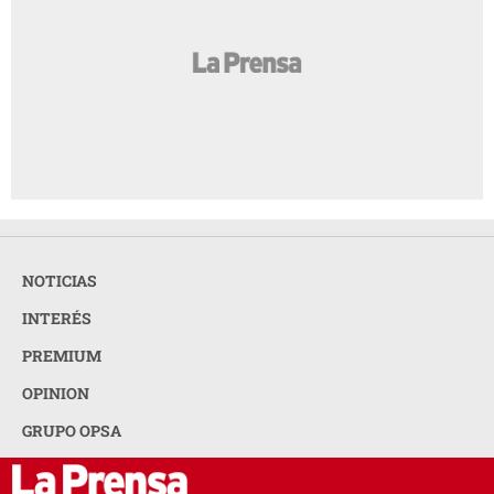
NOTICIAS
INTERÉS
PREMIUM
OPINION
GRUPO OPSA