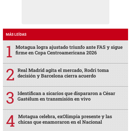
MÁS LEÍDAS
Motagua logra ajustado triunfo ante FAS y sigue
firme en Copa Centroamericana 2026
Real Madrid agita el mercado, Rodri toma
decisión y Barcelona cierra acuerdo
Identifican a sicarios que dispararon a César
Gastélum en transmisión en vivo
Motagua celebra, exOlimpia presente y las
chicas que enamoraron en el Nacional