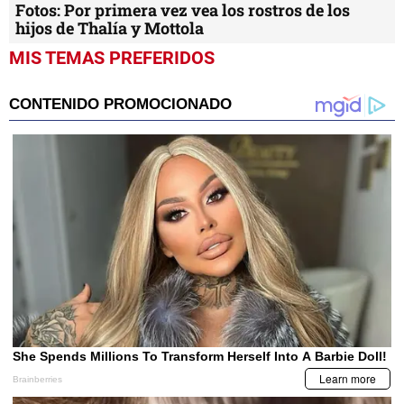
Fotos: Por primera vez vea los rostros de los
hijos de Thalía y Mottola
MIS TEMAS PREFERIDOS