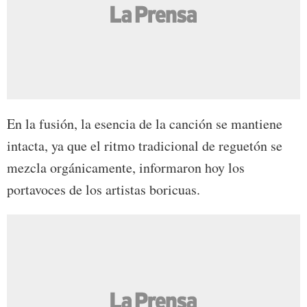
En la fusión, la esencia de la canción se mantiene
intacta, ya que el ritmo tradicional de reguetón se
mezcla orgánicamente, informaron hoy los
portavoces de los artistas boricuas.