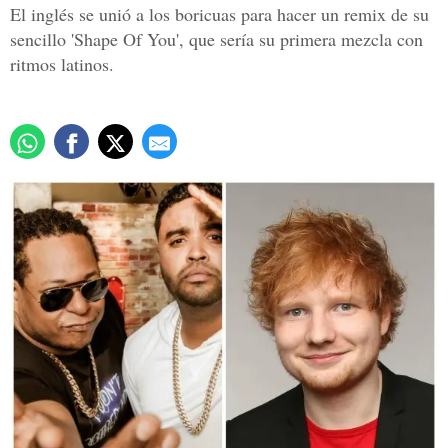
El inglés se unió a los boricuas para hacer un remix de su
sencillo 'Shape Of You', que sería su primera mezcla con
ritmos latinos.