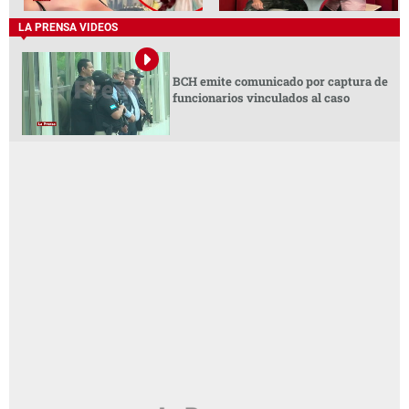
LA PRENSA VIDEOS
BCH emite comunicado por captura de
funcionarios vinculados al caso