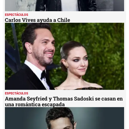
ESPECTÁCULOS
Carlos Vives ayuda a Chile
ESPECTÁCULOS
Amanda Seyfried y Thomas Sadoski se casan en
una romántica escapada