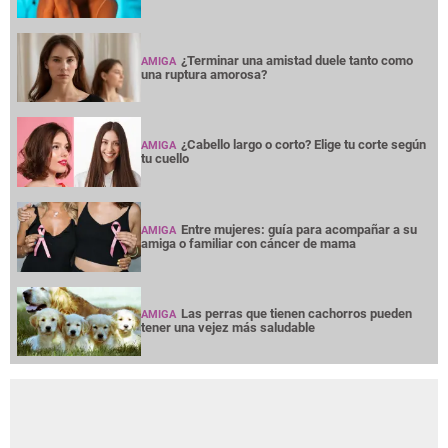
¿Terminar una amistad duele tanto como
AMIGA
una ruptura amorosa?
¿Cabello largo o corto? Elige tu corte según
AMIGA
tu cuello
Entre mujeres: guía para acompañar a su
AMIGA
amiga o familiar con cáncer de mama
Las perras que tienen cachorros pueden
AMIGA
tener una vejez más saludable