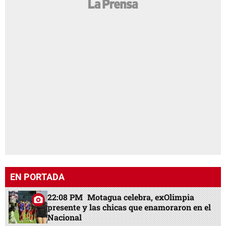
EN PORTADA
22:08 PM
Motagua celebra, exOlimpia
presente y las chicas que enamoraron en el
Nacional