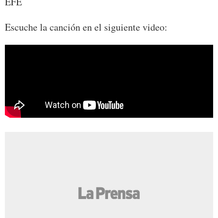
EFE
Escuche la canción en el siguiente video: