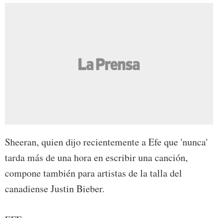
Sheeran, quien dijo recientemente a Efe que 'nunca'
tarda más de una hora en escribir una canción,
compone también para artistas de la talla del
canadiense Justin Bieber.