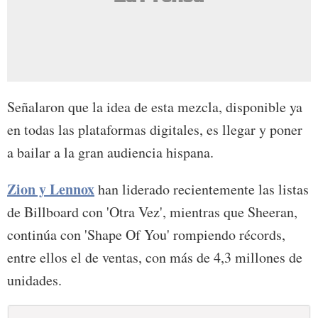
Señalaron que la idea de esta mezcla, disponible ya
en todas las plataformas digitales, es llegar y poner
a bailar a la gran audiencia hispana.
Zion y Lennox
han liderado recientemente las listas
de Billboard con 'Otra Vez', mientras que Sheeran,
continúa con 'Shape Of You' rompiendo récords,
entre ellos el de ventas, con más de 4,3 millones de
unidades.