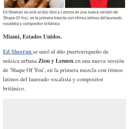
Ed Sheeran se unió al dúo Sion y Lennox en una nueva versión de
'Shape Of You', en la primera mezcla con ritmos latinos del laureado
vocalista y compositor británico.
Miami, Estados Unidos.
Ed Sheeran
se unió al dúo puertorriqueño de
Zion y Lennox
música urbana
en una nueva versión
de 'Shape Of You', en la primera mezcla con ritmos
latinos del laureado vocalista y compositor
británico.