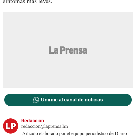
síntomas más leves.
Unirme al canal de noticias
Redacción
redaccion@laprensa.hn
Artículo elaborado por el equipo periodístico de Diario