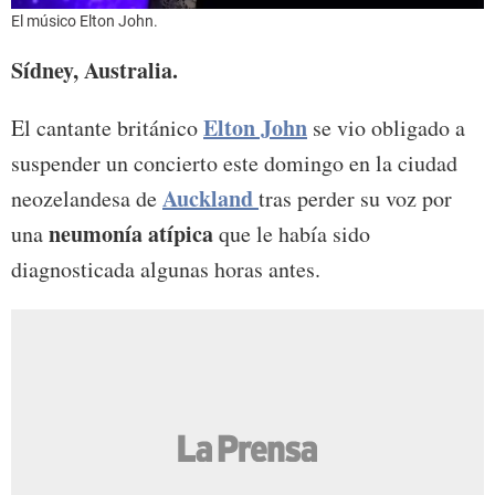
El músico Elton John.
Sídney, Australia.
Elton John
El cantante británico
se vio obligado a
suspender un concierto este domingo en la ciudad
Auckland
neozelandesa de
tras perder su voz por
neumonía atípica
una
que le había sido
diagnosticada algunas horas antes.