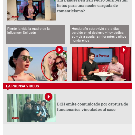
listos para una noche cargada de
romanticismo?
Pierde la vida la madre de la
Hondureño sobrevivió siete días
influencer Sol León
perdido en el desierto y hoy dedica
su vida a ayudar a migrantes y niños
hondureños
LA PRENSA VIDEOS
BCH emite comunicado por captura de
funcionarios vinculados al caso