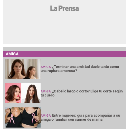
AMIGA
¿Terminar una amistad duele tanto como
AMIGA
una ruptura amorosa?
¿Cabello largo o corto? Elige tu corte según
AMIGA
tu cuello
Entre mujeres: guía para acompañar a su
AMIGA
amiga o familiar con cáncer de mama