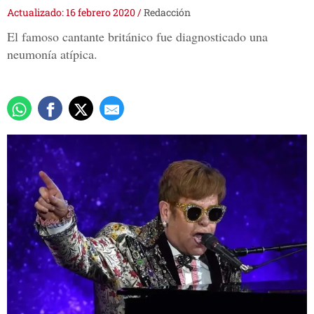
Actualizado: 16 febrero 2020
/
Redacción
El famoso cantante británico fue diagnosticado una
neumonía atípica.