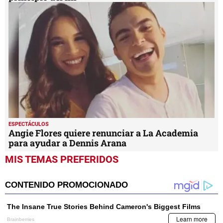
ESPECTÁCULOS
Angie Flores quiere renunciar a La Academia
para ayudar a Dennis Arana
MIS TEMAS PREFERIDOS