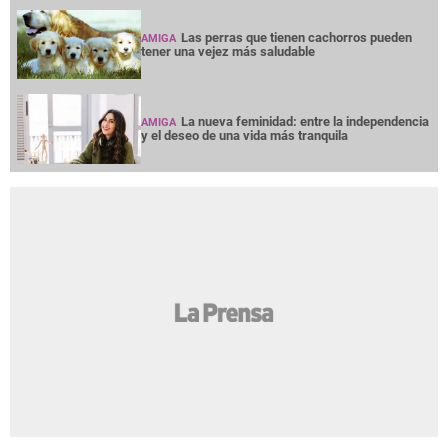
Las perras que tienen cachorros pueden
AMIGA
tener una vejez más saludable
La nueva feminidad: entre la independencia
AMIGA
y el deseo de una vida más tranquila