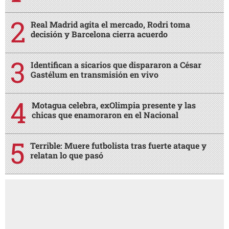
Real Madrid agita el mercado, Rodri toma
decisión y Barcelona cierra acuerdo
Identifican a sicarios que dispararon a César
Gastélum en transmisión en vivo
Motagua celebra, exOlimpia presente y las
chicas que enamoraron en el Nacional
Terrible: Muere futbolista tras fuerte ataque y
relatan lo que pasó