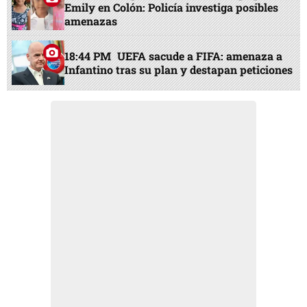
Emily en Colón: Policía investiga posibles
amenazas
18:44 PM
UEFA sacude a FIFA: amenaza a
Infantino tras su plan y destapan peticiones