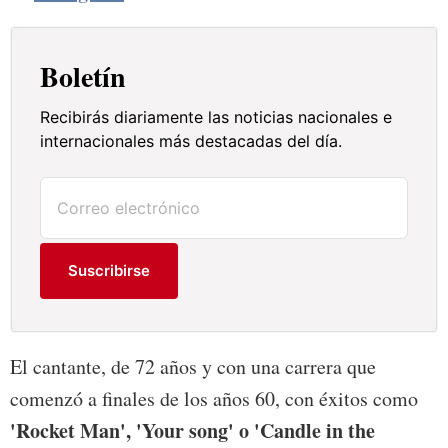
Boletín
Recibirás diariamente las noticias nacionales e
internacionales más destacadas del día.
Suscribirse
El cantante, de 72 años y con una carrera que
comenzó a finales de los años 60, con éxitos como
'Rocket Man', 'Your song' o 'Candle in the