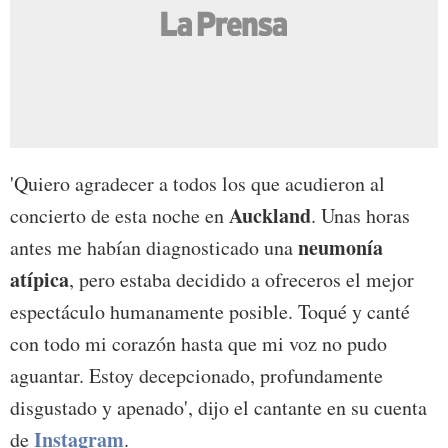
'Quiero agradecer a todos los que acudieron al
Auckland
concierto de esta noche en
. Unas horas
neumonía
antes me habían diagnosticado una
atípica
, pero estaba decidido a ofreceros el mejor
espectáculo humanamente posible. Toqué y canté
con todo mi corazón hasta que mi voz no pudo
aguantar. Estoy decepcionado, profundamente
disgustado y apenado', dijo el cantante en su cuenta
Instagram
de
.