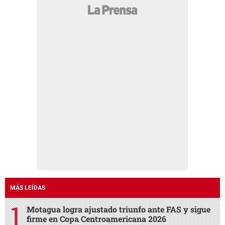
MÁS LEÍDAS
Motagua logra ajustado triunfo ante FAS y sigue
firme en Copa Centroamericana 2026