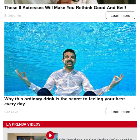
LA PRENSA VIDEOS
Sin Bandera en San Pedro Sula: ¿están