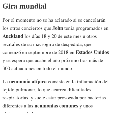
Gira mundial
Por el momento no se ha aclarado si se cancelarán
John
los otros conciertos que
tenía programados en
Auckland
los días 18 y 20 de este mes u otros
recitales de su macrogira de despedida, que
Estados
Unidos
comenzó en septiembre de 2018 en
y se espera que acabe el año próximo tras más de
300 actuaciones en todo el mundo.
neumonía atípica
La
consiste en la inflamación del
tejido pulmonar, lo que acarrea dificultades
respiratorias, y suele estar provocada por bacterias
neumonías
comunes
diferentes a las
y unos