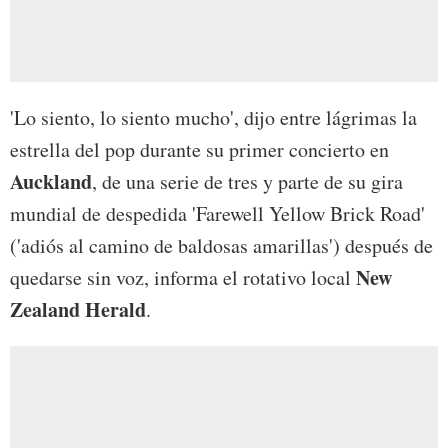
'Lo siento, lo siento mucho', dijo entre lágrimas la
estrella del pop durante su primer concierto en
Auckland
, de una serie de tres y parte de su gira
mundial de despedida 'Farewell Yellow Brick Road'
('adiós al camino de baldosas amarillas') después de
New
quedarse sin voz, informa el rotativo local
Zealand
Herald
.