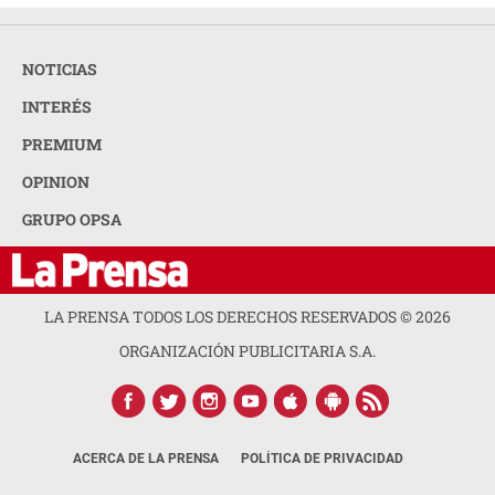
NOTICIAS
INTERÉS
PREMIUM
OPINION
GRUPO OPSA
LA PRENSA TODOS LOS DERECHOS RESERVADOS ©
2026
ORGANIZACIÓN PUBLICITARIA S.A.
ACERCA DE LA PRENSA
POLÍTICA DE PRIVACIDAD