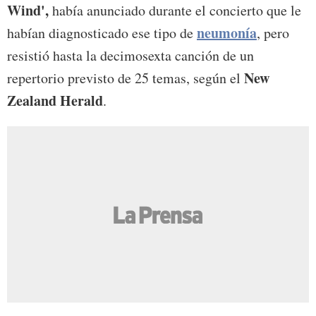
Wind',
había anunciado durante el concierto que le
neumonía
habían diagnosticado ese tipo de
, pero
resistió hasta la decimosexta canción de un
New
repertorio previsto de 25 temas, según el
Zealand Herald
.