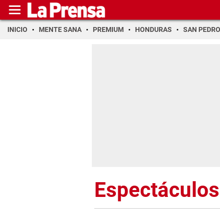
INICIO
MENTE SANA
PREMIUM
HONDURAS
SAN PEDR
Espectáculos