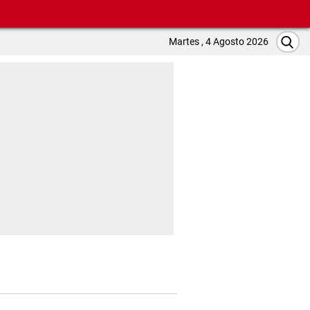
Martes , 4 Agosto 2026