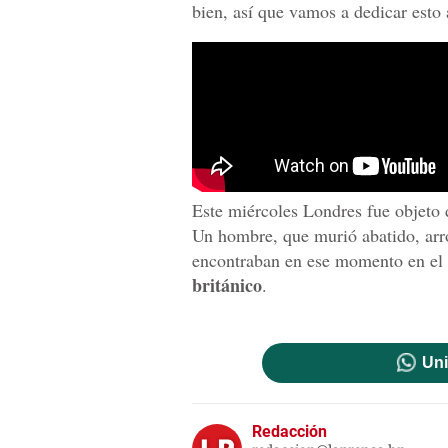
bien, así que vamos a dedicar esto a
Este miércoles Londres fue objeto d
Un hombre, que murió abatido, arr
encontraban en ese momento en el
británico
.
Uni
Redacción