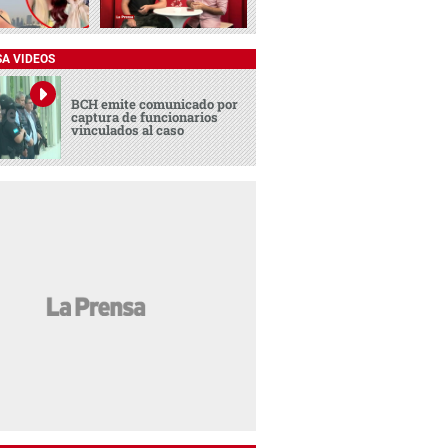
SA VIDEOS
BCH emite comunicado por
captura de funcionarios
vinculados al caso