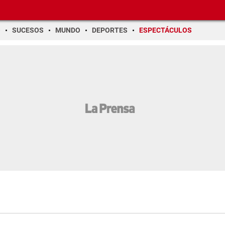
O
SUCESOS
MUNDO
DEPORTES
ESPECTÁCULOS