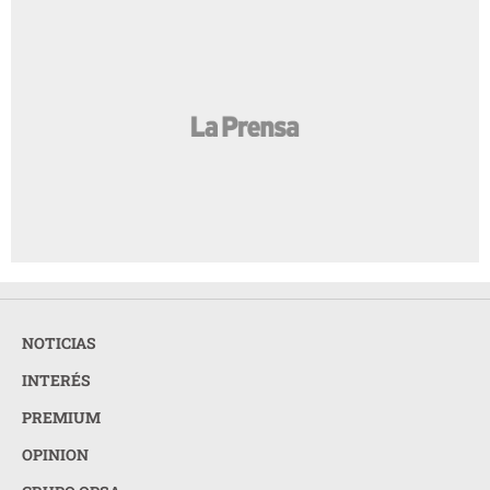
NOTICIAS
INTERÉS
PREMIUM
OPINION