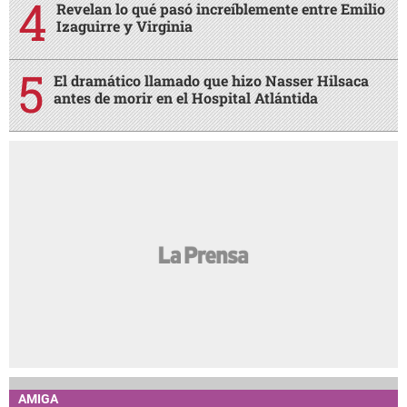
Revelan lo qué pasó increíblemente entre Emilio
Izaguirre y Virginia
El dramático llamado que hizo Nasser Hilsaca
antes de morir en el Hospital Atlántida
AMIGA