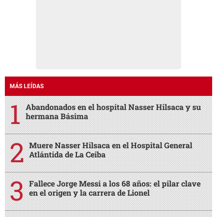
MÁS LEÍDAS
Abandonados en el hospital Nasser Hilsaca y su
hermana Básima
Muere Nasser Hilsaca en el Hospital General
Atlántida de La Ceiba
Fallece Jorge Messi a los 68 años: el pilar clave
en el origen y la carrera de Lionel