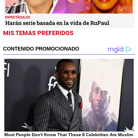
ESPECTÁCULOS
Harán serie basada en la vida de RuPaul
MIS TEMAS PREFERIDOS