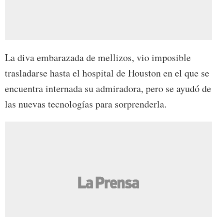
La diva embarazada de mellizos, vio imposible
trasladarse hasta el hospital de Houston en el que se
encuentra internada su admiradora, pero se ayudó de
las nuevas tecnologías para sorprenderla.