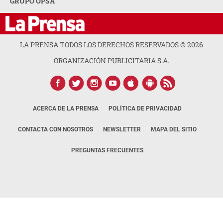
GRUPO OPSA
LA PRENSA TODOS LOS DERECHOS RESERVADOS ©
2026
ORGANIZACIÓN PUBLICITARIA S.A.
ACERCA DE LA PRENSA
POLÍTICA DE PRIVACIDAD
CONTACTA CON NOSOTROS
NEWSLETTER
MAPA DEL SITIO
PREGUNTAS FRECUENTES