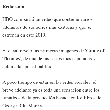
Redacción.
HBO compartió un video que contiene varios
adelantos de sus series mas exitosas y que se
estrenan en este 2019.
Game of
El canal reveló las primeras imágenes de '
Thrones
', de una de las series más esperadas y
aclamadas por el público.
A poco tiempo de estar en las redes sociales, el
breve adelanto ya es toda una sensación entre los
fanáticos de la producción basada en los libros de
George R.R. Martin.