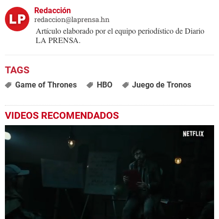
Redacción
redaccion@laprensa.hn
Artículo elaborado por el equipo periodístico de Diario
LA PRENSA.
Game of Thrones
HBO
Juego de Tronos
VIDEOS RECOMENDADOS