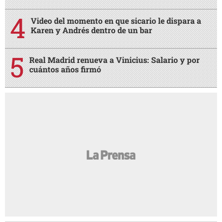
Video del momento en que sicario le dispara a
Karen y Andrés dentro de un bar
Real Madrid renueva a Vinicius: Salario y por
cuántos años firmó