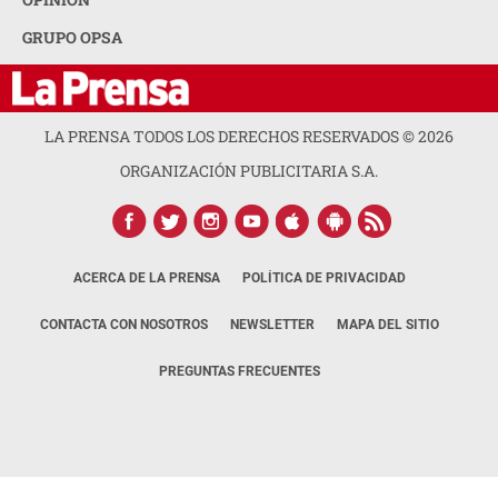
GRUPO OPSA
LA PRENSA TODOS LOS DERECHOS RESERVADOS ©
2026
ORGANIZACIÓN PUBLICITARIA S.A.
ACERCA DE LA PRENSA
POLÍTICA DE PRIVACIDAD
CONTACTA CON NOSOTROS
NEWSLETTER
MAPA DEL SITIO
PREGUNTAS FRECUENTES