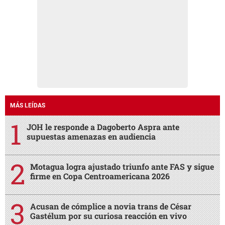
MÁS LEÍDAS
JOH le responde a Dagoberto Aspra ante
supuestas amenazas en audiencia
Motagua logra ajustado triunfo ante FAS y sigue
firme en Copa Centroamericana 2026
Acusan de cómplice a novia trans de César
Gastélum por su curiosa reacción en vivo