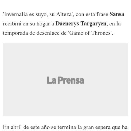
Sansa
'Invernalia es suyo, su Alteza', con esta frase
Daenerys Targaryen
recibirá en su hogar a
, en la
temporada de desenlace de 'Game of Thrones'.
En abril de este año se termina la gran espera que ha