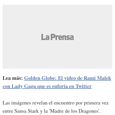
Lea más:
Golden Globe: El video de Rami Malek
con Lady Gaga que es euforia en Twitter
Las imágenes revelan el encuentro por primera vez
entre Sansa Stark y la 'Madre de los Dragones'.