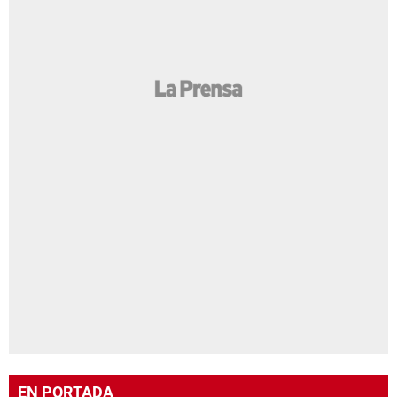
EN PORTADA