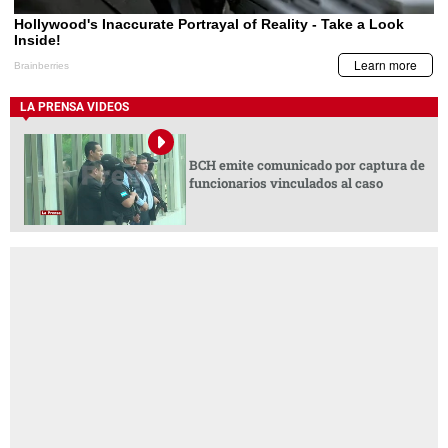
LA PRENSA VIDEOS
BCH emite comunicado por captura de
funcionarios vinculados al caso