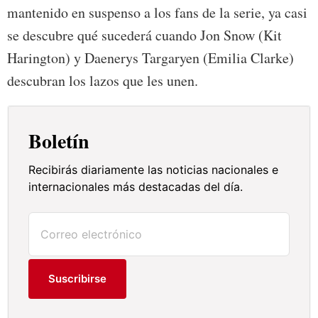
mantenido en suspenso a los fans de la serie, ya casi
se descubre qué sucederá cuando Jon Snow (Kit
Harington) y Daenerys Targaryen (Emilia Clarke)
descubran los lazos que les unen.
Boletín
Recibirás diariamente las noticias nacionales e
internacionales más destacadas del día.
Suscribirse