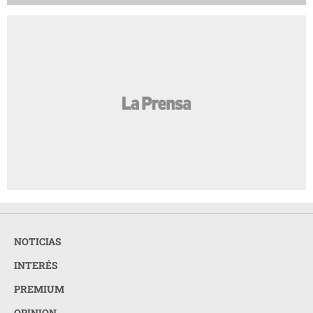
NOTICIAS
INTERÉS
PREMIUM
OPINION