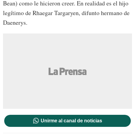
Bean) como le hicieron creer. En realidad es el hijo
legítimo de Rhaegar Targaryen, difunto hermano de
Daenerys.
Unirme al canal de noticias