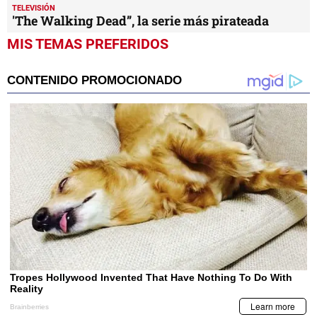
TELEVISIÓN
'The Walking Dead”, la serie más pirateada
MIS TEMAS PREFERIDOS