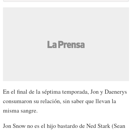
En el final de la séptima temporada, Jon y Daenerys
consumaron su relación, sin saber que llevan la
misma sangre.
Jon Snow no es el hijo bastardo de Ned Stark (Sean