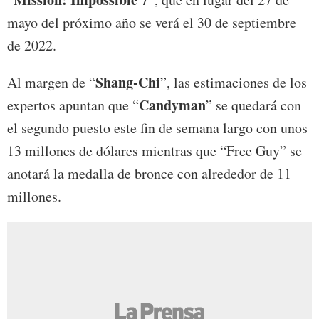
mayo del próximo año se verá el 30 de septiembre
de 2022.
Shang-Chi
Al margen de “
”, las estimaciones de los
Candyman
expertos apuntan que “
” se quedará con
el segundo puesto este fin de semana largo con unos
13 millones de dólares mientras que “Free Guy” se
anotará la medalla de bronce con alrededor de 11
millones.