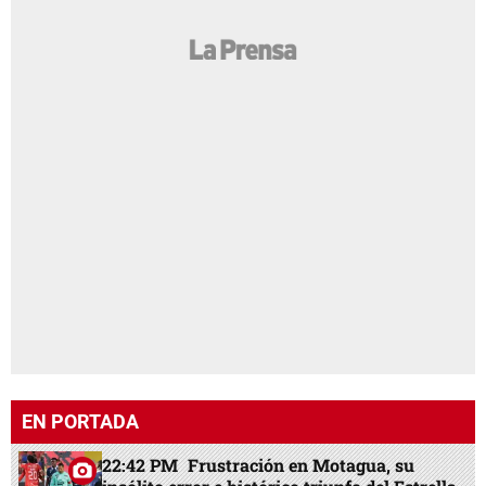
EN PORTADA
22:42 PM
Frustración en Motagua, su