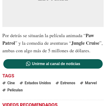
Paw
Por detrás se situarán la película animada “
Patrol
Jungle Cruise
” y la comedia de aventuras “
”,
ambas con algo más de 5 millones de dólares.
Unirme al canal de noticias
Cine
Estados Unidos
Estrenos
Marvel
Películas
VIDEOS RECOMENDADOS