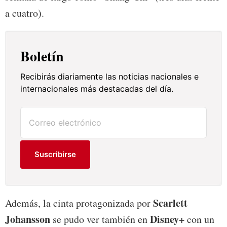
a cuatro).
Boletín
Recibirás diariamente las noticias nacionales e
internacionales más destacadas del día.
Suscribirse
Scarlett
Además, la cinta protagonizada por
Johansson
Disney+
se pudo ver también en
con un