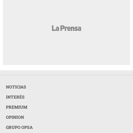
NOTICIAS
INTERÉS
PREMIUM
OPINION
GRUPO OPSA