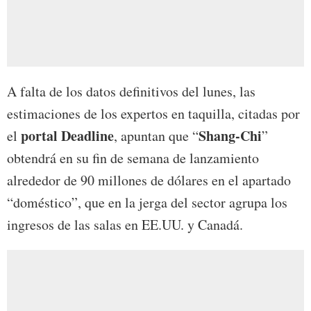
A falta de los datos definitivos del lunes, las
estimaciones de los expertos en taquilla, citadas por
portal Deadline
Shang-Chi
el
, apuntan que “
”
obtendrá en su fin de semana de lanzamiento
alrededor de 90 millones de dólares en el apartado
“doméstico”, que en la jerga del sector agrupa los
ingresos de las salas en EE.UU. y Canadá.