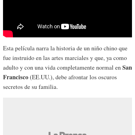
Esta película narra la historia de un niño chino que
fue instruido en las artes marciales y que, ya como
San
adulto y con una vida completamente normal en
Francisco
(EE.UU.), debe afrontar los oscuros
secretos de su familia.