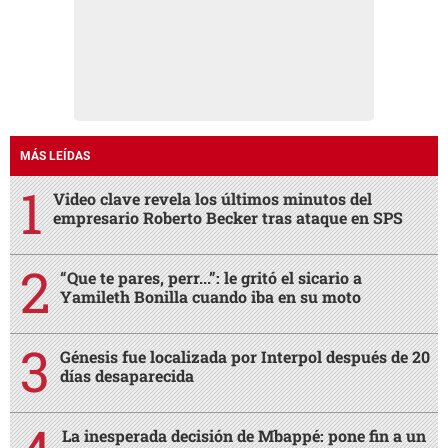
MÁS LEÍDAS
Video clave revela los últimos minutos del
empresario Roberto Becker tras ataque en SPS
“Que te pares, perr...”: le gritó el sicario a
Yamileth Bonilla cuando iba en su moto
Génesis fue localizada por Interpol después de 20
días desaparecida
La inesperada decisión de Mbappé: pone fin a un