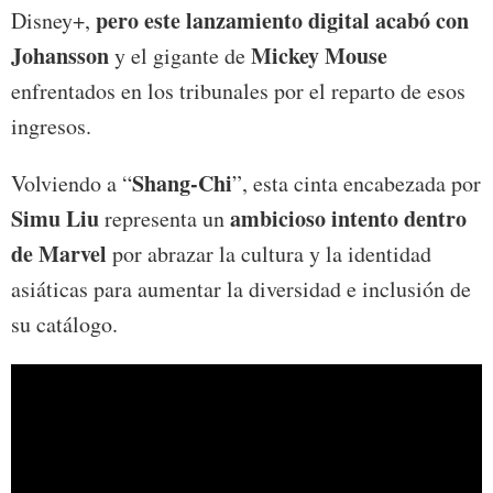
pero este lanzamiento digital acabó con
Disney+,
Johansson
Mickey Mouse
y el gigante de
enfrentados en los tribunales por el reparto de esos
ingresos.
Shang-Chi
Volviendo a “
”, esta cinta encabezada por
Simu Liu
ambicioso intento dentro
representa un
de Marvel
por abrazar la cultura y la identidad
asiáticas para aumentar la diversidad e inclusión de
su catálogo.