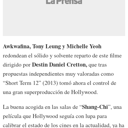
Awkwafina, Tony Leung y Michelle Yeoh
redondean el sólido y solvente reparto de este filme
Destin Daniel Cretton,
dirigido por
que tras
propuestas independientes muy valoradas como
“Short Term 12” (2013) tomó ahora el control de
una gran superproducción de Hollywood.
Shang-Chi
La buena acogida en las salas de “
”, una
película que Hollywood seguía con lupa para
calibrar el estado de los cines en la actualidad, ya ha