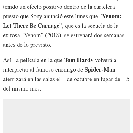
tenido un efecto positivo dentro de la cartelera
Venom:
puesto que Sony anunció este lunes que “
Let There Be Carnage
”, que es la secuela de la
exitosa “Venom” (2018), se estrenará dos semanas
antes de lo previsto.
Tom Hardy
Así, la película en la que
volverá a
Spider-Man
interpretar al famoso enemigo de
aterrizará en las salas el 1 de octubre en lugar del 15
del mismo mes.