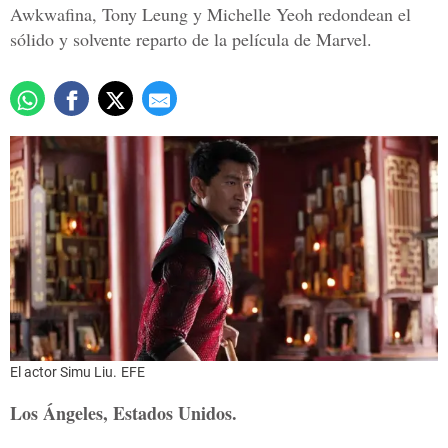
Awkwafina, Tony Leung y Michelle Yeoh redondean el
sólido y solvente reparto de la película de Marvel.
El actor Simu Liu.
EFE
Los Ángeles, Estados Unidos.