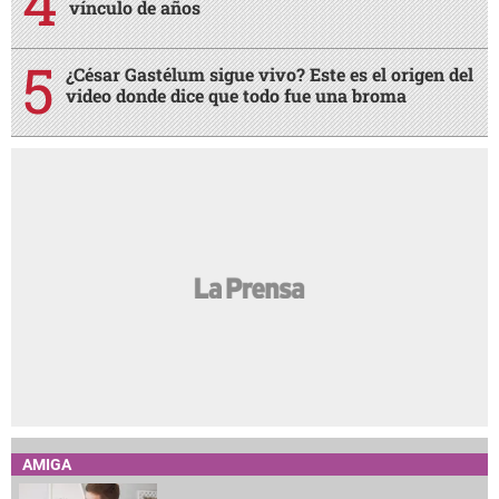
vínculo de años
¿César Gastélum sigue vivo? Este es el origen del
video donde dice que todo fue una broma
AMIGA