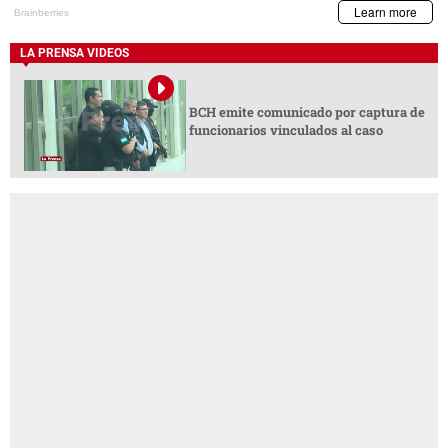
LA PRENSA VIDEOS
BCH emite comunicado por captura de
funcionarios vinculados al caso