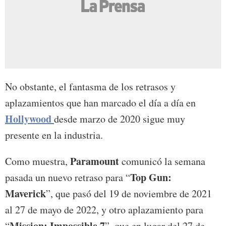
No obstante, el fantasma de los retrasos y
aplazamientos que han marcado el día a día en
Hollywood
desde marzo de 2020 sigue muy
presente en la industria.
Paramount
Como muestra,
comunicó la semana
Top Gun:
pasada un nuevo retraso para “
Maverick
”, que pasó del 19 de noviembre de 2021
al 27 de mayo de 2022, y otro aplazamiento para
Mission: Impossible 7
“
”, que en lugar del 27 de