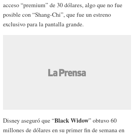
acceso “premium” de 30 dólares, algo que no fue
posible con “Shang-Chi”, que fue un estreno
exclusivo para la pantalla grande.
Black Widow
Disney aseguró que “
” obtuvo 60
millones de dólares en su primer fin de semana en