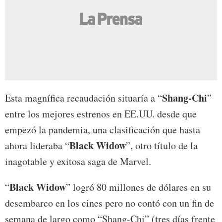
Shang-Chi
Esta magnífica recaudación situaría a “
”
entre los mejores estrenos en EE.UU. desde que
empezó la pandemia, una clasificación que hasta
Black Widow
ahora lideraba “
”, otro título de la
inagotable y exitosa saga de Marvel.
Black Widow
“
” logró 80 millones de dólares en su
desembarco en los cines pero no contó con un fin de
semana de largo como “Shang-Chi” (tres días frente