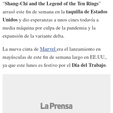
Shang-Chi and the Legend of the Ten Rings
“
”
taquilla de Estados
arrasó este fin de semana en la
Unidos
y dio esperanzas a unos cines todavía a
media máquina por culpa de la pandemia y la
expansión de la variante delta.
Marvel
La nueva cinta de
era el lanzamiento en
mayúsculas de este fin de semana largo en EE.UU.,
Día del Trabajo
ya que este lunes es festivo por el
.