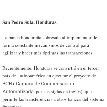
Foto:
San Pedro Sula, Honduras.
La banca hondureña sobresale al implementar de
forma constante mecanismos de control para
agilizar y hacer más óptimas las transacciones.
Recientemente, Honduras se convirtió en el tercer
país de Latinoamérica en ejecutar el proyecto de
ACH (
Cámara de Compensación
Automatizada,
por sus siglas en inglés), que
permite las transferencias a otros bancos del sistema
financiero.