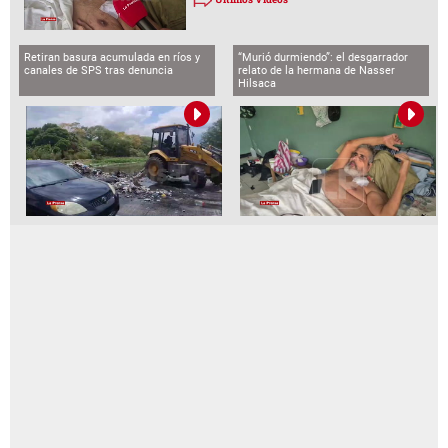
Retiran basura acumulada en ríos y
“Murió durmiendo”: el desgarrador
canales de SPS tras denuncia
relato de la hermana de Nasser
Hilsaca