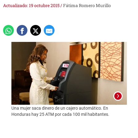
Actualizado: 19 octubre 2015
/
Fátima Romero Murillo
Una mujer saca dinero de un cajero automático. En
Honduras hay 25 ATM por cada 100 mil habitantes.