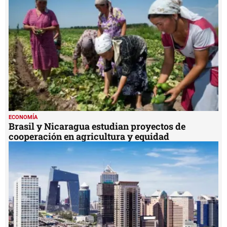
ECONOMÍA
Brasil y Nicaragua estudian proyectos de
cooperación en agricultura y equidad