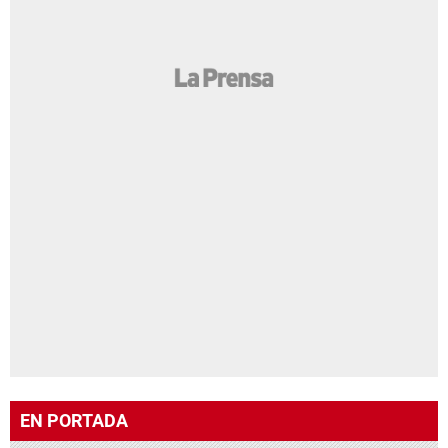
EN PORTADA