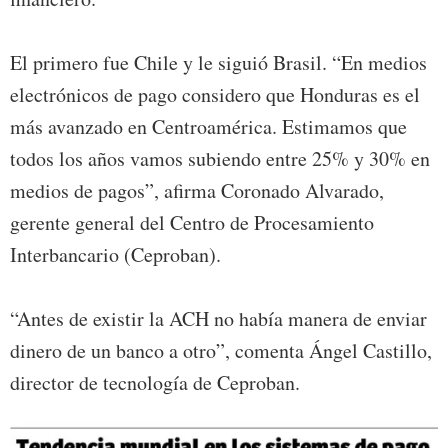
El primero fue Chile y le siguió Brasil. “En medios
electrónicos de pago considero que Honduras es el
más avanzado en Centroamérica. Estimamos que
todos los años vamos subiendo entre 25% y 30% en
medios de pagos”, afirma Coronado Alvarado,
gerente general del Centro de Procesamiento
Interbancario (Ceproban).
“Antes de existir la ACH no había manera de enviar
dinero de un banco a otro”, comenta Ángel Castillo,
director de tecnología de Ceproban.