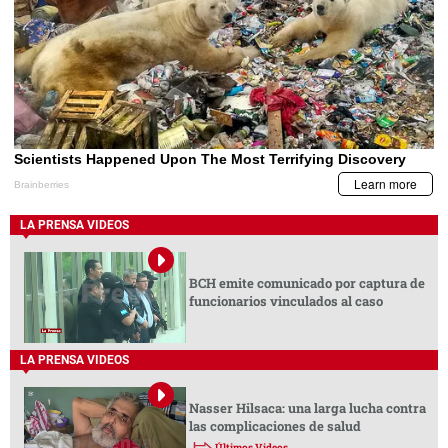
LA PRENSA VIDEOS
BCH emite comunicado por captura de
funcionarios vinculados al caso
LA PRENSA VIDEOS
Nasser Hilsaca: una larga lucha contra
las complicaciones de salud
Últimos Videos