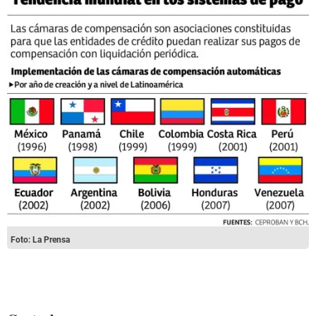
Foto: La Prensa