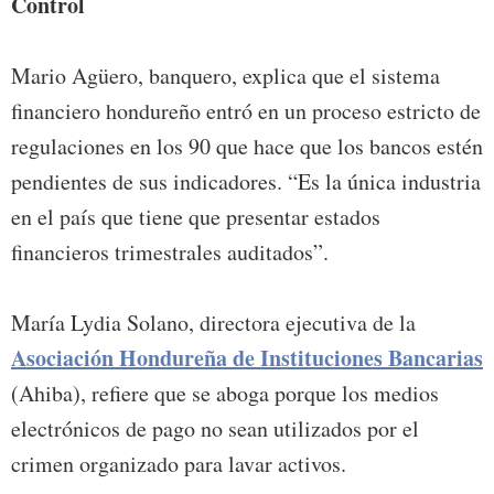
Control
Mario Agüero, banquero, explica que el sistema
financiero hondureño entró en un proceso estricto de
regulaciones en los 90 que hace que los bancos estén
pendientes de sus indicadores. “Es la única industria
en el país que tiene que presentar estados
financieros trimestrales auditados”.
María Lydia Solano, directora ejecutiva de la
Asociación Hondureña de Instituciones Bancarias
(Ahiba), refiere que se aboga porque los medios
electrónicos de pago no sean utilizados por el
crimen organizado para lavar activos.