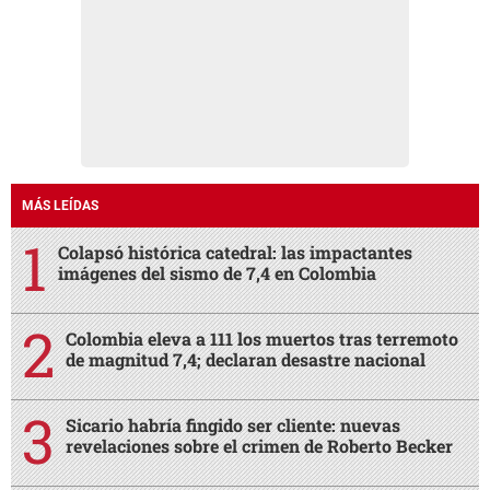
MÁS LEÍDAS
Colapsó histórica catedral: las impactantes
imágenes del sismo de 7,4 en Colombia
Colombia eleva a 111 los muertos tras terremoto
de magnitud 7,4; declaran desastre nacional
Sicario habría fingido ser cliente: nuevas
revelaciones sobre el crimen de Roberto Becker