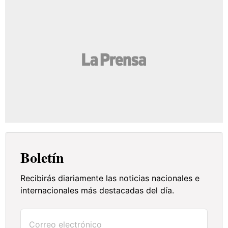
Boletín
Recibirás diariamente las noticias nacionales e
internacionales más destacadas del día.