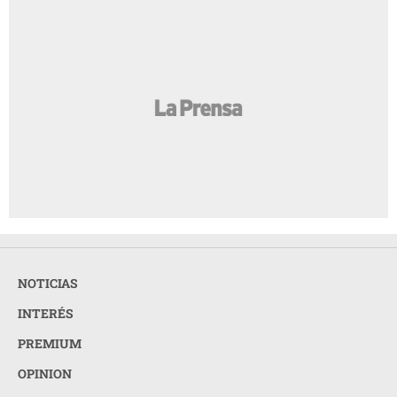
NOTICIAS
INTERÉS
PREMIUM
OPINION