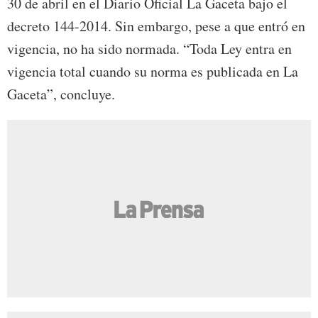
30 de abril en el Diario Oficial La Gaceta bajo el
decreto 144-2014. Sin embargo, pese a que entró en
vigencia, no ha sido normada. “Toda Ley entra en
vigencia total cuando su norma es publicada en La
Gaceta”, concluye.