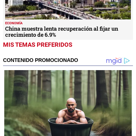
ECONOMÍA
China muestra lenta recuperación al fijar un
crecimiento de 6.9%
MIS TEMAS PREFERIDOS