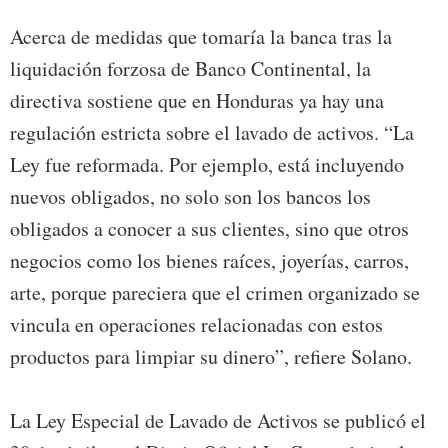
Acerca de medidas que tomaría la banca tras la
liquidación forzosa de Banco Continental, la
directiva sostiene que en Honduras ya hay una
regulación estricta sobre el lavado de activos. “La
Ley fue reformada. Por ejemplo, está incluyendo
nuevos obligados, no solo son los bancos los
obligados a conocer a sus clientes, sino que otros
negocios como los bienes raíces, joyerías, carros,
arte, porque pareciera que el crimen organizado se
vincula en operaciones relacionadas con estos
productos para limpiar su dinero”, refiere Solano.
La Ley Especial de Lavado de Activos se publicó el