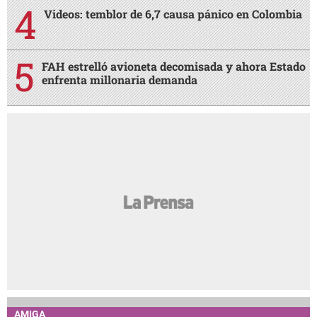
Videos: temblor de 6,7 causa pánico en Colombia
FAH estrelló avioneta decomisada y ahora Estado
enfrenta millonaria demanda
AMIGA