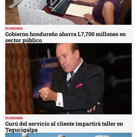
ECONOMÍA
Gobierno hondureño ahorra L7,700 millones en
sector público
ECONOMÍA
Gurú del servicio al cliente impartirá taller en
Tegucigalpa