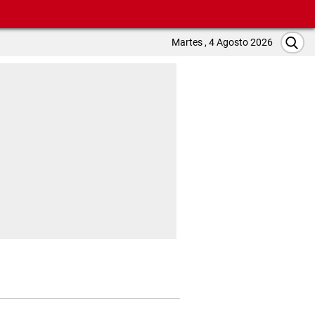
Martes , 4 Agosto 2026