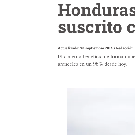
Honduras 
suscrito
Actualizado: 30 septiembre 2014
/
Redacción
El acuerdo beneficia de forma inme
aranceles en un 98% desde hoy.