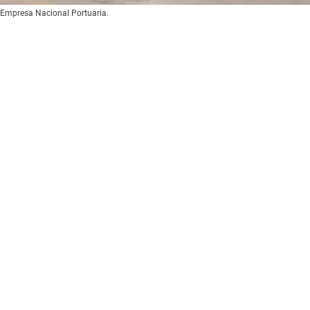
a Empresa Nacional Portuaria.