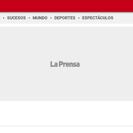
O
SUCESOS
MUNDO
DEPORTES
ESPECTÁCULOS