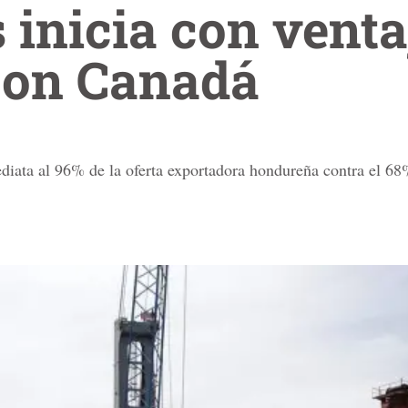
inicia con venta
 con Canadá
diata al 96% de la oferta exportadora hondureña contra el 68%