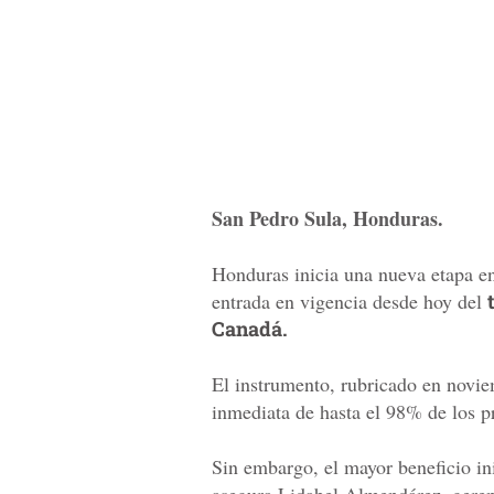
San Pedro Sula, Honduras.
Honduras inicia una nueva etapa en
entrada en vigencia desde hoy del
Canadá.
El instrumento, rubricado en novie
inmediata de hasta el 98% de los p
Sin embargo, el mayor beneficio in