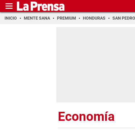
INICIO
MENTE SANA
PREMIUM
HONDURAS
SAN PEDR
Economía