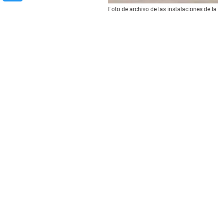
Foto de archivo de las instalaciones de l