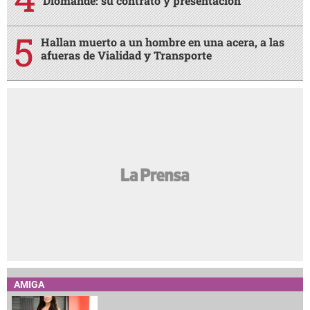
Diomande: su contrato y presentación
Hallan muerto a un hombre en una acera, a las
afueras de Vialidad y Transporte
AMIGA