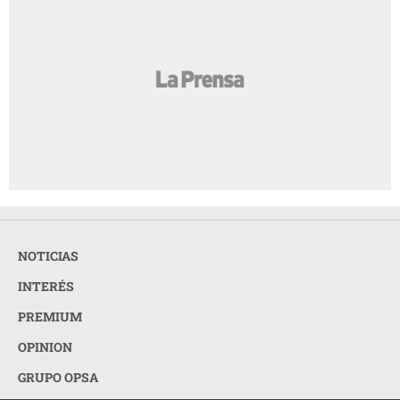
NOTICIAS
INTERÉS
PREMIUM
OPINION
GRUPO OPSA