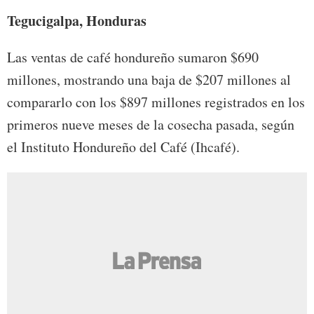
Tegucigalpa, Honduras
Las ventas de café hondureño sumaron $690
millones, mostrando una baja de $207 millones al
compararlo con los $897 millones registrados en los
primeros nueve meses de la cosecha pasada, según
el Instituto Hondureño del Café (Ihcafé).