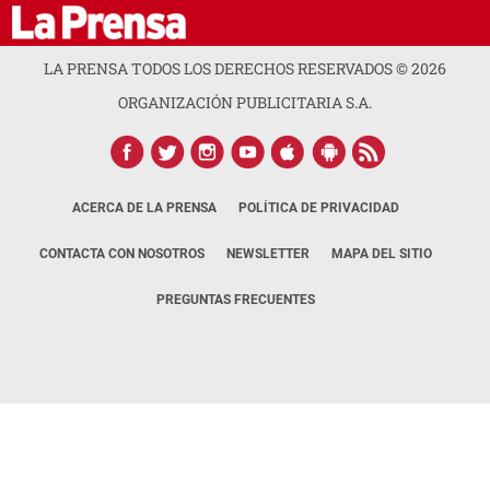
LA PRENSA TODOS LOS DERECHOS RESERVADOS ©
2026
ORGANIZACIÓN PUBLICITARIA S.A.
ACERCA DE LA PRENSA
POLÍTICA DE PRIVACIDAD
CONTACTA CON NOSOTROS
NEWSLETTER
MAPA DEL SITIO
PREGUNTAS FRECUENTES