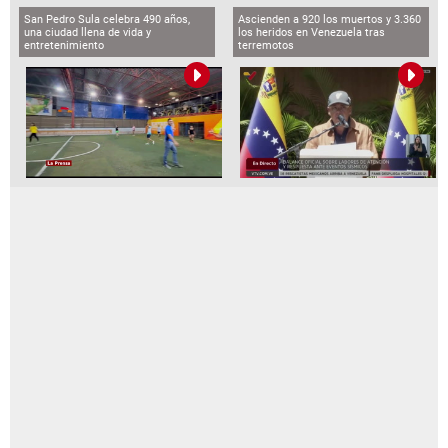
San Pedro Sula celebra 490 años,
Ascienden a 920 los muertos y 3.360
una ciudad llena de vida y
los heridos en Venezuela tras
entretenimiento
terremotos