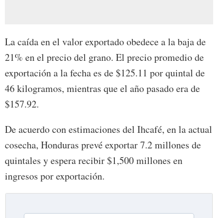
La caída en el valor exportado obedece a la baja de
21% en el precio del grano. El precio promedio de
exportación a la fecha es de $125.11 por quintal de
46 kilogramos, mientras que el año pasado era de
$157.92.
De acuerdo con estimaciones del Ihcafé, en la actual
cosecha, Honduras prevé exportar 7.2 millones de
quintales y espera recibir $1,500 millones en
ingresos por exportación.