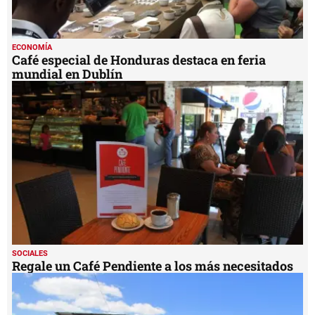
ECONOMÍA
Café especial de Honduras destaca en feria
mundial en Dublín
SOCIALES
Regale un Café Pendiente a los más necesitados