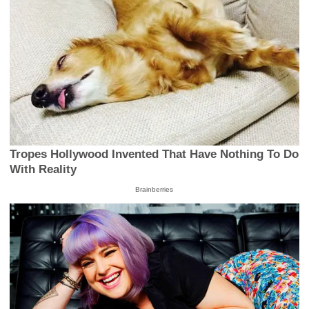
Tropes Hollywood Invented That Have Nothing To Do
With Reality
Brainberries