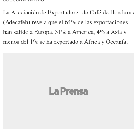
La Asociación de Exportadores de Café de Honduras
(Adecafeh) revela que el 64% de las exportaciones
han salido a Europa, 31% a América, 4% a Asia y
menos del 1% se ha exportado a África y Oceanía.