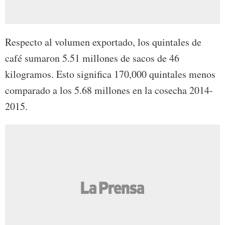
Respecto al volumen exportado, los quintales de
café sumaron 5.51 millones de sacos de 46
kilogramos. Esto significa 170,000 quintales menos
comparado a los 5.68 millones en la cosecha 2014-
2015.