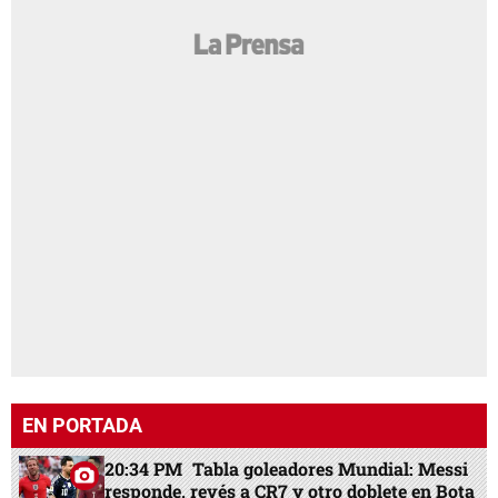
EN PORTADA
20:34 PM
Tabla goleadores Mundial: Messi
responde, revés a CR7 y otro doblete en Bota