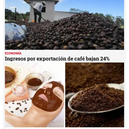
ECONOMÍA
Ingresos por exportación de café bajan 24%