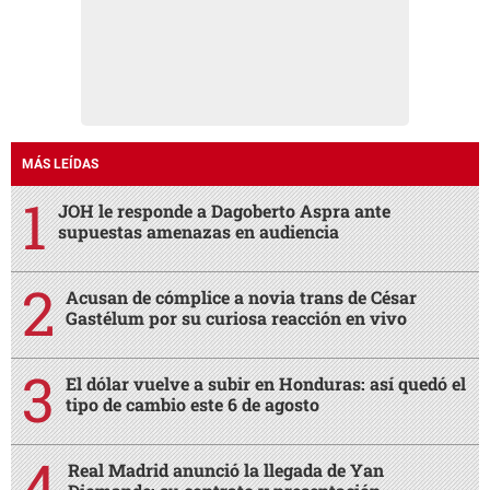
MÁS LEÍDAS
JOH le responde a Dagoberto Aspra ante
supuestas amenazas en audiencia
Acusan de cómplice a novia trans de César
Gastélum por su curiosa reacción en vivo
El dólar vuelve a subir en Honduras: así quedó el
tipo de cambio este 6 de agosto
Real Madrid anunció la llegada de Yan