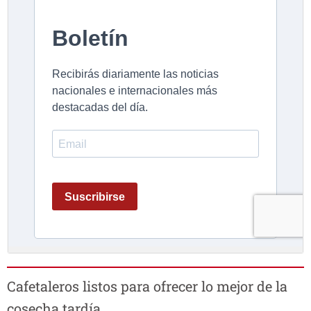
Cafetaleros listos para ofrecer lo mejor de la
cosecha tardía.