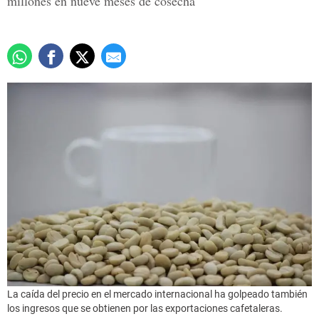
millones en nueve meses de cosecha
La caída del precio en el mercado internacional ha golpeado también
los ingresos que se obtienen por las exportaciones cafetaleras.