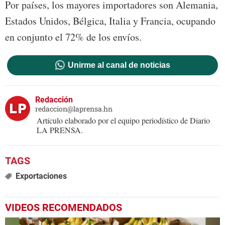
Por países, los mayores importadores son Alemania,
Estados Unidos, Bélgica, Italia y Francia, ocupando
en conjunto el 72% de los envíos.
Unirme al canal de noticias
Redacción
redaccion@laprensa.hn
Artículo elaborado por el equipo periodístico de Diario
LA PRENSA.
Exportaciones
VIDEOS RECOMENDADOS