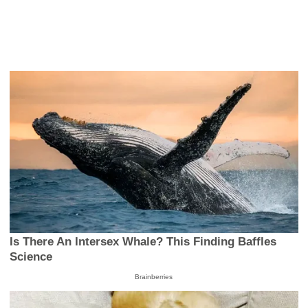
Is There An Intersex Whale? This Finding Baffles
Science
Brainberries