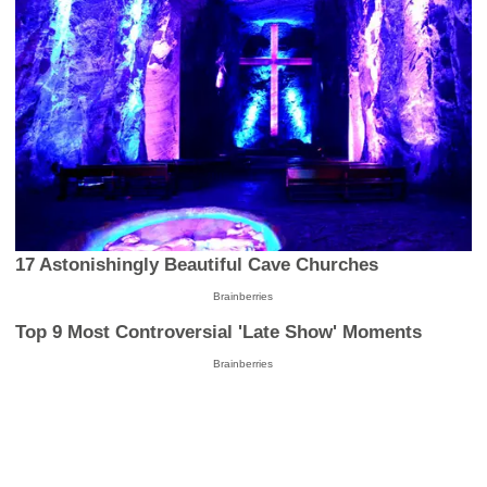
17 Astonishingly Beautiful Cave Churches
Brainberries
Top 9 Most Controversial 'Late Show' Moments
Brainberries