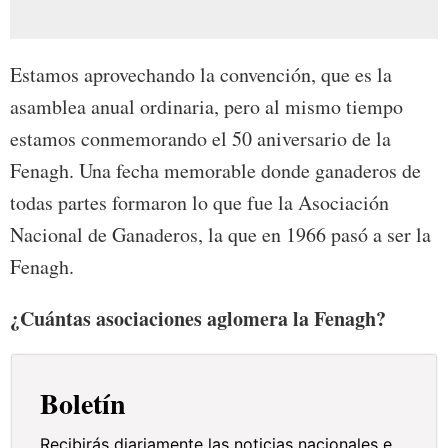
Estamos aprovechando la convención, que es la
asamblea anual ordinaria, pero al mismo tiempo
estamos conmemorando el 50 aniversario de la
Fenagh. Una fecha memorable donde ganaderos de
todas partes formaron lo que fue la Asociación
Nacional de Ganaderos, la que en 1966 pasó a ser la
Fenagh.
¿Cuántas asociaciones aglomera la Fenagh?
Boletín
Recibirás diariamente las noticias nacionales e