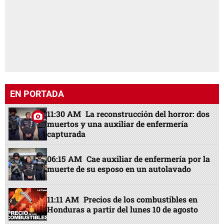
EN PORTADA
11:30 AM
La reconstrucción del horror: dos
muertos y una auxiliar de enfermería
capturada
06:15 AM
Cae auxiliar de enfermería por la
muerte de su esposo en un autolavado
11:11 AM
Precios de los combustibles en
Honduras a partir del lunes 10 de agosto