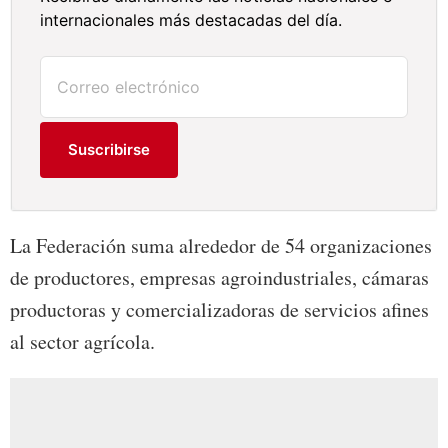
internacionales más destacadas del día.
Suscribirse
La Federación suma alrededor de 54 organizaciones
de productores, empresas agroindustriales, cámaras
productoras y comercializadoras de servicios afines
al sector agrícola.