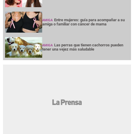
Entre mujeres: guía para acompañar a su
AMIGA
amiga o familiar con cáncer de mama
Las perras que tienen cachorros pueden
AMIGA
tener una vejez más saludable