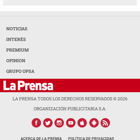
NOTICIAS
INTERÉS
PREMIUM
OPINION
GRUPO OPSA
LA PRENSA TODOS LOS DERECHOS RESERVADOS ©
2026
ORGANIZACIÓN PUBLICITARIA S.A.
ACERCA DE LA PRENSA
POLÍTICA DE PRIVACIDAD