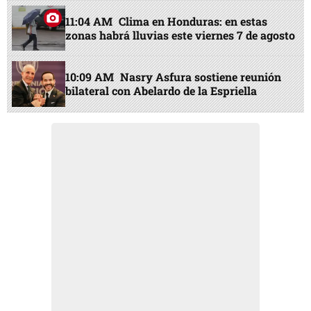
11:04 AM
Clima en Honduras: en estas
zonas habrá lluvias este viernes 7 de agosto
10:09 AM
Nasry Asfura sostiene reunión
bilateral con Abelardo de la Espriella