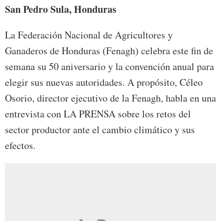
San Pedro Sula, Honduras
La Federación Nacional de Agricultores y
Ganaderos de Honduras (Fenagh) celebra este fin de
semana su 50 aniversario y la convención anual para
elegir sus nuevas autoridades. A propósito, Céleo
Osorio, director ejecutivo de la Fenagh, habla en una
entrevista con LA PRENSA sobre los retos del
sector productor ante el cambio climático y sus
efectos.