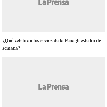
¿Qué celebran los socios de la Fenagh este fin de
semana?