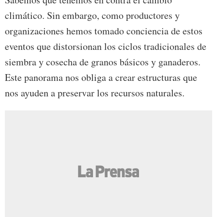
climático. Sin embargo, como productores y
organizaciones hemos tomado conciencia de estos
eventos que distorsionan los ciclos tradicionales de
siembra y cosecha de granos básicos y ganaderos.
Este panorama nos obliga a crear estructuras que
nos ayuden a preservar los recursos naturales.