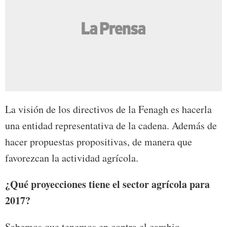
La visión de los directivos de la Fenagh es hacerla
una entidad representativa de la cadena. Además de
hacer propuestas propositivas, de manera que
favorezcan la actividad agrícola.
¿Qué proyecciones tiene el sector agrícola para
2017?
Sabemos que tenemos en contra el cambio