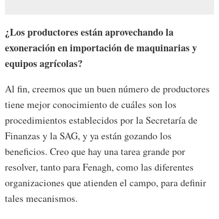
¿Los productores están aprovechando la
exoneración en importación de maquinarias y
equipos agrícolas?
Al fin, creemos que un buen número de productores
tiene mejor conocimiento de cuáles son los
procedimientos establecidos por la Secretaría de
Finanzas y la SAG, y ya están gozando los
beneficios. Creo que hay una tarea grande por
resolver, tanto para Fenagh, como las diferentes
organizaciones que atienden el campo, para definir
tales mecanismos.