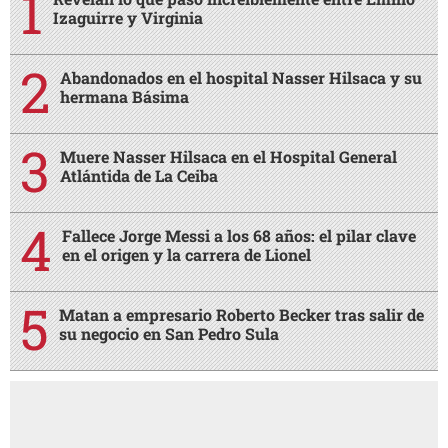
Izaguirre y Virginia
Abandonados en el hospital Nasser Hilsaca y su
hermana Básima
Muere Nasser Hilsaca en el Hospital General
Atlántida de La Ceiba
Fallece Jorge Messi a los 68 años: el pilar clave
en el origen y la carrera de Lionel
Matan a empresario Roberto Becker tras salir de
su negocio en San Pedro Sula