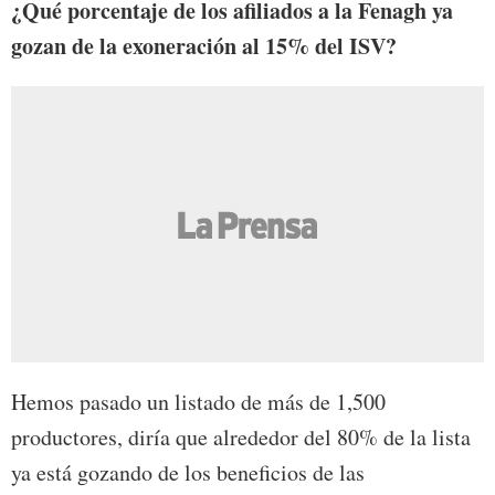
¿Qué porcentaje de los afiliados a la Fenagh ya
gozan de la exoneración al 15% del ISV?
Hemos pasado un listado de más de 1,500
productores, diría que alrededor del 80% de la lista
ya está gozando de los beneficios de las