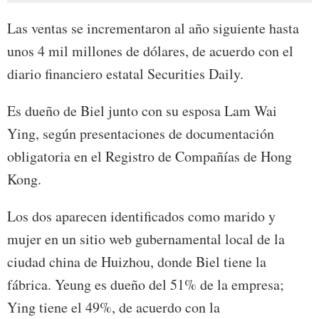
Las ventas se incrementaron al año siguiente hasta
unos 4 mil millones de dólares, de acuerdo con el
diario financiero estatal Securities Daily.
Es dueño de Biel junto con su esposa Lam Wai
Ying, según presentaciones de documentación
obligatoria en el Registro de Compañías de Hong
Kong.
Los dos aparecen identificados como marido y
mujer en un sitio web gubernamental local de la
ciudad china de Huizhou, donde Biel tiene la
fábrica. Yeung es dueño del 51% de la empresa;
Ying tiene el 49%, de acuerdo con la