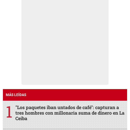
MÁS LEÍDAS
"Los paquetes iban untados de café": capturan a
tres hombres con millonaria suma de dinero en La
Ceiba