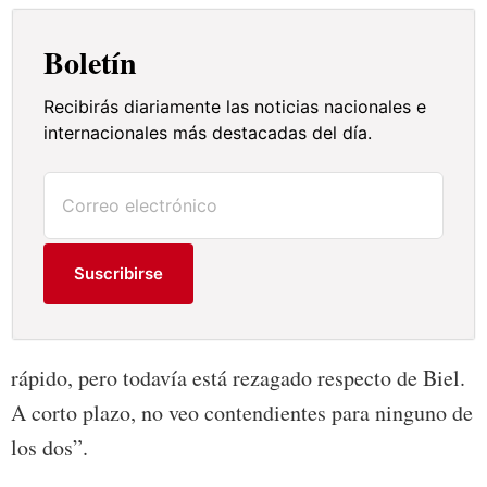
Boletín
Recibirás diariamente las noticias nacionales e
internacionales más destacadas del día.
Suscribirse
rápido, pero todavía está rezagado respecto de Biel.
A corto plazo, no veo contendientes para ninguno de
los dos”.