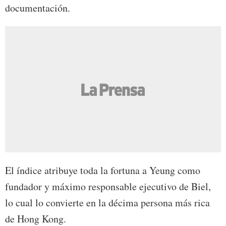
documentación.
El índice atribuye toda la fortuna a Yeung como
fundador y máximo responsable ejecutivo de Biel,
lo cual lo convierte en la décima persona más rica
de Hong Kong.