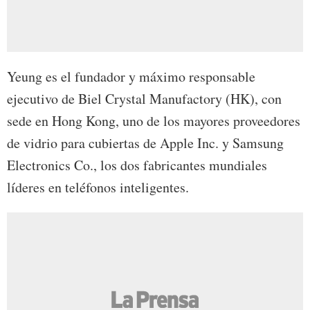
Yeung es el fundador y máximo responsable
ejecutivo de Biel Crystal Manufactory (HK), con
sede en Hong Kong, uno de los mayores proveedores
de vidrio para cubiertas de Apple Inc. y Samsung
Electronics Co., los dos fabricantes mundiales
líderes en teléfonos inteligentes.