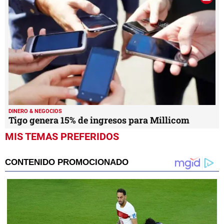
DINERO & NEGOCIOS
Tigo genera 15% de ingresos para Millicom
MIS TEMAS PREFERIDOS