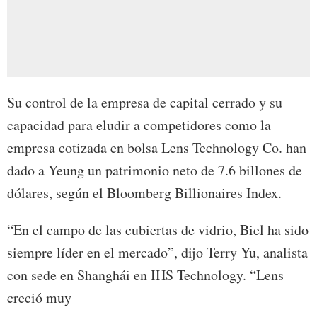
Su control de la empresa de capital cerrado y su
capacidad para eludir a competidores como la
empresa cotizada en bolsa Lens Technology Co. han
dado a Yeung un patrimonio neto de 7.6 billones de
dólares, según el Bloomberg Billionaires Index.
“En el campo de las cubiertas de vidrio, Biel ha sido
siempre líder en el mercado”, dijo Terry Yu, analista
con sede en Shanghái en IHS Technology. “Lens
creció muy