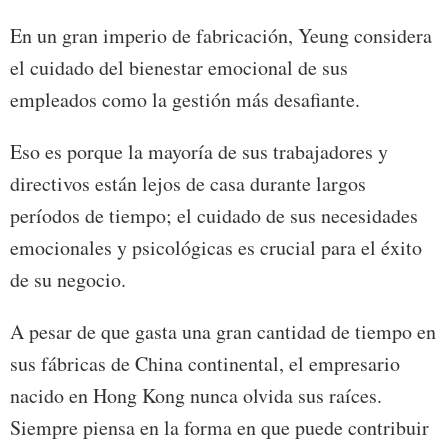
En un gran imperio de fabricación, Yeung considera
el cuidado del bienestar emocional de sus
empleados como la gestión más desafiante.
Eso es porque la mayoría de sus trabajadores y
directivos están lejos de casa durante largos
períodos de tiempo; el cuidado de sus necesidades
emocionales y psicológicas es crucial para el éxito
de su negocio.
A pesar de que gasta una gran cantidad de tiempo en
sus fábricas de China continental, el empresario
nacido en Hong Kong nunca olvida sus raíces.
Siempre piensa en la forma en que puede contribuir