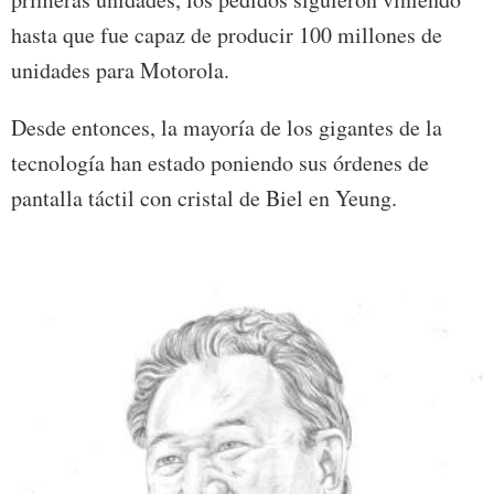
hasta que fue capaz de producir 100 millones de
unidades para Motorola.
Desde entonces, la mayoría de los gigantes de la
tecnología han estado poniendo sus órdenes de
pantalla táctil con cristal de Biel en Yeung.