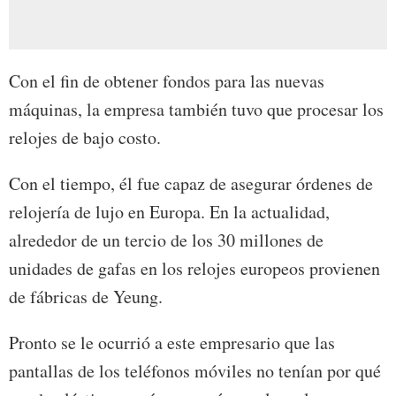
Con el fin de obtener fondos para las nuevas
máquinas, la empresa también tuvo que procesar los
relojes de bajo costo.
Con el tiempo, él fue capaz de asegurar órdenes de
relojería de lujo en Europa. En la actualidad,
alrededor de un tercio de los 30 millones de
unidades de gafas en los relojes europeos provienen
de fábricas de Yeung.
Pronto se le ocurrió a este empresario que las
pantallas de los teléfonos móviles no tenían por qué