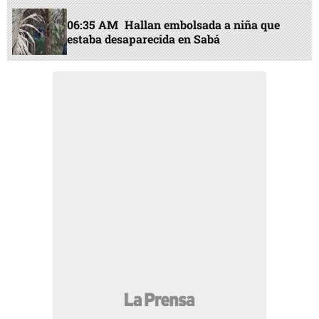
06:35 AM
Hallan embolsada a niña que
estaba desaparecida en Sabá