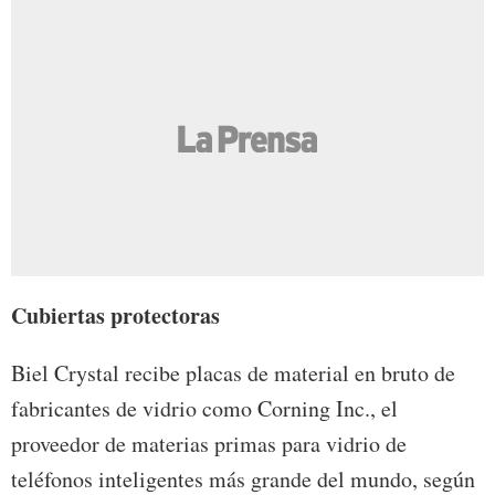
Cubiertas protectoras
Biel Crystal recibe placas de material en bruto de
fabricantes de vidrio como Corning Inc., el
proveedor de materias primas para vidrio de
teléfonos inteligentes más grande del mundo, según