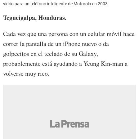
vidrio para un teléfono inteligente de Motorola en 2003.
Tegucigalpa, Honduras.
Cada vez que una persona con un celular móvil hace
correr la pantalla de un iPhone nuevo o da
golpecitos en el teclado de su Galaxy,
probablemente está ayudando a Yeung Kin-man a
volverse muy rico.