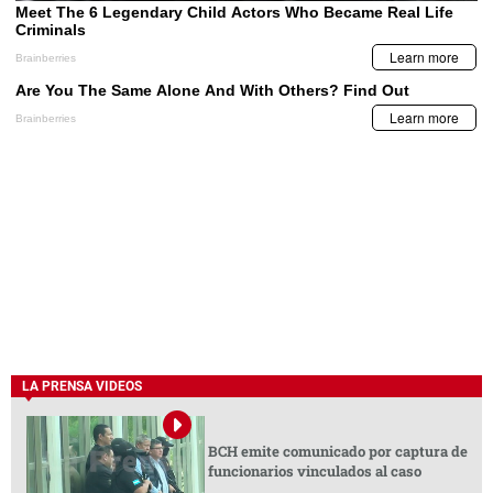
LA PRENSA VIDEOS
BCH emite comunicado por captura de
funcionarios vinculados al caso