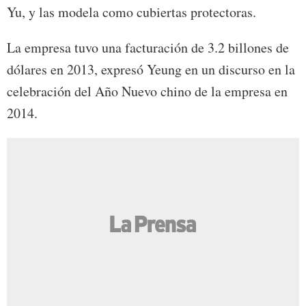
Yu, y las modela como cubiertas protectoras.
La empresa tuvo una facturación de 3.2 billones de
dólares en 2013, expresó Yeung en un discurso en la
celebración del Año Nuevo chino de la empresa en
2014.