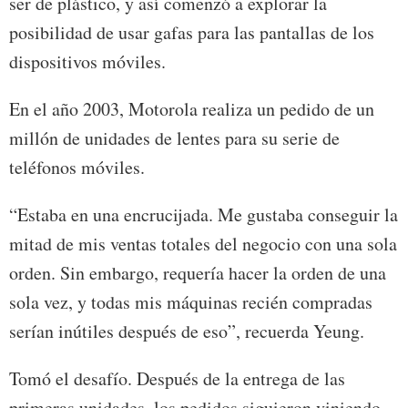
ser de plástico, y así comenzó a explorar la
posibilidad de usar gafas para las pantallas de los
dispositivos móviles.
En el año 2003, Motorola realiza un pedido de un
millón de unidades de lentes para su serie de
teléfonos móviles.
“Estaba en una encrucijada. Me gustaba conseguir la
mitad de mis ventas totales del negocio con una sola
orden. Sin embargo, requería hacer la orden de una
sola vez, y todas mis máquinas recién compradas
serían inútiles después de eso”, recuerda Yeung.
Tomó el desafío. Después de la entrega de las
primeras unidades, los pedidos siguieron viniendo