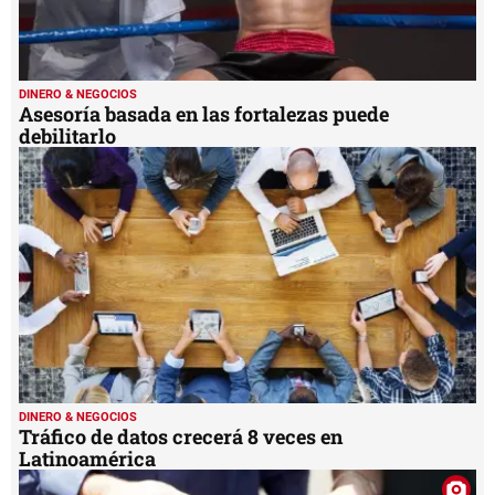
DINERO & NEGOCIOS
Asesoría basada en las fortalezas puede
debilitarlo
DINERO & NEGOCIOS
Tráfico de datos crecerá 8 veces en
Latinoamérica