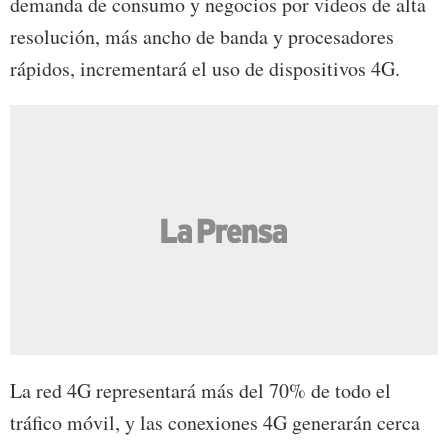
demanda de consumo y negocios por videos de alta
resolución, más ancho de banda y procesadores
rápidos, incrementará el uso de dispositivos 4G.
La red 4G representará más del 70% de todo el
tráfico móvil, y las conexiones 4G generarán cerca