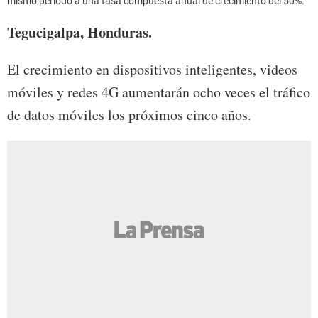
mismo periodo a una tasa compuesta anual de crecimiento del 50%.
Tegucigalpa, Honduras.
El crecimiento en dispositivos inteligentes, videos
móviles y redes 4G aumentarán ocho veces el tráfico
de datos móviles los próximos cinco años.