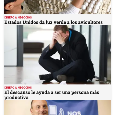
DINERO & NEGOCIOS
Estados Unidos da luz verde a los avicultores
DINERO & NEGOCIOS
El descanso le ayuda a ser una persona más
productiva