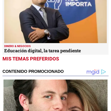
DINERO & NEGOCIOS
Educación digital, la tarea pendiente
MIS TEMAS PREFERIDOS