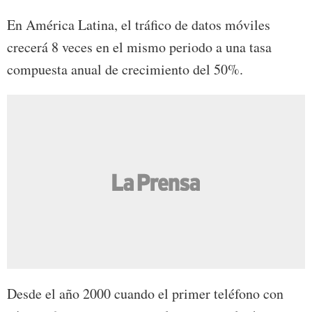
En América Latina, el tráfico de datos móviles
crecerá 8 veces en el mismo periodo a una tasa
compuesta anual de crecimiento del 50%.
Desde el año 2000 cuando el primer teléfono con