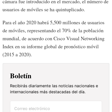
cámara fue introducido en el mercado, el número de
usuarios de móviles se ha quintuplicado.
Para el año 2020 habrá 5,500 millones de usuarios
de móviles, representando el 70% de la población
mundial, de acuerdo con Cisco Visual Networking
Index en su informe global de pronóstico móvil
(2015 a 2020).
Boletín
Recibirás diariamente las noticias nacionales e
internacionales más destacadas del día.