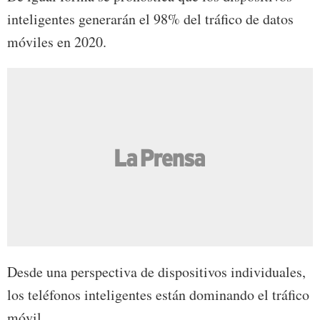
inteligentes generarán el 98% del tráfico de datos
móviles en 2020.
Desde una perspectiva de dispositivos individuales,
los teléfonos inteligentes están dominando el tráfico
móvil.