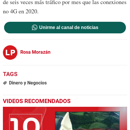
de seis veces más tráfico por mes que las conexiones
no 4G en 2020.
Unirme al canal de noticias
Rosa Morazán
Dinero y Negocios
VIDEOS RECOMENDADOS