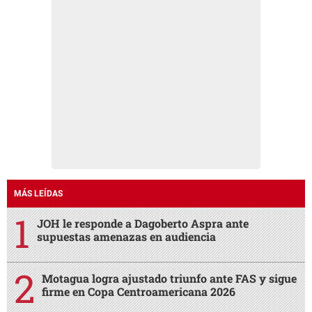
MÁS LEÍDAS
JOH le responde a Dagoberto Aspra ante
supuestas amenazas en audiencia
Motagua logra ajustado triunfo ante FAS y sigue
firme en Copa Centroamericana 2026