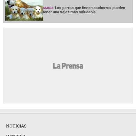
Las perras que tienen cachorros pueden
AMIGA
tener una vejez más saludable
NOTICIAS