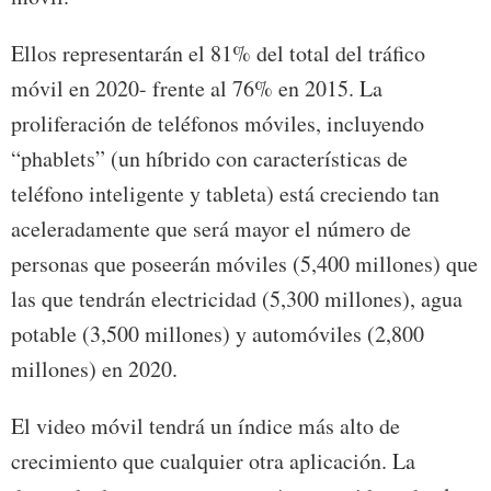
Ellos representarán el 81% del total del tráfico
móvil en 2020- frente al 76% en 2015. La
proliferación de teléfonos móviles, incluyendo
“phablets” (un híbrido con características de
teléfono inteligente y tableta) está creciendo tan
aceleradamente que será mayor el número de
personas que poseerán móviles (5,400 millones) que
las que tendrán electricidad (5,300 millones), agua
potable (3,500 millones) y automóviles (2,800
millones) en 2020.
El video móvil tendrá un índice más alto de
crecimiento que cualquier otra aplicación. La