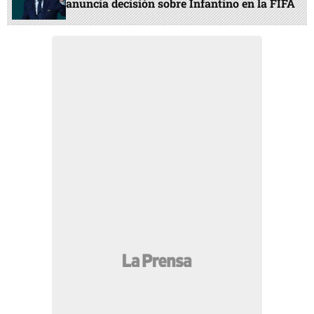
anuncia decisión sobre Infantino en la FIFA