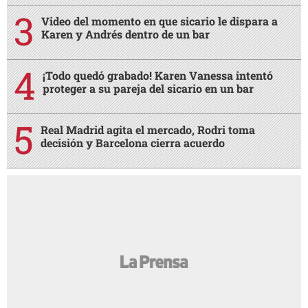
Video del momento en que sicario le dispara a
Karen y Andrés dentro de un bar
¡Todo quedó grabado! Karen Vanessa intentó
proteger a su pareja del sicario en un bar
Real Madrid agita el mercado, Rodri toma
decisión y Barcelona cierra acuerdo