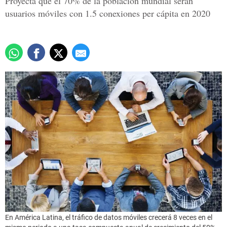
Proyecta que el 70% de la población mundial serán
usuarios móviles con 1.5 conexiones per cápita en 2020
En América Latina, el tráfico de datos móviles crecerá 8 veces en el