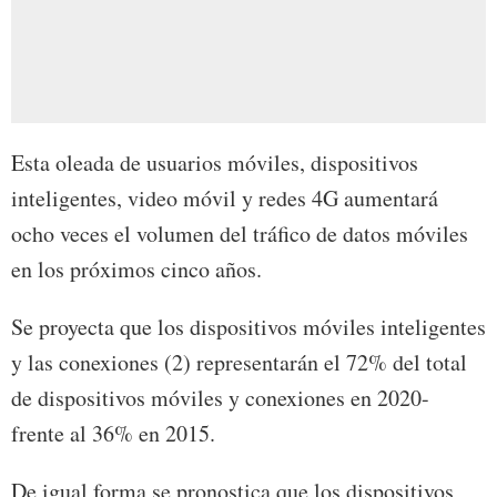
Esta oleada de usuarios móviles, dispositivos
inteligentes, video móvil y redes 4G aumentará
ocho veces el volumen del tráfico de datos móviles
en los próximos cinco años.
Se proyecta que los dispositivos móviles inteligentes
y las conexiones (2) representarán el 72% del total
de dispositivos móviles y conexiones en 2020-
frente al 36% en 2015.
De igual forma se pronostica que los dispositivos