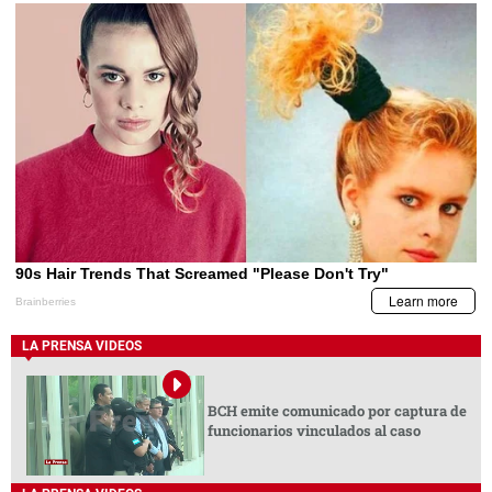
LA PRENSA VIDEOS
BCH emite comunicado por captura de
funcionarios vinculados al caso